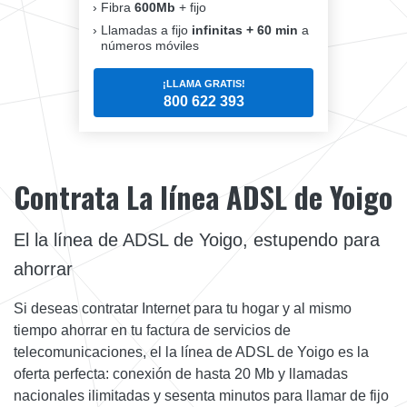
Fibra
600Mb
+ fijo
Llamadas a fijo
infinitas + 60 min
a
números móviles
¡LLAMA GRATIS!
800 622 393
Contrata La línea ADSL de Yoigo
El la línea de ADSL de Yoigo, estupendo para
ahorrar
Si deseas contratar Internet para tu hogar y al mismo
tiempo ahorrar en tu factura de servicios de
telecomunicaciones, el la línea de ADSL de Yoigo es la
oferta perfecta: conexión de hasta 20 Mb y llamadas
nacionales ilimitadas y sesenta minutos para llamar de fijo