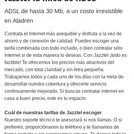
ADSL de hasta 30 Mb, a un costo irresistible
en Aladrén
Contrata el Internet más asequible y disfruta a la vez de
ahorro y de conexión de calidad. Puedes escoger una
tarifa combinada con todo incluido, o bien contratar sólo
Internet si de esta manera lo deseas. Con Jazztel ¡todo es
factible! Te ofrecemos los precios más atractivos del
mercado, con total claridad y sin letra pequeña.
Trabajamos todos y cada uno de los días con la meta de
desarrollar nuestra cobertura y ofrecerte servicio
continuamente mejorado. Si buscas contratar internet en
casa a buen precio, este es tu espacio.
Cuál de nuestras tarifas de Jazztel escoger
Nuestro soporte técnico te asesorará si nos llamas. O si
prefieres, proporciónanos tu teléfono y te llamamos de