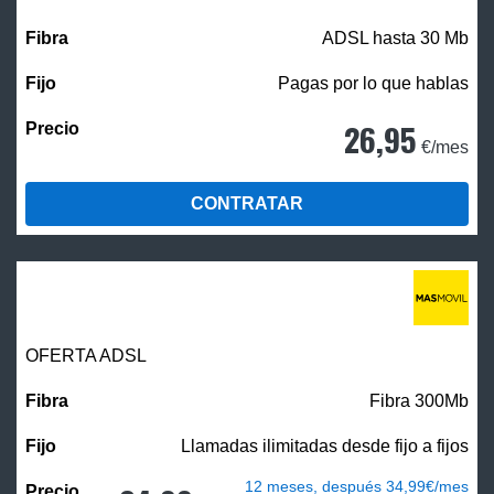
ADSL hasta 30 Mb
Pagas por lo que hablas
26,95
€/mes
CONTRATAR
OFERTA ADSL
Fibra 300Mb
Llamadas ilimitadas desde fijo a fijos
12 meses, después 34,99€/mes