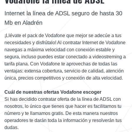
Internet la línea de ADSL seguro de hasta 30
Mb en Aladrén
¡Llévate el pack de Vodafone que mejor se adecúe a tus
necesidades y disfrútalo! Al contratar Internet de Vodafone
navegas a máxima velocidad con conexión estable y
segura, incluso puedes estar conectado a videostreming a
tarifa plana. Con Vodafone te aprovechas de todas las
ventajas: extensa cobertura, servicio de calidad, atención
única, precios competitivos y conexión de alta velocidad.
Cuál de nuestras ofertas Vodafone escoger
Si has decidido contratar oferta de la línea de ADSL con
nosotros, lo único que tienes que hacer es facilitarnos tu
número y te llamamos gratis. De esta manera nuestros
operadores te darán toda la información y resolverán tus
dudas.