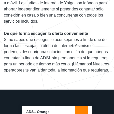
a móvil. Las tarifas de Internet de Yoigo son idóneas para
ahorrar independientemente si pretendes contratar sólo
conexión en casa o bien una concurrente con todos los
servicios incluidos.
De qué forma escoger la oferta conveniente
Si no sabes que escoger, te aconsejamos a fin de que de
forma fácil escojas tu oferta de Internet. Asimismo
podemos descubrir una solución con el fin de que puedas
contratar la línea de ADSL sin permanencia si lo requieres
para un período de tiempo más corto. ¡Llámanos! Nuestros
operadores te van a dar toda la información que requieras.
ADSL Orange