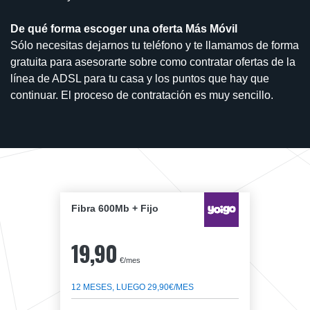
De qué forma escoger una oferta Más Móvil
Sólo necesitas dejarnos tu teléfono y te llamamos de forma
gratuita para asesorarte sobre como contratar ofertas de la
línea de ADSL para tu casa y los puntos que hay que
continuar. El proceso de contratación es muy sencillo.
Fibra 600Mb + Fijo
19,90
€/mes
12 MESES, LUEGO 29,90€/MES