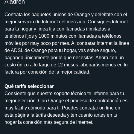
Aladrén
Contrata los paquetes unicos de Orange y deleitate con el
mejor servicio de Internet del mercado. Consigues Internet
para tu hogar y línea fija con llamadas ilimitadas a
teléfonos fijos y 1000 minutos con llamadas a teléfonos
móviles por muy poco por mes. Al contratar Internet la línea
de ADSL de Orange para tu hogar, vas sobre seguro,
pagando únicamente por lo que necesitas. Ahora con un
costo único a lo largo de 12 meses, abonarás menos en tu
factura por conexión de la mejor calidad.
Qué tarifa seleccionar
Consiente que nuestro soporte técnico te informe para tu
mejor elección. Con Orange el proceso de contratación es
muy fácil y cómodo para ti. Puedes contratar on line en
esta página la tarifa deseada y ten cuanto antes en tu
hogar la conexión más segura de internet.