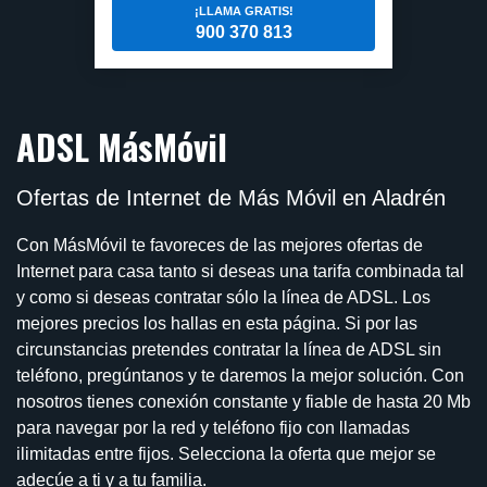
¡LLAMA GRATIS!
900 370 813
ADSL MásMóvil
Ofertas de Internet de Más Móvil en Aladrén
Con MásMóvil te favoreces de las mejores ofertas de
Internet para casa tanto si deseas una tarifa combinada tal
y como si deseas contratar sólo la línea de ADSL. Los
mejores precios los hallas en esta página. Si por las
circunstancias pretendes contratar la línea de ADSL sin
teléfono, pregúntanos y te daremos la mejor solución. Con
nosotros tienes conexión constante y fiable de hasta 20 Mb
para navegar por la red y teléfono fijo con llamadas
ilimitadas entre fijos. Selecciona la oferta que mejor se
adecúe a ti y a tu familia.