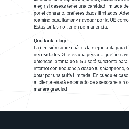
elegir si deseas tener una cantidad limitada d
por el contrario, prefieres datos ilimitados. A
roaming para llamar y navegar por la UE como
Estas tarifas no tienen permanencia.
Qué tarifa elegir
La decisión sobre cuál es la mejor tarifa para t
necesidades. Si eres una persona que no nave
entonces la tarifa de 8 GB será suficiente para ti
internet con frecuencia desde tu smartphone, e
optar por una tarifa ilimitada. En cuaquier cas
al cliente estará encantado de asesorarte sin
manera gratuita!