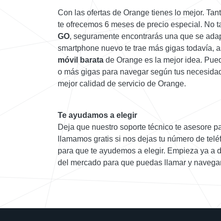
Con las ofertas de Orange tienes lo mejor. Tant
te ofrecemos 6 meses de precio especial. No 
GO
, seguramente encontrarás una que se adapt
smartphone nuevo te trae más gigas todavía, 
móvil barata
de Orange es la mejor idea. Pued
o más gigas para navegar según tus necesidad
mejor calidad de servicio de Orange.
Te ayudamos a elegir
Deja que nuestro soporte técnico te asesore pa
llamamos gratis si nos dejas tu número de tel
para que te ayudemos a elegir. Empieza ya a dis
del mercado para que puedas llamar y navegar