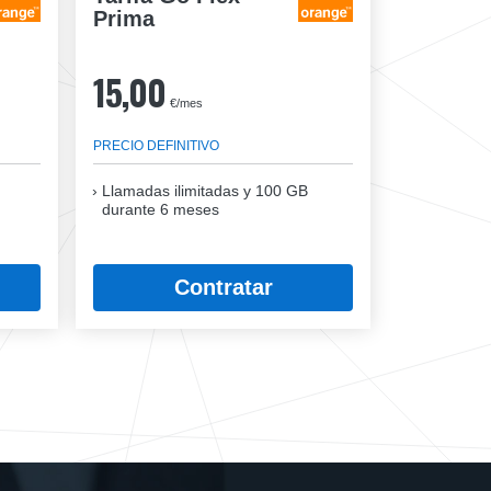
Prima
15,00
€/mes
PRECIO DEFINITIVO
Llamadas ilimitadas y 100 GB
durante 6 meses
Contratar