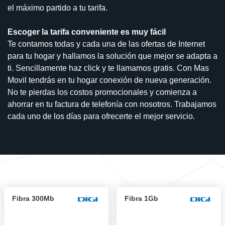
el máximo partido a tu tarifa.
Escoger la tarifa conveniente es muy fácil
Te contamos todas y cada una de las ofertas de Internet
para tu hogar y hallamos la solución que mejor se adapta a
ti. Sencillamente haz click y te llamamos gratis. Con Mas
Movil tendrás en tu hogar conexión de nueva generación.
No te pierdas los costos promocionales y comienza a
ahorrar en tu factura de telefonía con nosotros. Trabajamos
cada uno de los días para ofrecerte el mejor servicio.
Fibra 300Mb
Fibra 1Gb