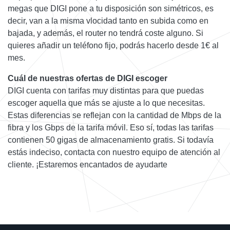
megas que DIGI pone a tu disposición son simétricos, es
decir, van a la misma vlocidad tanto en subida como en
bajada, y además, el router no tendrá coste alguno. Si
quieres añadir un teléfono fijo, podrás hacerlo desde 1€ al
mes.
Cuál de nuestras ofertas de DIGI escoger
DIGI cuenta con tarifas muy distintas para que puedas
escoger aquella que más se ajuste a lo que necesitas.
Estas diferencias se reflejan con la cantidad de Mbps de la
fibra y los Gbps de la tarifa móvil. Eso sí, todas las tarifas
contienen 50 gigas de almacenamiento gratis. Si todavía
estás indeciso, contacta con nuestro equipo de atención al
cliente. ¡Estaremos encantados de ayudarte