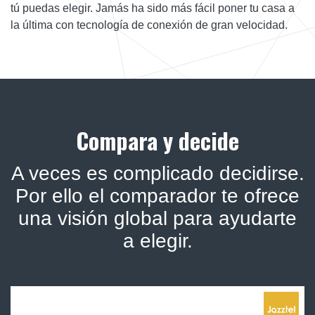
tú puedas elegir. Jamás ha sido más fácil poner tu casa a
la última con tecnología de conexión de gran velocidad.
Compara y decide
A veces es complicado decidirse.
Por ello el comparador te ofrece
una visión global para ayudarte
a elegir.