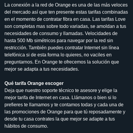
La conexión a la red de Orange es una de las más veloces
del mercado así que ten presente estas tarifas combinadas
en el momento de contratar fibra en casa. Las tarifas Love
son completas mas sobre todo variadas, se amoldan a tus
necesidades de consumo y llamadas. Velocidades de
hasta 500 Mb simétricos para navegar por la red sin
restricción. También puedes contratar Internet sin línea
telefónica si de esta forma lo quieres, no vaciles en
preguntarnos. En Orange te ofrecemos la solución que
mejor se adapta a tus necesidades.
Qué tarifa Orange escoger
Deja que nuestro soporte técnico te asesore y elige la
mejor tarifa de Internet en casa. Llámanos o bien si lo
prefieres te llamamos y te contamos todas y cada una de
las promociones de Orange para que tú reposadamente y
desde tu casa contrates la que mejor se adapte a tus
hábitos de consumo.