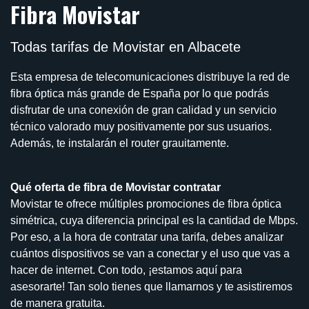
Fibra Movistar
Todas tarifas de Movistar en Albacete
Esta empresa de telecomunicaciones distribuye la red de
fibra óptica más grande de España por lo que podrás
disfrutar de una conexión de gran calidad y un servicio
técnico valorado muy positivamente por sus usuarios.
Además, te instalarán el router grauitamente.
Qué oferta de fibra de Movistar contratar
Movistar te ofrece múltiples promociones de fibra óptica
simétrica, cuya diferencia principal es la cantidad de Mbps.
Por eso, a la hora de contratar una tarifa, debes analizar
cuántos dispositivos se van a conectar y el uso que vas a
hacer de internet. Con todo, ¡estamos aquí para
asesorarte! Tan solo tienes que llamarnos y te asistiremos
de manera gratuita.