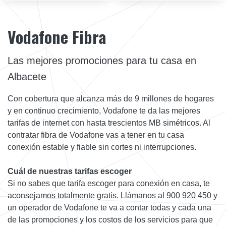
Vodafone Fibra
Las mejores promociones para tu casa en
Albacete
Con cobertura que alcanza más de 9 millones de hogares
y en continuo crecimiento, Vodafone te da las mejores
tarifas de internet con hasta trescientos MB simétricos. Al
contratar fibra de Vodafone vas a tener en tu casa
conexión estable y fiable sin cortes ni interrupciones.
Cuál de nuestras tarifas escoger
Si no sabes que tarifa escoger para conexión en casa, te
aconsejamos totalmente gratis. Llámanos al 900 920 450 y
un operador de Vodafone te va a contar todas y cada una
de las promociones y los costos de los servicios para que