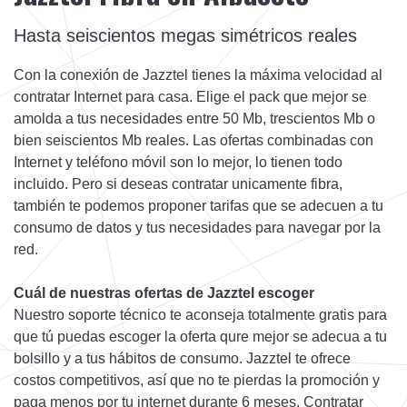
Hasta seiscientos megas simétricos reales
Con la conexión de Jazztel tienes la máxima velocidad al
contratar Internet para casa. Elige el pack que mejor se
amolda a tus necesidades entre 50 Mb, trescientos Mb o
bien seiscientos Mb reales. Las ofertas combinadas con
Internet y teléfono móvil son lo mejor, lo tienen todo
incluido. Pero si deseas contratar unicamente fibra,
también te podemos proponer tarifas que se adecuen a tu
consumo de datos y tus necesidades para navegar por la
red.
Cuál de nuestras ofertas de Jazztel escoger
Nuestro soporte técnico te aconseja totalmente gratis para
que tú puedas escoger la oferta qure mejor se adecua a tu
bolsillo y a tus hábitos de consumo. Jazztel te ofrece
costos competitivos, así que no te pierdas la promoción y
paga menos por tu internet durante 6 meses. Contratar