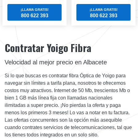
¡LLAMA GRATIS!
¡LLAMA GRATIS!
800 622 393
800 622 393
Contratar Yoigo Fibra
Velocidad al mejor precio en Albacete
Si lo que buscas es contratar fibra Óptica de Yoigo para
navegar sin límites a tarifa plana, nosotros te ofrecemos
costos muy atractivos. Internet de 50 Mb, trescientos Mb o
bien 1 GB más línea fija con llamadas nacionales
ilimitadas a super precio. ¡No pierdas la oferta y paga
menos los primeros 3 meses! Lo vas a notar en tu factura.
Las ofertas concurrentes son la opción más asequible
cuando contrates servicios de telecomunicaciones, tal que
los tienes todos integrados en un solo sitio.