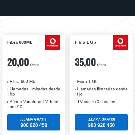
Fibra 600Mb
Fibra 1 Gb
20,00
35,00
€/mes
€/mes
Fibra 600 Mb
Fibra 1 Gb
Llamadas ilimitadas desde
Llamadas ilimitadas desde
fijo
fijo
Añade Vodafone TV Total
TV con +70 canales
por 9€
¡LLAMA GRATIS!
¡LLAMA GRATIS!
900 920 450
900 920 450