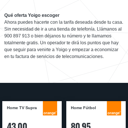
Qué oferta Yoigo escoger
Ahora puedes hacerte con la tarifa deseada desde tu casa.
Sin necesidad de ir a una tienda de telefonía. Llámanos al
900 897 913 o bien déjanos tu número y te llamamos
totalmente gratis. Un operador te dirá los puntos que hay
que seguir para venirte a Yoigo y empezar a economizar
en tu factura de servicios de telecomunicaciones.
Home TV Supra
Home Fútbol
43,00
80,95