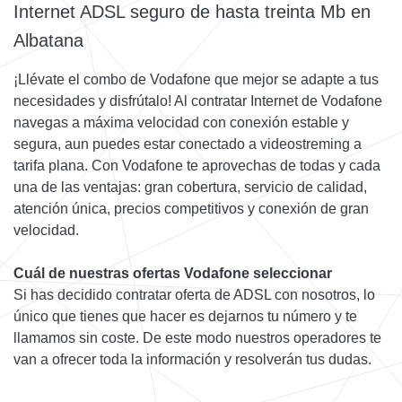
Internet ADSL seguro de hasta treinta Mb en
Albatana
¡Llévate el combo de Vodafone que mejor se adapte a tus
necesidades y disfrútalo! Al contratar Internet de Vodafone
navegas a máxima velocidad con conexión estable y
segura, aun puedes estar conectado a videostreming a
tarifa plana. Con Vodafone te aprovechas de todas y cada
una de las ventajas: gran cobertura, servicio de calidad,
atención única, precios competitivos y conexión de gran
velocidad.
Cuál de nuestras ofertas Vodafone seleccionar
Si has decidido contratar oferta de ADSL con nosotros, lo
único que tienes que hacer es dejarnos tu número y te
llamamos sin coste. De este modo nuestros operadores te
van a ofrecer toda la información y resolverán tus dudas.