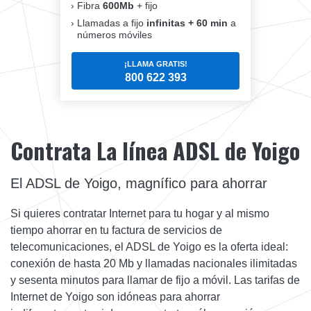
Fibra
600Mb
+ fijo
Llamadas a fijo
infinitas + 60 min
a
números móviles
¡LLAMA GRATIS!
800 622 393
Contrata La línea ADSL de Yoigo
El ADSL de Yoigo, magnífico para ahorrar
Si quieres contratar Internet para tu hogar y al mismo
tiempo ahorrar en tu factura de servicios de
telecomunicaciones, el ADSL de Yoigo es la oferta ideal:
conexión de hasta 20 Mb y llamadas nacionales ilimitadas
y sesenta minutos para llamar de fijo a móvil. Las tarifas de
Internet de Yoigo son idóneas para ahorrar