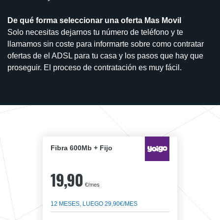
De qué forma seleccionar una oferta Mas Movil
Solo necesitas dejarnos tu número de teléfono y te
llamamos sin coste para informarte sobre como contratar
ofertas de el ADSL para tu casa y los pasos que hay que
proseguir. El proceso de contratación es muy fácil.
Fibra 600Mb + Fijo
19,90
€/mes
12 MESES, LUEGO 29,90€/MES