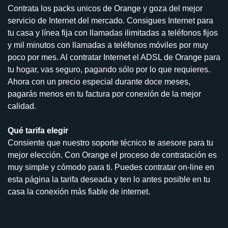
Contrata los packs unicos de Orange y goza del mejor
servicio de Internet del mercado. Consigues Internet para
tu casa y línea fija con llamadas ilimitadas a teléfonos fijos
y mil minutos con llamadas a teléfonos móviles por muy
poco por mes. Al contratar Internet el ADSL de Orange para
tu hogar, vas seguro, pagando sólo por lo que requieres.
Ahora con un precio especial durante doce meses,
pagarás menos en tu factura por conexión de la mejor
calidad.
Qué tarifa elegir
Consiente que nuestro soporte técnico te asesore para tu
mejor elección. Con Orange el proceso de contratación es
muy simple y cómodo para ti. Puedes contratar on-line en
esta página la tarifa deseada y ten lo antes posible en tu
casa la conexión más fiable de internet.