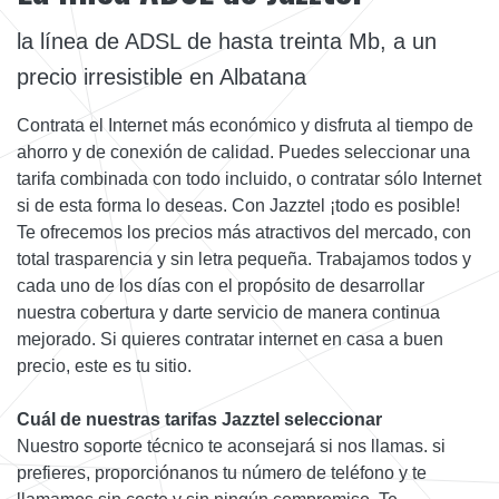
la línea de ADSL de hasta treinta Mb, a un
precio irresistible en Albatana
Contrata el Internet más económico y disfruta al tiempo de
ahorro y de conexión de calidad. Puedes seleccionar una
tarifa combinada con todo incluido, o contratar sólo Internet
si de esta forma lo deseas. Con Jazztel ¡todo es posible!
Te ofrecemos los precios más atractivos del mercado, con
total trasparencia y sin letra pequeña. Trabajamos todos y
cada uno de los días con el propósito de desarrollar
nuestra cobertura y darte servicio de manera continua
mejorado. Si quieres contratar internet en casa a buen
precio, este es tu sitio.
Cuál de nuestras tarifas Jazztel seleccionar
Nuestro soporte técnico te aconsejará si nos llamas. si
prefieres, proporciónanos tu número de teléfono y te