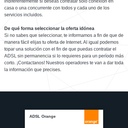
indiferentemente si deseas contratar sólo conexión en
casa o una concurrente con todos y cada uno de los
servicios incluidos.
De qué forma seleccionar la oferta idónea
Si no sabes que seleccionar, te informamos a fin de que de
manera fácil elijas tu oferta de Internet. Al igual podemos
topar una solución con el fin de que puedas contratar el
ADSL sin permanencia si lo requieres para un período más
corto. ¡Contactanos! Nuestros operadores te van a dar toda
la información que precises.
ADSL Orange