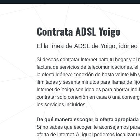
Contrata ADSL Yoigo
El la línea de ADSL de Yoigo, idóneo
Si deseas contratar Internet para tu hogar y al
factura de servicios de telecomunicaciones, el
la oferta idónea: conexión de hasta veinte Mb
ilimitadas y sesenta minutos para llamar de fijo
Internet de Yoigo son ideales para ahorrar ind
contratar sólo conexión en casa o una conver
los servicios incluidos.
De qué manera escoger la oferta apropiada
Si no sabes que escoger, te aconsejamos para 
oferta de Internet. Al igual podemos localizar u