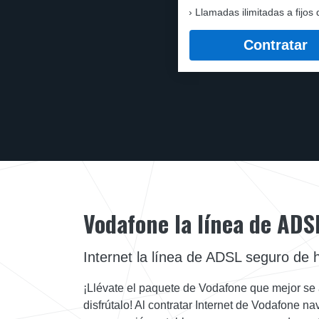
Llamadas ilimitadas a fijos 
Contratar
Vodafone la línea de ADS
Internet la línea de ADSL seguro de
¡Llévate el paquete de Vodafone que mejor se
disfrútalo! Al contratar Internet de Vodafone 