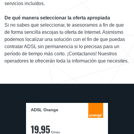
servicios incluidos.
De qué manera seleccionar la oferta apropiada
Si no sabes que seleccionar, te asesoramos a fin de que
de forma sencilla escojas tu oferta de Internet. Asimismo
podemos localizar una solución con el fin de que puedas
contratar ADSL sin permanencia si lo precisas para un
período de tiempo más corto. ¡Contactanos! Nuestros
operadores te ofrecerán toda la información que necesites.
ADSL Orange
19,95
€/mes