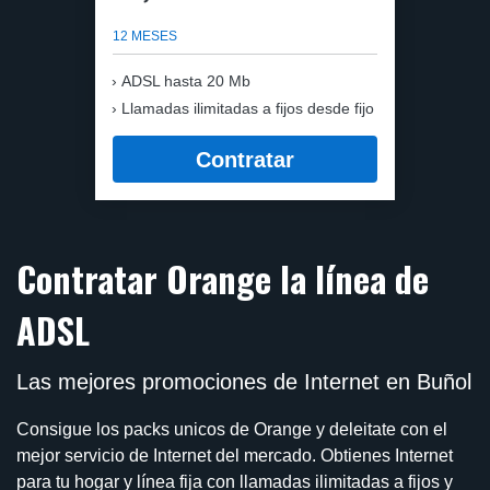
12 MESES
ADSL hasta 20 Mb
Llamadas ilimitadas a fijos desde fijo
Contratar
Contratar Orange la línea de
ADSL
Las mejores promociones de Internet en Buñol
Consigue los packs unicos de Orange y deleitate con el
mejor servicio de Internet del mercado. Obtienes Internet
para tu hogar y línea fija con llamadas ilimitadas a fijos y