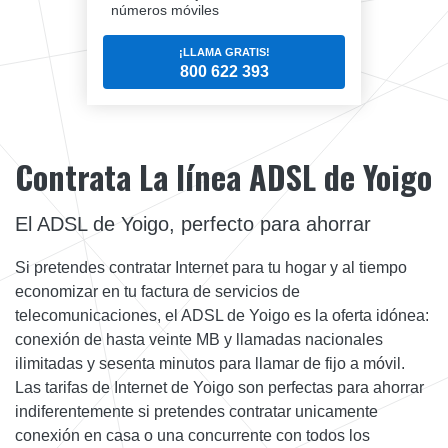
números móviles
¡LLAMA GRATIS!
800 622 393
Contrata La línea ADSL de Yoigo
El ADSL de Yoigo, perfecto para ahorrar
Si pretendes contratar Internet para tu hogar y al tiempo
economizar en tu factura de servicios de
telecomunicaciones, el ADSL de Yoigo es la oferta idónea:
conexión de hasta veinte MB y llamadas nacionales
ilimitadas y sesenta minutos para llamar de fijo a móvil.
Las tarifas de Internet de Yoigo son perfectas para ahorrar
indiferentemente si pretendes contratar unicamente
conexión en casa o una concurrente con todos los