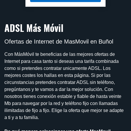
ADSL Más Móvil
Ofertas de Internet de MasMovil en Buñol
Con MásMóvil te beneficias de las mejores ofertas de
Internet para casa tanto si deseas una tarifa combinada
como si pretendes contratar unicamente ADSL. Los
mejores costes los hallas en esta página. Si por las
circunstancias pretendes contratar ADSL sin teléfono,
pregúntanos y te vamos a dar la mejor solución. Con
nosotros tienes conexión estable y fiable de hasta veinte
Mb para navegar por la red y teléfono fijo con llamadas
ilimitadas de fijo a fijo. Elige la oferta que mejor se adapte
a ti y a tu familia.