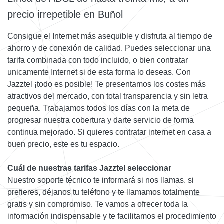
precio irrepetible en Buñol
Consigue el Internet más asequible y disfruta al tiempo de
ahorro y de conexión de calidad. Puedes seleccionar una
tarifa combinada con todo incluido, o bien contratar
unicamente Internet si de esta forma lo deseas. Con
Jazztel ¡todo es posible! Te presentamos los costes más
atractivos del mercado, con total transparencia y sin letra
pequeña. Trabajamos todos los días con la meta de
progresar nuestra cobertura y darte servicio de forma
continua mejorado. Si quieres contratar internet en casa a
buen precio, este es tu espacio.
Cuál de nuestras tarifas Jazztel seleccionar
Nuestro soporte técnico te informará si nos llamas. si
prefieres, déjanos tu teléfono y te llamamos totalmente
gratis y sin compromiso. Te vamos a ofrecer toda la
información indispensable y te facilitamos el procedimiento