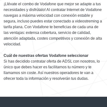
¡Llévate el combo de Vodafone que mejor se adapte a tus
necesidades y disfrútalo! Al contratar Internet de Vodafone
navegas a máxima velocidad con conexión estable y
segura, incluso puedes estar conectado a videostreming a
tarifa plana. Con Vodafone te beneficias de cada una de
las ventajas: extensa cobertura, servicio de calidad,
atención adaptada, costes competitivos y conexión de alta
velocidad.
Cuál de nuestras ofertas Vodafone seleccionar
Si has decidido contratar oferta de ADSL con nosotros, lo
único que debes hacer es facilitarnos tu número y te
llamamos sin coste. Así nuestros operadores te van a
ofrecer toda la información y resolverán tus dudas.