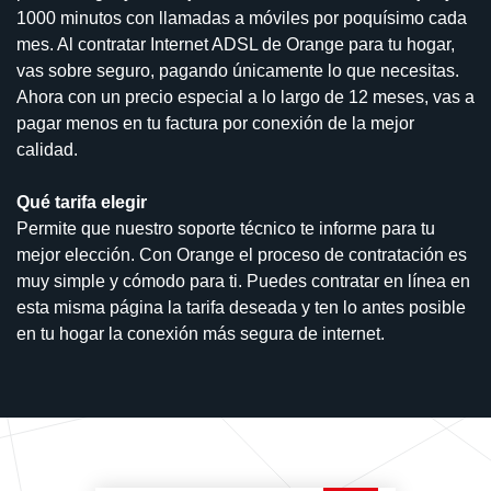
1000 minutos con llamadas a móviles por poquísimo cada
mes. Al contratar Internet ADSL de Orange para tu hogar,
vas sobre seguro, pagando únicamente lo que necesitas.
Ahora con un precio especial a lo largo de 12 meses, vas a
pagar menos en tu factura por conexión de la mejor
calidad.
Qué tarifa elegir
Permite que nuestro soporte técnico te informe para tu
mejor elección. Con Orange el proceso de contratación es
muy simple y cómodo para ti. Puedes contratar en línea en
esta misma página la tarifa deseada y ten lo antes posible
en tu hogar la conexión más segura de internet.