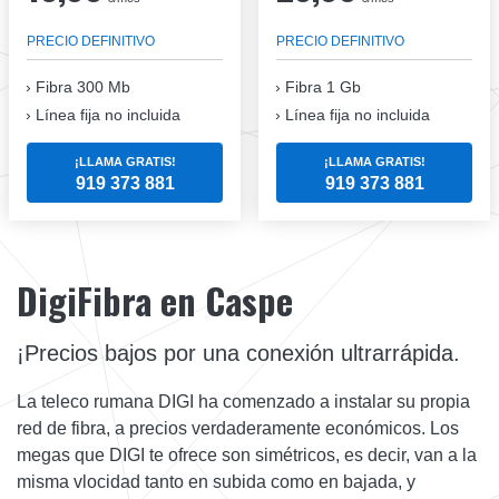
PRECIO DEFINITIVO
PRECIO DEFINITIVO
Fibra
300 Mb
Fibra
1 Gb
Línea fija no incluida
Línea fija no incluida
¡LLAMA GRATIS!
¡LLAMA GRATIS!
919 373 881
919 373 881
DigiFibra en Caspe
¡Precios bajos por una conexión ultrarrápida.
La teleco rumana DIGI ha comenzado a instalar su propia
red de fibra, a precios verdaderamente económicos. Los
megas que DIGI te ofrece son simétricos, es decir, van a la
misma vlocidad tanto en subida como en bajada, y