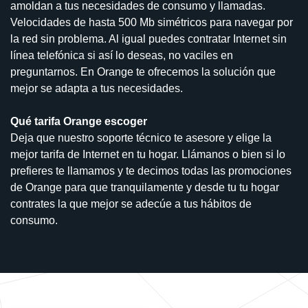
amoldan a tus necesidades de consumo y llamadas.
Velocidades de hasta 500 Mb simétricos para navegar por
la red sin problema. Al igual puedes contratar Internet sin
línea telefónica si así lo deseas, no vaciles en
preguntarnos. En Orange te ofrecemos la solución que
mejor se adapta a tus necesidades.
Qué tarifa Orange escoger
Deja que nuestro soporte técnico te asesore y elige la
mejor tarifa de Internet en tu hogar. Llámanos o bien si lo
prefieres te llamamos y te decimos todas las promociones
de Orange para que tranquilamente y desde tu tu hogar
contrates la que mejor se adecúe a tus hábitos de
consumo.