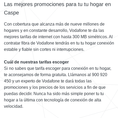
Las mejores promociones para tu tu hogar en
Caspe
Con cobertura que alcanza más de nueve millones de
hogares y en constante desarrollo, Vodafone te da las
mejores tarifas de internet con hasta 300 MB simétricos. Al
contratar fibra de Vodafone tendrás en tu tu hogar conexión
estable y fiable sin cortes ni interrupciones.
Cuál de nuestras tarifas escoger
Si no sabes que tarifa escoger para conexión en tu hogar,
te aconsejamos de forma gratuita. Llámanos al 900 920
450 y un experto de Vodafone te dará todas las
promociones y los precios de los servicios a fin de que
puedas decidir. Nunca ha sido más simple poner tu tu
hogar a la última con tecnología de conexión de alta
velocidad.