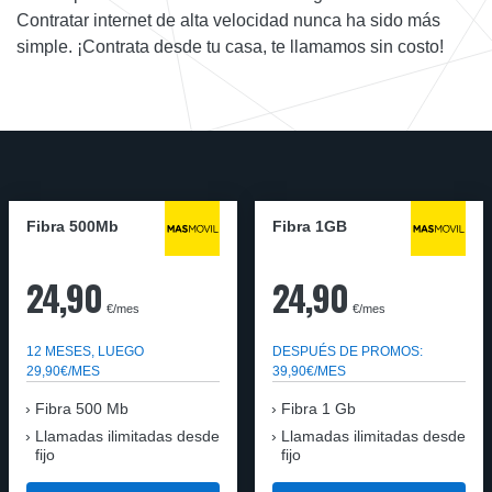
Contratar internet de alta velocidad nunca ha sido más
simple. ¡Contrata desde tu casa, te llamamos sin costo!
Fibra 500Mb
Fibra 1GB
24,90
24,90
€/mes
€/mes
12 MESES, LUEGO
DESPUÉS DE PROMOS:
29,90€/MES
39,90€/MES
Fibra 500 Mb
Fibra 1 Gb
Llamadas ilimitadas desde
Llamadas ilimitadas desde
fijo
fijo