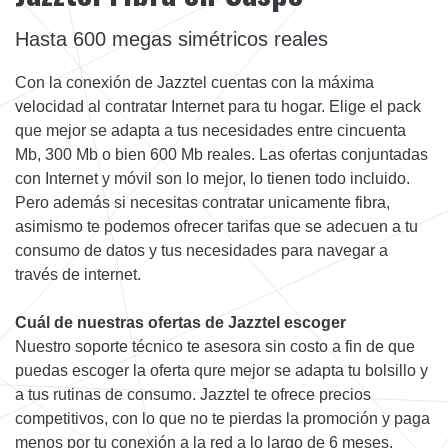
Hasta 600 megas simétricos reales
Con la conexión de Jazztel cuentas con la máxima
velocidad al contratar Internet para tu hogar. Elige el pack
que mejor se adapta a tus necesidades entre cincuenta
Mb, 300 Mb o bien 600 Mb reales. Las ofertas conjuntadas
con Internet y móvil son lo mejor, lo tienen todo incluido.
Pero además si necesitas contratar unicamente fibra,
asimismo te podemos ofrecer tarifas que se adecuen a tu
consumo de datos y tus necesidades para navegar a
través de internet.
Cuál de nuestras ofertas de Jazztel escoger
Nuestro soporte técnico te asesora sin costo a fin de que
puedas escoger la oferta qure mejor se adapta tu bolsillo y
a tus rutinas de consumo. Jazztel te ofrece precios
competitivos, con lo que no te pierdas la promoción y paga
menos por tu conexión a la red a lo largo de 6 meses.