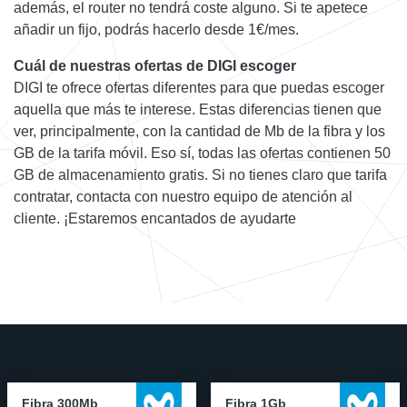
además, el router no tendrá coste alguno. Si te apetece
añadir un fijo, podrás hacerlo desde 1€/mes.
Cuál de nuestras ofertas de DIGI escoger
DIGI te ofrece ofertas diferentes para que puedas escoger
aquella que más te interese. Estas diferencias tienen que
ver, principalmente, con la cantidad de Mb de la fibra y los
GB de la tarifa móvil. Eso sí, todas las ofertas contienen 50
GB de almacenamiento gratis. Si no tienes claro que tarifa
contratar, contacta con nuestro equipo de atención al
cliente. ¡Estaremos encantados de ayudarte
Fibra 300Mb
Fibra 1Gb