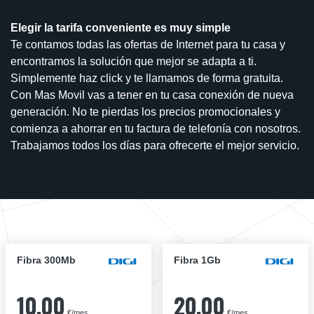
Elegir la tarifa conveniente es muy simple
Te contamos todas las ofertas de Internet para tu casa y
encontramos la solución que mejor se adapta a ti.
Simplemente haz click y te llamamos de forma gratuita.
Con Mas Movil vas a tener en tu casa conexión de nueva
generación. No te pierdas los precios promocionales y
comienza a ahorrar en tu factura de telefonía con nosotros.
Trabajamos todos los días para ofrecerte el mejor servicio.
Fibra 300Mb
Fibra 1Gb
10,00
20,00
€/mes
€/mes