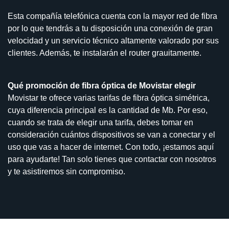
Esta compañía telefónica cuenta con la mayor red de fibra
por lo que tendrás a tu disposición una conexión de gran
velocidad y un servicio técnico altamente valorado por sus
clientes. Además, te instalarán el router grauitamente.
Qué promoción de fibra óptica de Movistar elegir
Movistar te ofrece varias tarifas de fibra óptica simétrica,
cuya diferencia principal es la cantidad de Mb. Por eso,
cuando se trata de elegir una tarifa, debes tomar en
consideración cuántos dispositivos se van a conectar y el
uso que vas a hacer de internet. Con todo, ¡estamos aquí
para ayudarte! Tan solo tienes que contactar con nosotros
y te asistiremos sin compromiso.