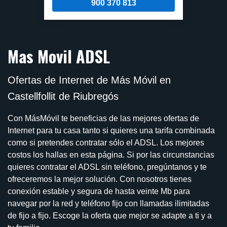
900 370 813
Mas Movil ADSL
Ofertas de Internet de Más Móvil en
Castellfollit de Riubregós
Con MásMóvil te beneficias de las mejores ofertas de
Internet para tu casa tanto si quieres una tarifa combinada
como si pretendes contratar sólo el ADSL. Los mejores
costos los hallas en esta página. Si por las circunstancias
quieres contratar el ADSL sin teléfono, pregúntanos y te
ofreceremos la mejor solución. Con nosotros tienes
conexión estable y segura de hasta veinte Mb para
navegar por la red y teléfono fijo con llamadas ilimitadas
de fijo a fijo. Escoge la oferta que mejor se adapte a ti y a