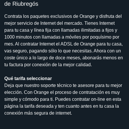
de Riubregós
Contrata los paquetes exclusivos de Orange y disfruta del
mejor servicio de Internet del mercado. Tienes Internet
para tu casa y línea fija con llamadas ilimitadas a fijos y
1000 minutos con llamadas a móviles por poquísimo por
mes. Al contratar Internet el ADSL de Orange para tu casa,
vas seguro, pagando sólo lo que necesitas. Ahora con un
coste único a lo largo de doce meses, abonarás menos en
tu factura por conexión de la mejor calidad.
Qué tarifa seleccionar
Deja que nuestro soporte técnico te asesore para tu mejor
elección. Con Orange el proceso de contratación es muy
simple y cómodo para ti. Puedes contratar on-line en esta
página la tarifa deseada y ten cuanto antes en tu casa la
conexión más segura de internet.