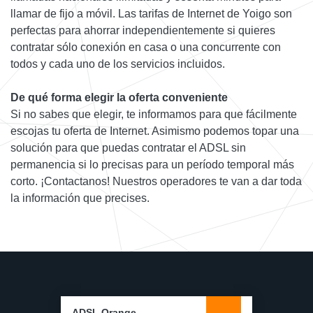
llamar de fijo a móvil. Las tarifas de Internet de Yoigo son
perfectas para ahorrar independientemente si quieres
contratar sólo conexión en casa o una concurrente con
todos y cada uno de los servicios incluidos.
De qué forma elegir la oferta conveniente
Si no sabes que elegir, te informamos para que fácilmente
escojas tu oferta de Internet. Asimismo podemos topar una
solución para que puedas contratar el ADSL sin
permanencia si lo precisas para un período temporal más
corto. ¡Contactanos! Nuestros operadores te van a dar toda
la información que precises.
ADSL Orange