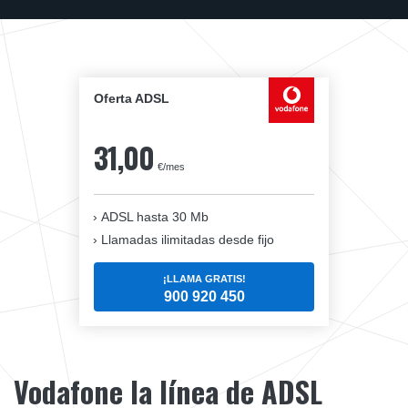
Oferta ADSL
31,00
€/mes
ADSL hasta 30 Mb
Llamadas ilimitadas desde fijo
¡LLAMA GRATIS!
900 920 450
Vodafone la línea de ADSL