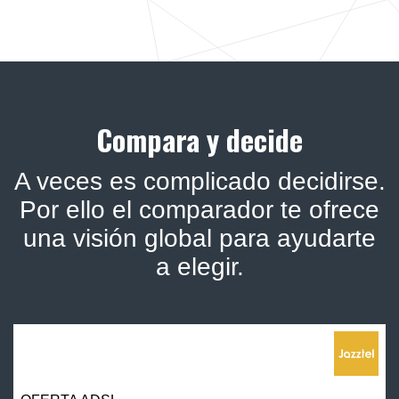
Compara y decide
A veces es complicado decidirse.
Por ello el comparador te ofrece
una visión global para ayudarte
a elegir.