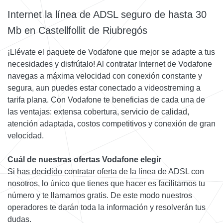
Internet la línea de ADSL seguro de hasta 30
Mb en Castellfollit de Riubregós
¡Llévate el paquete de Vodafone que mejor se adapte a tus
necesidades y disfrútalo! Al contratar Internet de Vodafone
navegas a máxima velocidad con conexión constante y
segura, aun puedes estar conectado a videostreming a
tarifa plana. Con Vodafone te beneficias de cada una de
las ventajas: extensa cobertura, servicio de calidad,
atención adaptada, costos competitivos y conexión de gran
velocidad.
Cuál de nuestras ofertas Vodafone elegir
Si has decidido contratar oferta de la línea de ADSL con
nosotros, lo único que tienes que hacer es facilitarnos tu
número y te llamamos gratis. De este modo nuestros
operadores te darán toda la información y resolverán tus
dudas.