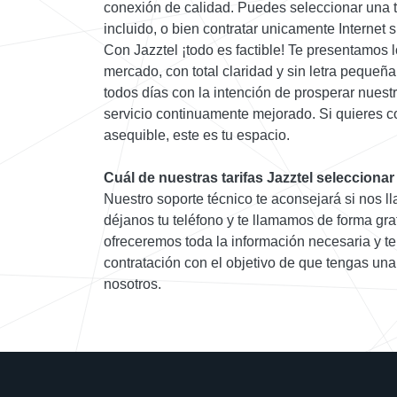
conexión de calidad. Puedes seleccionar una 
incluido, o bien contratar unicamente Internet 
Con Jazztel ¡todo es factible! Te presentamos l
mercado, con total claridad y sin letra peque
todos días con la intención de prosperar nuestr
servicio continuamente mejorado. Si quieres co
asequible, este es tu espacio.
Cuál de nuestras tarifas Jazztel seleccionar
Nuestro soporte técnico te aconsejará si nos ll
déjanos tu teléfono y te llamamos de forma gra
ofreceremos toda la información necesaria y te
contratación con el objetivo de que tengas un
nosotros.