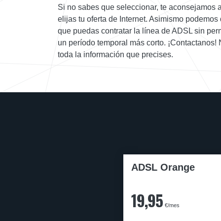
Si no sabes que seleccionar, te aconsejamos a
elijas tu oferta de Internet. Asimismo podemos
que puedas contratar la línea de ADSL sin per
un período temporal más corto. ¡Contactanos!
toda la información que precises.
ADSL Orange
19,95
€/mes