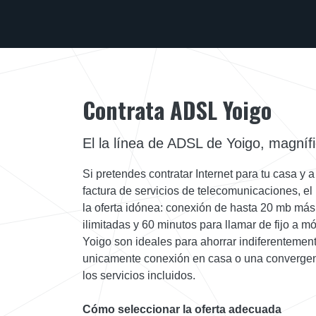
Contrata ADSL Yoigo
El la línea de ADSL de Yoigo, magníf
Si pretendes contratar Internet para tu casa y 
factura de servicios de telecomunicaciones, el
la oferta idónea: conexión de hasta 20 mb má
ilimitadas y 60 minutos para llamar de fijo a móv
Yoigo son ideales para ahorrar indiferentement
unicamente conexión en casa o una convergen
los servicios incluidos.
Cómo seleccionar la oferta adecuada