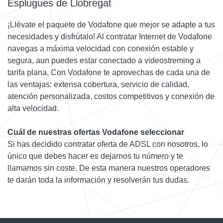
Esplugues de Llobregat
¡Llévate el paquete de Vodafone que mejor se adapte a tus
necesidades y disfrútalo! Al contratar Internet de Vodafone
navegas a máxima velocidad con conexión estable y
segura, aun puedes estar conectado a videostreming a
tarifa plana. Con Vodafone te aprovechas de cada una de
las ventajas: extensa cobertura, servicio de calidad,
atención personalizada, costos competitivos y conexión de
alta velocidad.
Cuál de nuestras ofertas Vodafone seleccionar
Si has decidido contratar oferta de ADSL con nosotros, lo
único que debes hacer es dejarnos tu número y te
llamamos sin coste. De esta manera nuestros operadores
te darán toda la información y resolverán tus dudas.