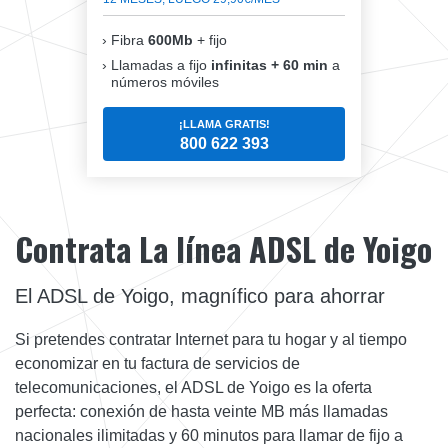
Fibra
600Mb
+ fijo
Llamadas a fijo
infinitas + 60 min
a
números móviles
¡LLAMA GRATIS!
800 622 393
Contrata La línea ADSL de Yoigo
El ADSL de Yoigo, magnífico para ahorrar
Si pretendes contratar Internet para tu hogar y al tiempo
economizar en tu factura de servicios de
telecomunicaciones, el ADSL de Yoigo es la oferta
perfecta: conexión de hasta veinte MB más llamadas
nacionales ilimitadas y 60 minutos para llamar de fijo a