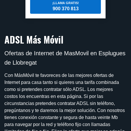
¡LLAMA GRATIS!
900 370 813
ADSL Más Móvil
Ofertas de Internet de MasMovil en Esplugues
de Llobregat
Con MásMóvil te favoreces de las mejores ofertas de
Internet para casa tanto si quieres una tarifa combinada
como si pretendes contratar sólo ADSL. Los mejores
costos los encuentras en esta página. Si por las
circunstancias pretendes contratar ADSL sin teléfono,
pregúntanos y te daremos la mejor solución. Con nosotros
tienes conexión constante y segura de hasta veinte Mb
para navegar por la red y teléfono fijo con llamadas