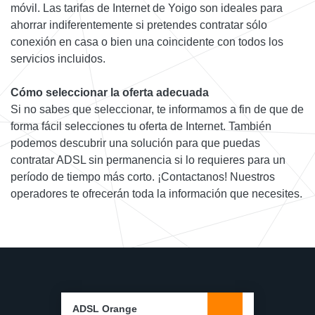
móvil. Las tarifas de Internet de Yoigo son ideales para
ahorrar indiferentemente si pretendes contratar sólo
conexión en casa o bien una coincidente con todos los
servicios incluidos.
Cómo seleccionar la oferta adecuada
Si no sabes que seleccionar, te informamos a fin de que de
forma fácil selecciones tu oferta de Internet. También
podemos descubrir una solución para que puedas
contratar ADSL sin permanencia si lo requieres para un
período de tiempo más corto. ¡Contactanos! Nuestros
operadores te ofrecerán toda la información que necesites.
ADSL Orange