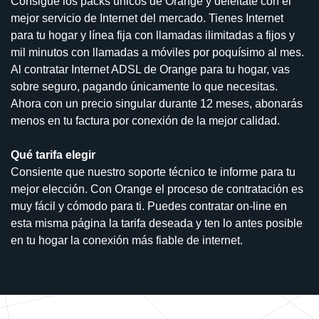
Consigue los packs unicos de Orange y deleitate con el
mejor servicio de Internet del mercado. Tienes Internet
para tu hogar y línea fija con llamadas ilimitadas a fijos y
mil minutos con llamadas a móviles por poquísimo al mes.
Al contratar Internet ADSL de Orange para tu hogar, vas
sobre seguro, pagando únicamente lo que necesitas.
Ahora con un precio singular durante 12 meses, abonarás
menos en tu factura por conexión de la mejor calidad.
Qué tarifa elegir
Consiente que nuestro soporte técnico te informe para tu
mejor elección. Con Orange el proceso de contratación es
muy fácil y cómodo para ti. Puedes contratar on-line en
esta misma página la tarifa deseada y ten lo antes posible
en tu hogar la conexión más fiable de internet.