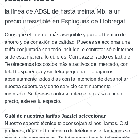
la línea de ADSL de hasta treinta Mb, a un
precio irresistible en Esplugues de Llobregat
Consigue el Internet más asequible y goza al tiempo de
ahorro y de conexión de calidad. Puedes seleccionar una
tarifa conjuntada con todo incluido, o contratar sólo Internet
si de esta manera lo quieres. Con Jazztel ¡todo es factible!
Te ofrecemos los costos más atractivos del mercado, con
total trasparencia y sin letra pequeña. Trabajamos
absolutamente todos días con la intención de desarrollar
nuestra cobertura y darte servicio continuamente
mejorado. Si deseas contratar internet en casa a buen
precio, este es tu espacio.
Cuál de nuestras tarifas Jazztel seleccionar
Nuestro soporte técnico te aconsejará si nos llamas. O si
prefieres, déjanos tu número de teléfono y te llamamos sin