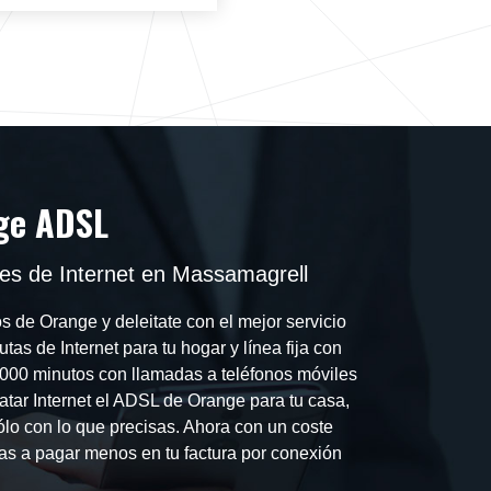
ge ADSL
es de Internet en Massamagrell
 de Orange y deleitate con el mejor servicio
utas de Internet para tu hogar y línea fija con
 1000 minutos con llamadas a teléfonos móviles
atar Internet el ADSL de Orange para tu casa,
lo con lo que precisas. Ahora con un coste
as a pagar menos en tu factura por conexión