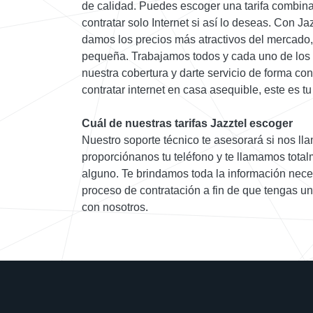
de calidad. Puedes escoger una tarifa combina
contratar solo Internet si así lo deseas. Con Jaz
damos los precios más atractivos del mercado, c
pequeña. Trabajamos todos y cada uno de los 
nuestra cobertura y darte servicio de forma co
contratar internet en casa asequible, este es tu 
Cuál de nuestras tarifas Jazztel escoger
Nuestro soporte técnico te asesorará si nos llam
proporciónanos tu teléfono y te llamamos tota
alguno. Te brindamos toda la información neces
proceso de contratación a fin de que tengas u
con nosotros.