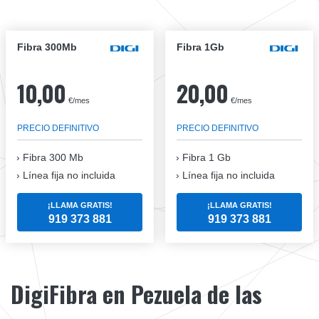
Fibra 300Mb
Fibra 1Gb
10,00
20,00
€/mes
€/mes
PRECIO DEFINITIVO
PRECIO DEFINITIVO
Fibra
300 Mb
Fibra
1 Gb
Línea fija no incluida
Línea fija no incluida
¡LLAMA GRATIS!
¡LLAMA GRATIS!
919 373 881
919 373 881
DigiFibra en Pezuela de las