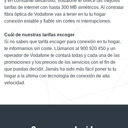
y en constante desarrollo, Vodafone te ofrece las mejores
tarifas de internet con hasta 300 MB simétricos. Al contratar
fibra óptica de Vodafone vas a tener en tu tu hogar
conexión estable y fiable sin cortes ni interrupciones.
Cuál de nuestras tarifas escoger
Si no sabes que tarifa escoger para conexión en tu hogar,
te informamos sin coste. Llámanos al 900 920 450 y un
operador de Vodafone te contará todas y cada una de las
promociones y los precios de los servicios con el fin de
que puedas decidir. Jamás ha sido más fácil poner tu tu
hogar a la última con tecnología de conexión de alta
velocidad.