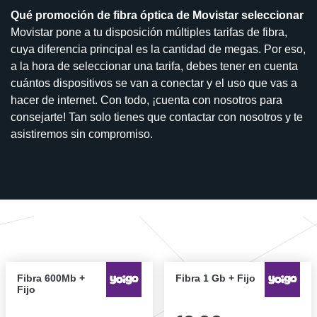
Qué promoción de fibra óptica de Movistar seleccionar
Movistar pone a tu disposición múltiples tarifas de fibra,
cuya diferencia principal es la cantidad de megas. Por eso,
a la hora de seleccionar una tarifa, debes tener en cuenta
cuántos dispositivos se van a conectar y el uso que vas a
hacer de internet. Con todo, ¡cuenta con nosotros para
consejarte! Tan solo tienes que contactar con nosotros y te
asistiremos sin compromiso.
Fibra 600Mb +
Fibra 1 Gb + Fijo
Fijo