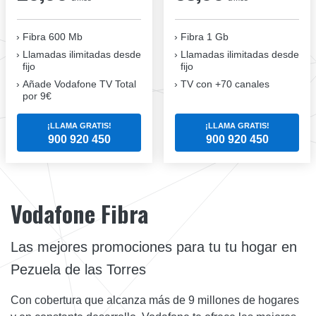
Fibra 600 Mb
Fibra 1 Gb
Llamadas ilimitadas desde
Llamadas ilimitadas desde
fijo
fijo
Añade Vodafone TV Total
TV con +70 canales
por 9€
¡LLAMA GRATIS!
¡LLAMA GRATIS!
900 920 450
900 920 450
Vodafone Fibra
Las mejores promociones para tu tu hogar en
Pezuela de las Torres
Con cobertura que alcanza más de 9 millones de hogares