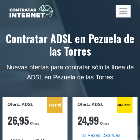
Contratar ADSL en Pezuela de
las Torres
Nuevas ofertas para contratar sólo la línea de
ADSL en Pezuela de las Torres
Oferta ADSL
Oferta ADSL
26,95
24,99
€/mes
€/mes
12 MESES, DESPUÉS