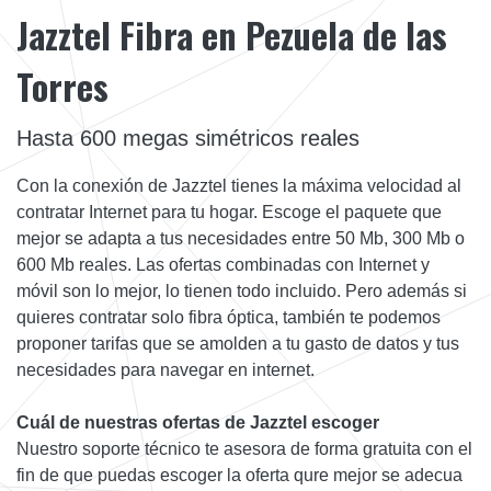
Jazztel Fibra en Pezuela de las
Torres
Hasta 600 megas simétricos reales
Con la conexión de Jazztel tienes la máxima velocidad al
contratar Internet para tu hogar. Escoge el paquete que
mejor se adapta a tus necesidades entre 50 Mb, 300 Mb o
600 Mb reales. Las ofertas combinadas con Internet y
móvil son lo mejor, lo tienen todo incluido. Pero además si
quieres contratar solo fibra óptica, también te podemos
proponer tarifas que se amolden a tu gasto de datos y tus
necesidades para navegar en internet.
Cuál de nuestras ofertas de Jazztel escoger
Nuestro soporte técnico te asesora de forma gratuita con el
fin de que puedas escoger la oferta qure mejor se adecua