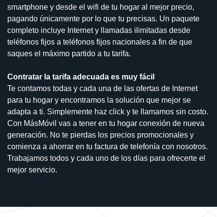
smartphone y desde el wifi de tu hogar al mejor precio,
pagando únicamente por lo que tu precisas. Un paquete
completo incluye Internet y llamadas ilimitadas desde
teléfonos fijos a teléfonos fijos nacionales a fin de que
saques el máximo partido a tu tarifa.
Contratar la tarifa adecuada es muy fácil
Te contamos todas y cada una de las ofertas de Internet
para tu hogar y encontramos la solución que mejor se
adapta a ti. Simplemente haz click y te llamamos sin costo.
Con MásMóvil vas a tener en tu hogar conexión de nueva
generación. No te pierdas los precios promocionales y
comienza a ahorrar en tu factura de telefonía con nosotros.
Trabajamos todos y cada uno de los días para ofrecerte el
mejor servicio.