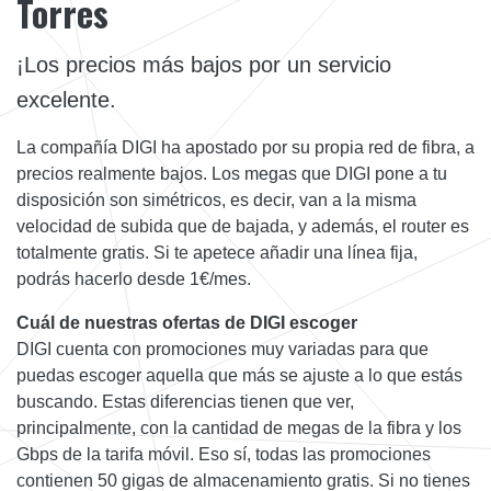
Torres
¡Los precios más bajos por un servicio
excelente.
La compañía DIGI ha apostado por su propia red de fibra, a
precios realmente bajos. Los megas que DIGI pone a tu
disposición son simétricos, es decir, van a la misma
velocidad de subida que de bajada, y además, el router es
totalmente gratis. Si te apetece añadir una línea fija,
podrás hacerlo desde 1€/mes.
Cuál de nuestras ofertas de DIGI escoger
DIGI cuenta con promociones muy variadas para que
puedas escoger aquella que más se ajuste a lo que estás
buscando. Estas diferencias tienen que ver,
principalmente, con la cantidad de megas de la fibra y los
Gbps de la tarifa móvil. Eso sí, todas las promociones
contienen 50 gigas de almacenamiento gratis. Si no tienes