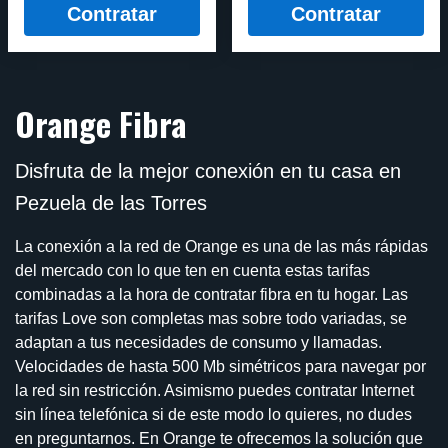
Contratar
Contratar
Orange Fibra
Disfruta de la mejor conexión en tu casa en
Pezuela de las Torres
La conexión a la red de Orange es una de las más rápidas
del mercado con lo que ten en cuenta estas tarifas
combinadas a la hora de contratar fibra en tu hogar. Las
tarifas Love son completas mas sobre todo variadas, se
adaptan a tus necesidades de consumo y llamadas.
Velocidades de hasta 500 Mb simétricos para navegar por
la red sin restricción. Asimismo puedes contratar Internet
sin línea telefónica si de este modo lo quieres, no dudes
en preguntarnos. En Orange te ofrecemos la solución que