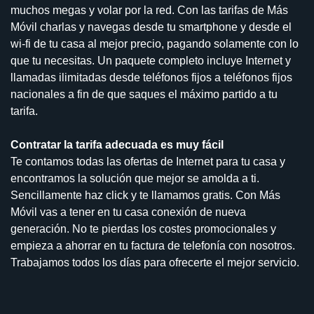
muchos megas y volar por la red. Con las tarifas de Más
Móvil charlas y navegas desde tu smartphone y desde el
wi-fi de tu casa al mejor precio, pagando solamente con lo
que tu necesitas. Un paquete completo incluye Internet y
llamadas ilimitadas desde teléfonos fijos a teléfonos fijos
nacionales a fin de que saques el máximo partido a tu
tarifa.
Contratar la tarifa adecuada es muy fácil
Te contamos todas las ofertas de Internet para tu casa y
encontramos la solución que mejor se amolda a ti.
Sencillamente haz click y te llamamos gratis. Con Más
Móvil vas a tener en tu casa conexión de nueva
generación. No te pierdas los costes promocionales y
empieza a ahorrar en tu factura de telefonía con nosotros.
Trabajamos todos los días para ofrecerte el mejor servicio.