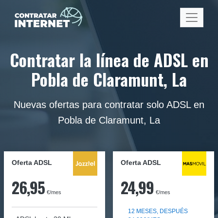
Contratar la línea de ADSL en
Pobla de Claramunt, La
Nuevas ofertas para contratar solo ADSL en
Pobla de Claramunt, La
Oferta ADSL
Oferta ADSL
26,95
24,99
€/mes
€/mes
12 MESES, DESPUÉS