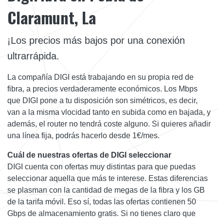
Claramunt, La
¡Los precios más bajos por una conexión
ultrarrápida.
La compañía DIGI está trabajando en su propia red de
fibra, a precios verdaderamente económicos. Los Mbps
que DIGI pone a tu disposición son simétricos, es decir,
van a la misma vlocidad tanto en subida como en bajada, y
además, el router no tendrá coste alguno. Si quieres añadir
una línea fija, podrás hacerlo desde 1€/mes.
Cuál de nuestras ofertas de DIGI seleccionar
DIGI cuenta con ofertas muy distintas para que puedas
seleccionar aquella que más te interese. Estas diferencias
se plasman con la cantidad de megas de la fibra y los GB
de la tarifa móvil. Eso sí, todas las ofertas contienen 50
Gbps de almacenamiento gratis. Si no tienes claro que