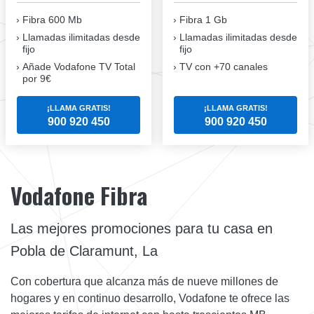
Fibra 600 Mb
Fibra 1 Gb
Llamadas ilimitadas desde
Llamadas ilimitadas desde
fijo
fijo
Añade Vodafone TV Total
TV con +70 canales
por 9€
¡LLAMA GRATIS!
¡LLAMA GRATIS!
900 920 450
900 920 450
Vodafone Fibra
Las mejores promociones para tu casa en
Pobla de Claramunt, La
Con cobertura que alcanza más de nueve millones de
hogares y en continuo desarrollo, Vodafone te ofrece las