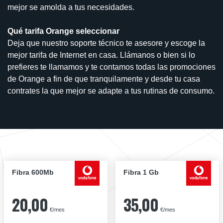
mejor se amolda a tus necesidades.
Qué tarifa Orange seleccionar
Deja que nuestro soporte técnico te asesore y escoge la
mejor tarifa de Internet en casa. Llámanos o bien si lo
prefieres te llamamos y te contamos todas las promociones
de Orange a fin de que tranquilamente y desde tu casa
contrates la que mejor se adapte a tus rutinas de consumo.
Fibra 600Mb
Fibra 1 Gb
20,00
35,00
€/mes
€/mes