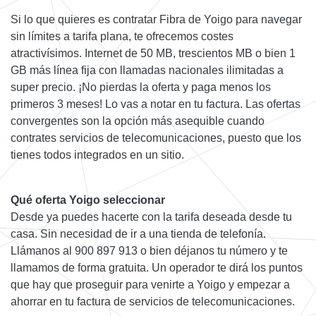
Si lo que quieres es contratar Fibra de Yoigo para navegar
sin límites a tarifa plana, te ofrecemos costes
atractivísimos. Internet de 50 MB, trescientos MB o bien 1
GB más línea fija con llamadas nacionales ilimitadas a
super precio. ¡No pierdas la oferta y paga menos los
primeros 3 meses! Lo vas a notar en tu factura. Las ofertas
convergentes son la opción más asequible cuando
contrates servicios de telecomunicaciones, puesto que los
tienes todos integrados en un sitio.
Qué oferta Yoigo seleccionar
Desde ya puedes hacerte con la tarifa deseada desde tu
casa. Sin necesidad de ir a una tienda de telefonía.
Llámanos al 900 897 913 o bien déjanos tu número y te
llamamos de forma gratuita. Un operador te dirá los puntos
que hay que proseguir para venirte a Yoigo y empezar a
ahorrar en tu factura de servicios de telecomunicaciones.