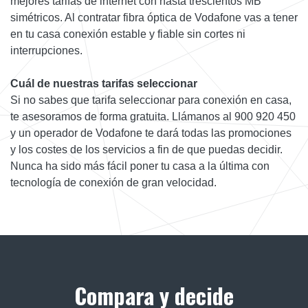
mejores tarifas de internet con hasta trescientos MB
simétricos. Al contratar fibra óptica de Vodafone vas a tener
en tu casa conexión estable y fiable sin cortes ni
interrupciones.
Cuál de nuestras tarifas seleccionar
Si no sabes que tarifa seleccionar para conexión en casa,
te asesoramos de forma gratuita. Llámanos al 900 920 450
y un operador de Vodafone te dará todas las promociones
y los costes de los servicios a fin de que puedas decidir.
Nunca ha sido más fácil poner tu casa a la última con
tecnología de conexión de gran velocidad.
Compara y decide