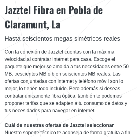
Jazztel Fibra en Pobla de
Claramunt, La
Hasta seiscientos megas simétricos reales
Con la conexión de Jazztel cuentas con la máxima
velocidad al contratar Internet para casa. Escoge el
paquete que mejor se amolda a tus necesidades entre 50
MB, trescientos MB o bien seiscientos MB reales. Las
ofertas conjuntadas con Internet y teléfono móvil son lo
mejor, lo tienen todo incluido. Pero además si deseas
contratar unicamente fibra óptica, también te podemos
proponer tarifas que se adapten a tu consumo de datos y
tus necesidades para navegar en internet.
Cuál de nuestras ofertas de Jazztel seleccionar
Nuestro soporte técnico te aconseja de forma gratuita a fin