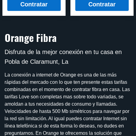
Contratar
Contratar
Orange Fibra
Disfruta de la mejor conexión en tu casa en
Pobla de Claramunt, La
La conexión a internet de Orange es una de las más
rápidas del mercado con lo que ten presente estas tarifas
combinadas en el momento de contratar fibra en casa. Las
tarifas Love son completas mas sobre todo variadas, se
amoldan a tus necesidades de consumo y llamadas.
Velocidades de hasta 500 Mb simétricos para navegar por
la red sin limitación. Al igual puedes contratar Internet sin
línea telefónica si de esta forma lo deseas, no dudes en
preguntarnos. En Orange te ofrecemos la solución que