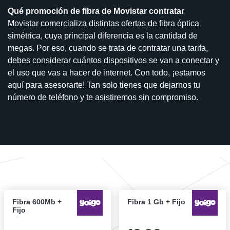
Qué promoción de fibra de Movistar contratar
Movistar comercializa distintas ofertas de fibra óptica
simétrica, cuya principal diferencia es la cantidad de
megas. Por eso, cuando se trata de contratar una tarifa,
debes considerar cuántos dispositivos se van a conectar y
el uso que vas a hacer de internet. Con todo, ¡estamos
aquí para asesorarte! Tan solo tienes que dejarnos tu
número de teléfono y te asistiremos sin compromiso.
Fibra 600Mb +
Fibra 1 Gb + Fijo
Fijo