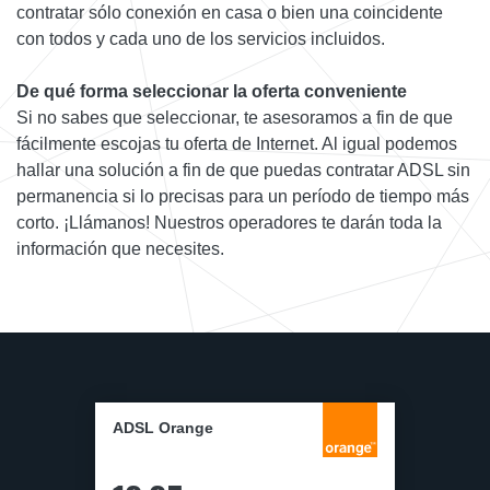
contratar sólo conexión en casa o bien una coincidente
con todos y cada uno de los servicios incluidos.
De qué forma seleccionar la oferta conveniente
Si no sabes que seleccionar, te asesoramos a fin de que
fácilmente escojas tu oferta de Internet. Al igual podemos
hallar una solución a fin de que puedas contratar ADSL sin
permanencia si lo precisas para un período de tiempo más
corto. ¡Llámanos! Nuestros operadores te darán toda la
información que necesites.
ADSL Orange