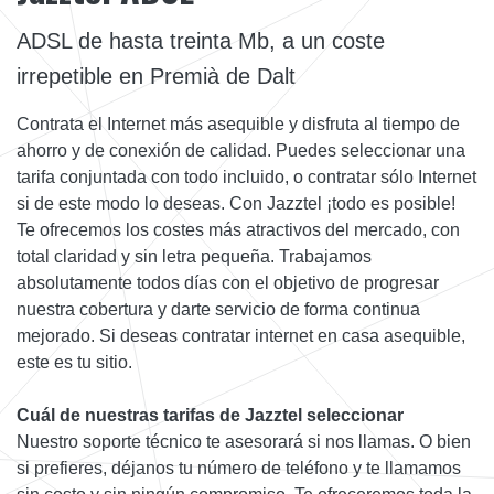
ADSL de hasta treinta Mb, a un coste
irrepetible en Premià de Dalt
Contrata el Internet más asequible y disfruta al tiempo de
ahorro y de conexión de calidad. Puedes seleccionar una
tarifa conjuntada con todo incluido, o contratar sólo Internet
si de este modo lo deseas. Con Jazztel ¡todo es posible!
Te ofrecemos los costes más atractivos del mercado, con
total claridad y sin letra pequeña. Trabajamos
absolutamente todos días con el objetivo de progresar
nuestra cobertura y darte servicio de forma continua
mejorado. Si deseas contratar internet en casa asequible,
este es tu sitio.
Cuál de nuestras tarifas de Jazztel seleccionar
Nuestro soporte técnico te asesorará si nos llamas. O bien
si prefieres, déjanos tu número de teléfono y te llamamos