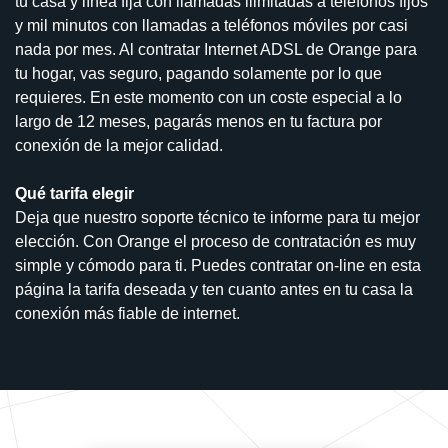
tu casa y línea fija con llamadas ilimitadas a teléfonos fijos
y mil minutos con llamadas a teléfonos móviles por casi
nada por mes. Al contratar Internet ADSL de Orange para
tu hogar, vas seguro, pagando solamente por lo que
requieres. En este momento con un coste especial a lo
largo de 12 meses, pagarás menos en tu factura por
conexión de la mejor calidad.
Qué tarifa elegir
Deja que nuestro soporte técnico te informe para tu mejor
elección. Con Orange el proceso de contratación es muy
simple y cómodo para ti. Puedes contratar on-line en esta
página la tarifa deseada y ten cuanto antes en tu casa la
conexión más fiable de internet.