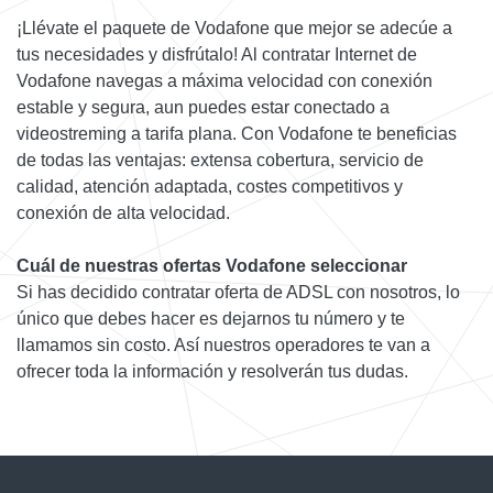
¡Llévate el paquete de Vodafone que mejor se adecúe a
tus necesidades y disfrútalo! Al contratar Internet de
Vodafone navegas a máxima velocidad con conexión
estable y segura, aun puedes estar conectado a
videostreming a tarifa plana. Con Vodafone te beneficias
de todas las ventajas: extensa cobertura, servicio de
calidad, atención adaptada, costes competitivos y
conexión de alta velocidad.
Cuál de nuestras ofertas Vodafone seleccionar
Si has decidido contratar oferta de ADSL con nosotros, lo
único que debes hacer es dejarnos tu número y te
llamamos sin costo. Así nuestros operadores te van a
ofrecer toda la información y resolverán tus dudas.