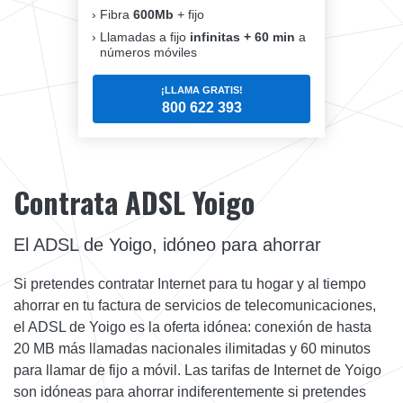
Fibra
600Mb
+ fijo
Llamadas a fijo
infinitas + 60 min
a
números móviles
¡LLAMA GRATIS!
800 622 393
Contrata ADSL Yoigo
El ADSL de Yoigo, idóneo para ahorrar
Si pretendes contratar Internet para tu hogar y al tiempo
ahorrar en tu factura de servicios de telecomunicaciones,
el ADSL de Yoigo es la oferta idónea: conexión de hasta
20 MB más llamadas nacionales ilimitadas y 60 minutos
para llamar de fijo a móvil. Las tarifas de Internet de Yoigo
son idóneas para ahorrar indiferentemente si pretendes