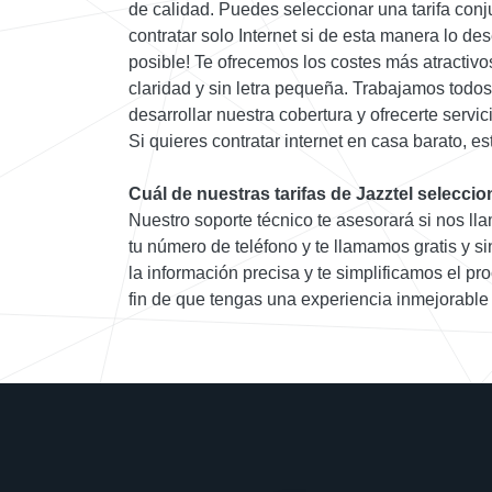
de calidad. Puedes seleccionar una tarifa conj
contratar solo Internet si de esta manera lo de
posible! Te ofrecemos los costes más atractivo
claridad y sin letra pequeña. Trabajamos todos
desarrollar nuestra cobertura y ofrecerte serv
Si quieres contratar internet en casa barato, est
Cuál de nuestras tarifas de Jazztel seleccio
Nuestro soporte técnico te asesorará si nos lla
tu número de teléfono y te llamamos gratis y 
la información precisa y te simplificamos el pr
fin de que tengas una experiencia inmejorable