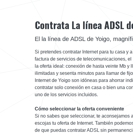
Contrata La línea ADSL d
El la línea de ADSL de Yoigo, magníf
Si pretendes contratar Internet para tu casa y 
factura de servicios de telecomunicaciones, el
la oferta ideal: conexión de hasta veinte Mb y
ilimitadas y sesenta minutos para llamar de fijo
Internet de Yoigo son idóneas para ahorrar ind
contratar solo conexión en casa o bien una co
uno de los servicios incluidos.
Cómo seleccionar la oferta conveniente
Si no sabes que seleccionar, te aconsejamos a
escojas tu oferta de Internet. También podemos
de que puedas contratar ADSL sin permanencia