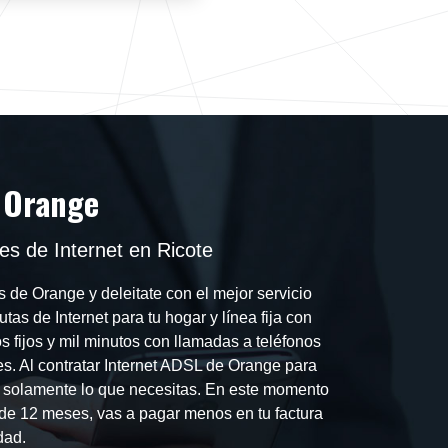
 Orange
s de Internet en Ricote
 de Orange y deleitate con el mejor servicio
utas de Internet para tu hogar y línea fija con
os fijos y mil minutos con llamadas a teléfonos
s. Al contratar Internet ADSL de Orange para
o solamente lo que necesitas. En este momento
 de 12 meses, vas a pagar menos en tu factura
dad.