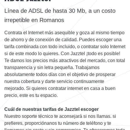
Línea de ADSL de hasta 30 Mb, a un costo
irrepetible en Romanos
Contrata el Internet más asequible y goza al mismo tiempo
de ahorro y de conexión de calidad. Puedes escoger una
tarifa combinada con todo incluido, o contratar solo Internet
si de este modo lo quieres. Con Jazztel ¡todo es posible!
Te damos los precios más atractivos del mercado, con total
transparencia y sin letra pequeña. Trabajamos
absolutamente todos días con el objetivo de prosperar
nuestra cobertura y darte servicio continuamente
mejorado. Si quieres contratar internet en casa a buen
precio, este es tu espacio.
Cuál de nuestras tarifas de Jazztel escoger
Nuestro soporte técnico te aconsejará si nos llamas. si
prefieres, proporciónanos tu número de teléfono y te