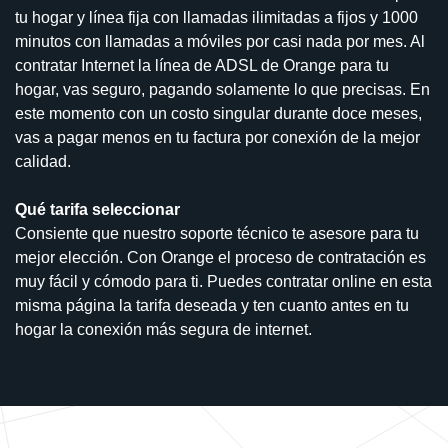
tu hogar y línea fija con llamadas ilimitadas a fijos y 1000
minutos con llamadas a móviles por casi nada por mes. Al
contratar Internet la línea de ADSL de Orange para tu
hogar, vas seguro, pagando solamente lo que precisas. En
este momento con un costo singular durante doce meses,
vas a pagar menos en tu factura por conexión de la mejor
calidad.
Qué tarifa seleccionar
Consiente que nuestro soporte técnico te asesore para tu
mejor elección. Con Orange el proceso de contratación es
muy fácil y cómodo para ti. Puedes contratar online en esta
misma página la tarifa deseada y ten cuanto antes en tu
hogar la conexión más segura de internet.