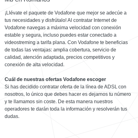
¡Llévate el paquete de Vodafone que mejor se adecúe a
tus necesidades y disfrútalo! Al contratar Internet de
Vodafone navegas a máxima velocidad con conexión
estable y segura, incluso puedes estar conectado a
videostreming a tarifa plana. Con Vodafone te beneficias
de todas las ventajas: amplia cobertura, servicio de
calidad, atención adaptada, precios competitivos y
conexión de alta velocidad.
Cuál de nuestras ofertas Vodafone escoger
Si has decidido contratar oferta de la línea de ADSL con
nosotros, lo único que debes hacer es dejarnos tu número
y te llamamos sin coste. De esta manera nuestros
operadores te darán toda la información y resolverán tus
dudas.