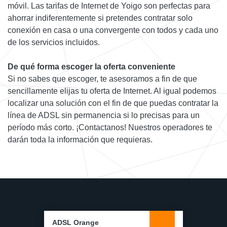
móvil. Las tarifas de Internet de Yoigo son perfectas para
ahorrar indiferentemente si pretendes contratar solo
conexión en casa o una convergente con todos y cada uno
de los servicios incluidos.
De qué forma escoger la oferta conveniente
Si no sabes que escoger, te asesoramos a fin de que
sencillamente elijas tu oferta de Internet. Al igual podemos
localizar una solución con el fin de que puedas contratar la
línea de ADSL sin permanencia si lo precisas para un
período más corto. ¡Contactanos! Nuestros operadores te
darán toda la información que requieras.
ADSL Orange