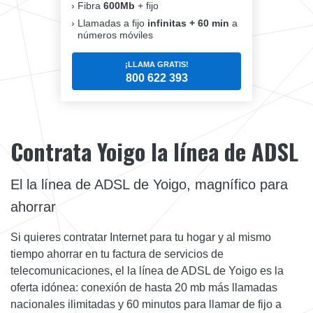
Fibra
600Mb
+ fijo
Llamadas a fijo
infinitas + 60 min
a
números móviles
¡LLAMA GRATIS!
800 622 393
Contrata Yoigo la línea de ADSL
El la línea de ADSL de Yoigo, magnífico para
ahorrar
Si quieres contratar Internet para tu hogar y al mismo
tiempo ahorrar en tu factura de servicios de
telecomunicaciones, el la línea de ADSL de Yoigo es la
oferta idónea: conexión de hasta 20 mb más llamadas
nacionales ilimitadas y 60 minutos para llamar de fijo a