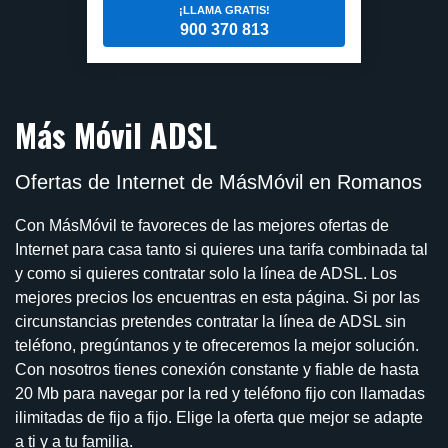
¡LLAMA GRATIS!
900 370 813
Más Móvil ADSL
Ofertas de Internet de MásMóvil en Romanos
Con MásMóvil te favoreces de las mejores ofertas de
Internet para casa tanto si quieres una tarifa combinada tal
y como si quieres contratar solo la línea de ADSL. Los
mejores precios los encuentras en esta página. Si por las
circunstancias pretendes contratar la línea de ADSL sin
teléfono, pregúntanos y te ofreceremos la mejor solución.
Con nosotros tienes conexión constante y fiable de hasta
20 Mb para navegar por la red y teléfono fijo con llamadas
ilimitadas de fijo a fijo. Elige la oferta que mejor se adapte
a ti y a tu familia.