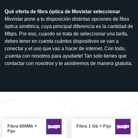
Qué oferta de fibra óptica de Movistar seleccionar
Movistar pone a tu disposición distintas opciones de fibra
óptica simétrica, cuya principal diferencia es la cantidad de
Mbps. Por eso, cuando se trata de seleccionar una tarifa,
debes tener en cuenta cuántos dispositivos se van a
conectar y el uso que vas a hacer de internet. Con todo,
¡cuenta con nosotros para ayudarte! Tan solo tienes que
contactar con nosotros y te asistiremos de manera gratuita.
Fibra 600Mb +
Fibra 1 Gb + Fijo
Fijo