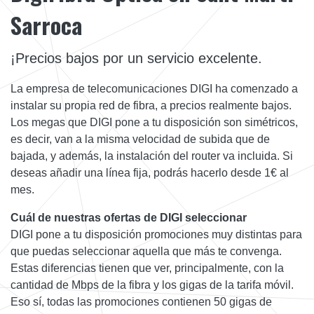
Sarroca
¡Precios bajos por un servicio excelente.
La empresa de telecomunicaciones DIGI ha comenzado a
instalar su propia red de fibra, a precios realmente bajos.
Los megas que DIGI pone a tu disposición son simétricos,
es decir, van a la misma velocidad de subida que de
bajada, y además, la instalación del router va incluida. Si
deseas añadir una línea fija, podrás hacerlo desde 1€ al
mes.
Cuál de nuestras ofertas de DIGI seleccionar
DIGI pone a tu disposición promociones muy distintas para
que puedas seleccionar aquella que más te convenga.
Estas diferencias tienen que ver, principalmente, con la
cantidad de Mbps de la fibra y los gigas de la tarifa móvil.
Eso sí, todas las promociones contienen 50 gigas de