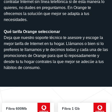
contratar Internet sin línea telefónica si de esta manera lo
quieres, no dudes en preguntarnos. En Orange te
ofrecemos la solución que mejor se adapta a tus
necesidades.
Qué tarifa Orange seleccionar
Deja que nuestro soporte técnico te asesore y escoge la
mejor tarifa de Internet en tu hogar. Llámanos o bien si lo
prefieres te llamamos y te decimos todas y cada una de las
promociones de Orange para que tú reposadamente y
desde tu tu hogar contrates la que mejor se adecúe a tus
hábitos de consumo.
Fibra 600Mb
Fibra 1 Gb