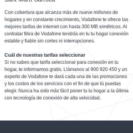
Con cobertura que alcanza más de nueve millones de
hogares y en constante crecimiento, Vodafone te ofrece las
mejores tarifas de internet con hasta 300 MB simétricos. Al
contratar fibra de Vodafone tendrás en tu tu hogar conexión
estable y fiable sin cortes ni interrupciones.
Cuál de nuestras tarifas seleccionar
Si no sabes que tarifa seleccionar para conexión en tu
hogar, te informamos gratis. Llámanos al 900 920 450 y un
experto de Vodafone te dará cada una de las promociones
y los costos de los servicios con el fin de que tú puedas
elegir. Nunca ha sido más fácil poner tu tu hogar a la última
con tecnología de conexión de alta velocidad.