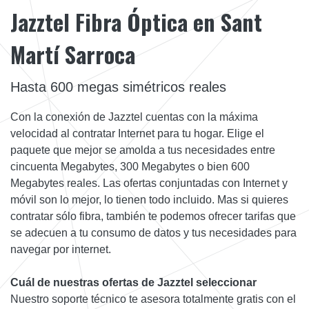
Jazztel Fibra Óptica en Sant
Martí Sarroca
Hasta 600 megas simétricos reales
Con la conexión de Jazztel cuentas con la máxima
velocidad al contratar Internet para tu hogar. Elige el
paquete que mejor se amolda a tus necesidades entre
cincuenta Megabytes, 300 Megabytes o bien 600
Megabytes reales. Las ofertas conjuntadas con Internet y
móvil son lo mejor, lo tienen todo incluido. Mas si quieres
contratar sólo fibra, también te podemos ofrecer tarifas que
se adecuen a tu consumo de datos y tus necesidades para
navegar por internet.
Cuál de nuestras ofertas de Jazztel seleccionar
Nuestro soporte técnico te asesora totalmente gratis con el