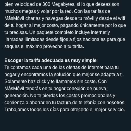
bien velocidad de 300 Megabytes, si lo que deseas son
muchos megas y volar por la red. Con las tarifas de
MásMóvil charlas y navegas desde tu móvil y desde el wifi
de tu hogar al mejor costo, pagando únicamente por lo que
tu precisas. Un paquete completo incluye Internet y
llamadas ilimitadas desde fijos a fijos nacionales para que
saques el máximo provecho a tu tarifa.
Escoger la tarifa adecuada es muy simple
Te contamos cada una de las ofertas de Internet para tu
hogar y encontramos la solución que mejor se adapta a ti.
Solamente haz click y te llamamos sin coste. Con
MásMóvil tendrás en tu hogar conexión de nueva
generación. No te pierdas los costos promocionales y
comienza a ahorrar en tu factura de telefonía con nosotros.
Trabajamos todos los días para ofrecerte el mejor servicio.