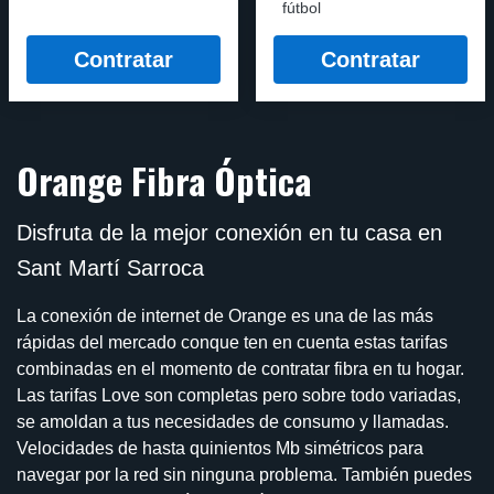
fútbol
Contratar
Contratar
Orange Fibra Óptica
Disfruta de la mejor conexión en tu casa en
Sant Martí Sarroca
La conexión de internet de Orange es una de las más
rápidas del mercado conque ten en cuenta estas tarifas
combinadas en el momento de contratar fibra en tu hogar.
Las tarifas Love son completas pero sobre todo variadas,
se amoldan a tus necesidades de consumo y llamadas.
Velocidades de hasta quinientos Mb simétricos para
navegar por la red sin ninguna problema. También puedes