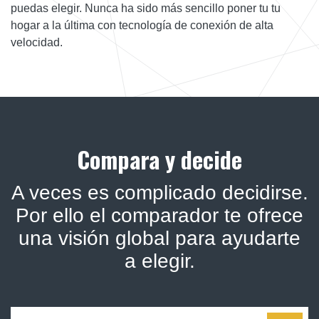
puedas elegir. Nunca ha sido más sencillo poner tu tu
hogar a la última con tecnología de conexión de alta
velocidad.
Compara y decide
A veces es complicado decidirse.
Por ello el comparador te ofrece
una visión global para ayudarte
a elegir.