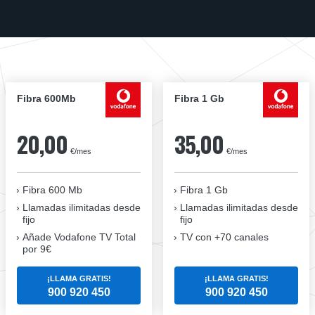
Fibra 600Mb
Fibra 1 Gb
20,00
35,00
€/mes
€/mes
Fibra 600 Mb
Fibra 1 Gb
Llamadas ilimitadas desde
Llamadas ilimitadas desde
fijo
fijo
Añade Vodafone TV Total
TV con +70 canales
por 9€
¡LLAMA GRATIS!
¡LLAMA GRATIS!
900 920 450
900 920 450