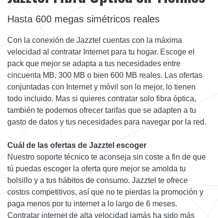
Hasta 600 megas simétricos reales
Con la conexión de Jazztel cuentas con la máxima
velocidad al contratar Internet para tu hogar. Escoge el
pack que mejor se adapta a tus necesidades entre
cincuenta MB, 300 MB o bien 600 MB reales. Las ofertas
conjuntadas con Internet y móvil son lo mejor, lo tienen
todo incluido. Mas si quieres contratar solo fibra óptica,
también te podemos ofrecer tarifas que se adapten a tu
gasto de datos y tus necesidades para navegar por la red.
Cuál de las ofertas de Jazztel escoger
Nuestro soporte técnico te aconseja sin coste a fin de que
tú puedas escoger la oferta qure mejor se amolda tu
bolsillo y a tus hábitos de consumo. Jazztel te ofrece
costos competitivos, así que no te pierdas la promoción y
paga menos por tu internet a lo largo de 6 meses.
Contratar internet de alta velocidad jamás ha sido más