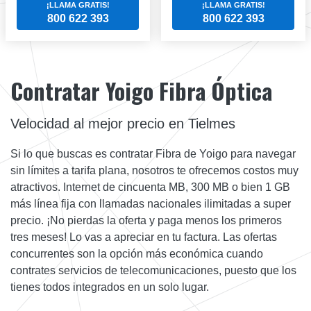
¡LLAMA GRATIS!
¡LLAMA GRATIS!
800 622 393
800 622 393
Contratar Yoigo Fibra Óptica
Velocidad al mejor precio en Tielmes
Si lo que buscas es contratar Fibra de Yoigo para navegar
sin límites a tarifa plana, nosotros te ofrecemos costos muy
atractivos. Internet de cincuenta MB, 300 MB o bien 1 GB
más línea fija con llamadas nacionales ilimitadas a super
precio. ¡No pierdas la oferta y paga menos los primeros
tres meses! Lo vas a apreciar en tu factura. Las ofertas
concurrentes son la opción más económica cuando
contrates servicios de telecomunicaciones, puesto que los
tienes todos integrados en un solo lugar.