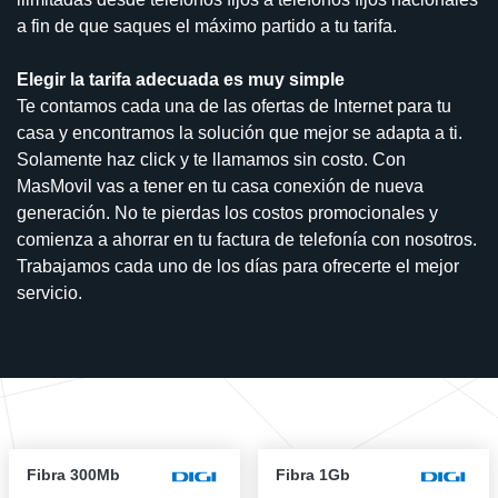
a fin de que saques el máximo partido a tu tarifa.
Elegir la tarifa adecuada es muy simple
Te contamos cada una de las ofertas de Internet para tu
casa y encontramos la solución que mejor se adapta a ti.
Solamente haz click y te llamamos sin costo. Con
MasMovil vas a tener en tu casa conexión de nueva
generación. No te pierdas los costos promocionales y
comienza a ahorrar en tu factura de telefonía con nosotros.
Trabajamos cada uno de los días para ofrecerte el mejor
servicio.
Fibra 300Mb
Fibra 1Gb