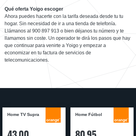
Qué oferta Yoigo escoger
Ahora puedes hacerte con la tarifa deseada desde tu tu
hogar. Sin necesidad de ir a una tienda de telefonía.
Llámanos al 900 897 913 o bien déjanos tu número y te
llamamos sin coste. Un operador te dirá los pasos que hay
que continuar para venirte a Yoigo y empezar a
economizar en tu factura de servicios de
telecomunicaciones.
Home TV Supra
Home Fútbol
43,00
80,95