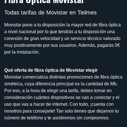
Todas tarifas de Movistar en Tielmes
Movistar pone a tu disposición la mayor red de fibra óptica
a nivel nacional por lo que tendrás a tu disposición una
conexión de gran velocidad y un servicio técnico valorado
muy positivamente por sus usuarios. Además, pagarás 0€
por la instalación.
Qué oferta de fibra óptica de Movistar elegir
Movistar comercializa distintas promociones de fibra óptica
simétrica, cuya diferencia principal es la cantidad de Mb.
Por eso, a la hora de elegir una tarifa, debes tomar en
consideración cuántos dispositivos se van a conectar y el
uso que vas a hacer de internet. Con todo, ¡cuenta con
nosotros para consejarte! Tan solo tienes que dejarnos tu
número de teléfono y te asistiremos sin compromiso.