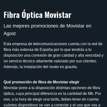
Fibra Óptica Movistar
Las mejores promociones de Movistar en
Agost
Esta empresa de telecomunicaciones cuenta con la red de
fibra más extensa de España por lo que tendrás a tu
disposición una conexión de gran calidad y alta veocidad y
un servicio técnico altamente valorado por sus clientes.
Además, la instalación del router es grauita.
Qué promoción de fibra de Movistar elegir
Movistar pone a tu disposición distintas opciones de fibra
óptica, cuya principal diferencia es la cantidad de Mb. Por
eso, a la hora de elegir una tarifa, debes tener en cuenta
cuántos dispositivos se van a conectar y el uso que vas a