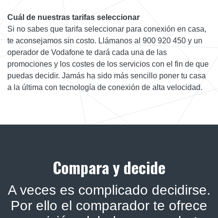
Cuál de nuestras tarifas seleccionar
Si no sabes que tarifa seleccionar para conexión en casa,
te aconsejamos sin costo. Llámanos al 900 920 450 y un
operador de Vodafone te dará cada una de las
promociones y los costes de los servicios con el fin de que
puedas decidir. Jamás ha sido más sencillo poner tu casa
a la última con tecnología de conexión de alta velocidad.
Compara y decide
A veces es complicado decidirse.
Por ello el comparador te ofrece