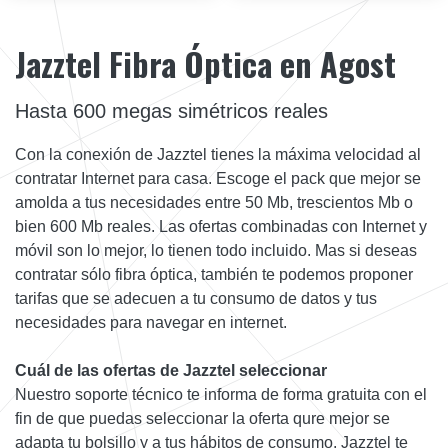
Jazztel Fibra Óptica en Agost
Hasta 600 megas simétricos reales
Con la conexión de Jazztel tienes la máxima velocidad al
contratar Internet para casa. Escoge el pack que mejor se
amolda a tus necesidades entre 50 Mb, trescientos Mb o
bien 600 Mb reales. Las ofertas combinadas con Internet y
móvil son lo mejor, lo tienen todo incluido. Mas si deseas
contratar sólo fibra óptica, también te podemos proponer
tarifas que se adecuen a tu consumo de datos y tus
necesidades para navegar en internet.
Cuál de las ofertas de Jazztel seleccionar
Nuestro soporte técnico te informa de forma gratuita con el
fin de que puedas seleccionar la oferta qure mejor se
adapta tu bolsillo y a tus hábitos de consumo. Jazztel te