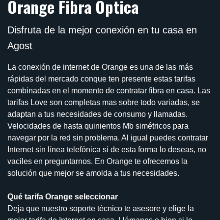
Orange Fibra Óptica
Disfruta de la mejor conexión en tu casa en
Agost
La conexión de internet de Orange es una de las más
rápidas del mercado conque ten presente estas tarifas
combinadas en el momento de contratar fibra en casa. Las
tarifas Love son completas mas sobre todo variadas, se
adaptan a tus necesidades de consumo y llamadas.
Velocidades de hasta quinientos Mb simétricos para
navegar por la red sin problema. Al igual puedes contratar
Internet sin línea telefónica si de esta forma lo deseas, no
vaciles en preguntarnos. En Orange te ofrecemos la
solución que mejor se amolda a tus necesidades.
Qué tarifa Orange seleccionar
Deja que nuestro soporte técnico te asesore y elige la