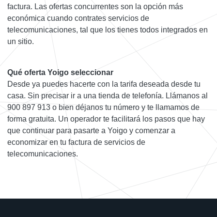
factura. Las ofertas concurrentes son la opción más
económica cuando contrates servicios de
telecomunicaciones, tal que los tienes todos integrados en
un sitio.
Qué oferta Yoigo seleccionar
Desde ya puedes hacerte con la tarifa deseada desde tu
casa. Sin precisar ir a una tienda de telefonía. Llámanos al
900 897 913 o bien déjanos tu número y te llamamos de
forma gratuita. Un operador te facilitará los pasos que hay
que continuar para pasarte a Yoigo y comenzar a
economizar en tu factura de servicios de
telecomunicaciones.