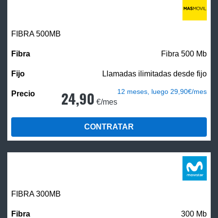
FIBRA
500MB
Fibra 500 Mb
Llamadas ilimitadas desde fijo
12 meses, luego 29,90€/mes
24,90
€/mes
CONTRATAR
FIBRA 300MB
300 Mb