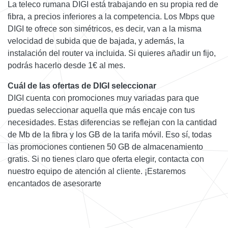
La teleco rumana DIGI está trabajando en su propia red de
fibra, a precios inferiores a la competencia. Los Mbps que
DIGI te ofrece son simétricos, es decir, van a la misma
velocidad de subida que de bajada, y además, la
instalación del router va incluida. Si quieres añadir un fijo,
podrás hacerlo desde 1€ al mes.
Cuál de las ofertas de DIGI seleccionar
DIGI cuenta con promociones muy variadas para que
puedas seleccionar aquella que más encaje con tus
necesidades. Estas diferencias se reflejan con la cantidad
de Mb de la fibra y los GB de la tarifa móvil. Eso sí, todas
las promociones contienen 50 GB de almacenamiento
gratis. Si no tienes claro que oferta elegir, contacta con
nuestro equipo de atención al cliente. ¡Estaremos
encantados de asesorarte