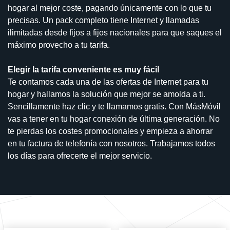
hogar al mejor coste, pagando únicamente con lo que tu
precisas. Un pack completo tiene Internet y llamadas
ilimitadas desde fijos a fijos nacionales para que saques el
máximo provecho a tu tarifa.
Elegir la tarifa conveniente es muy fácil
Te contamos cada una de las ofertas de Internet para tu
hogar y hallamos la solución que mejor se amolda a ti.
Sencillamente haz clic y te llamamos gratis. Con MásMóvil
vas a tener en tu hogar conexión de última generación. No
te pierdas los costes promocionales y empieza a ahorrar
en tu factura de telefonía con nosotros. Trabajamos todos
los días para ofrecerte el mejor servicio.