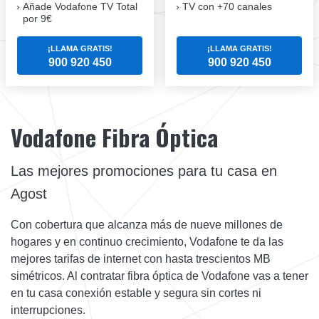
Añade Vodafone TV Total
TV con +70 canales
por 9€
¡LLAMA GRATIS!
¡LLAMA GRATIS!
900 920 450
900 920 450
Vodafone Fibra Óptica
Las mejores promociones para tu casa en
Agost
Con cobertura que alcanza más de nueve millones de
hogares y en continuo crecimiento, Vodafone te da las
mejores tarifas de internet con hasta trescientos MB
simétricos. Al contratar fibra óptica de Vodafone vas a tener
en tu casa conexión estable y segura sin cortes ni
interrupciones.