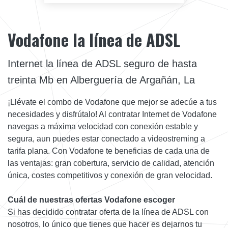
Vodafone la línea de ADSL
Internet la línea de ADSL seguro de hasta
treinta Mb en Alberguería de Argañán, La
¡Llévate el combo de Vodafone que mejor se adecúe a tus
necesidades y disfrútalo! Al contratar Internet de Vodafone
navegas a máxima velocidad con conexión estable y
segura, aun puedes estar conectado a videostreming a
tarifa plana. Con Vodafone te beneficias de cada una de
las ventajas: gran cobertura, servicio de calidad, atención
única, costes competitivos y conexión de gran velocidad.
Cuál de nuestras ofertas Vodafone escoger
Si has decidido contratar oferta de la línea de ADSL con
nosotros, lo único que tienes que hacer es dejarnos tu