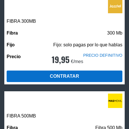
FIBRA 300MB
300 Mb
Fijo: solo pagas por lo que hablas
PRECIO DEFINITIVO
19,95
€/mes
CONTRATAR
FIBRA
500MB
Fibra 500 Mb