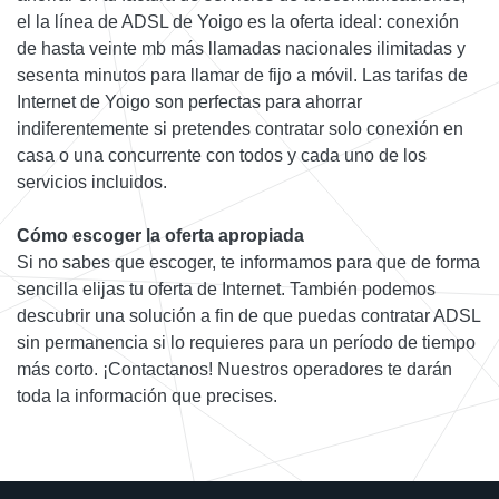
el la línea de ADSL de Yoigo es la oferta ideal: conexión
de hasta veinte mb más llamadas nacionales ilimitadas y
sesenta minutos para llamar de fijo a móvil. Las tarifas de
Internet de Yoigo son perfectas para ahorrar
indiferentemente si pretendes contratar solo conexión en
casa o una concurrente con todos y cada uno de los
servicios incluidos.
Cómo escoger la oferta apropiada
Si no sabes que escoger, te informamos para que de forma
sencilla elijas tu oferta de Internet. También podemos
descubrir una solución a fin de que puedas contratar ADSL
sin permanencia si lo requieres para un período de tiempo
más corto. ¡Contactanos! Nuestros operadores te darán
toda la información que precises.