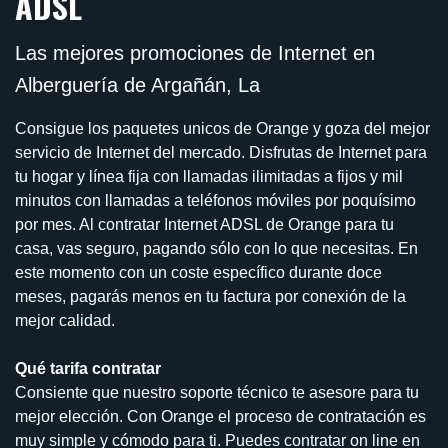
ADSL
Las mejores promociones de Internet en
Alberguería de Argañán, La
Consigue los paquetes unicos de Orange y goza del mejor
servicio de Internet del mercado. Disfrutas de Internet para
tu hogar y línea fija con llamadas ilimitadas a fijos y mil
minutos con llamadas a teléfonos móviles por poquísimo
por mes. Al contratar Internet ADSL de Orange para tu
casa, vas seguro, pagando sólo con lo que necesitas. En
este momento con un coste específico durante doce
meses, pagarás menos en tu factura por conexión de la
mejor calidad.
Qué tarifa contratar
Consiente que nuestro soporte técnico te asesore para tu
mejor elección. Con Orange el proceso de contratación es
muy simple y cómodo para ti. Puedes contratar on line en