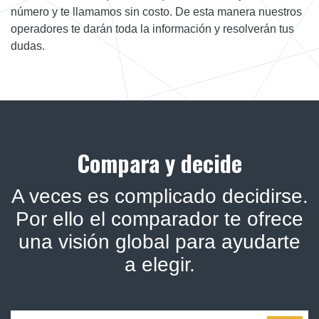
número y te llamamos sin costo. De esta manera nuestros
operadores te darán toda la información y resolverán tus
dudas.
Compara y decide
A veces es complicado decidirse.
Por ello el comparador te ofrece
una visión global para ayudarte
a elegir.