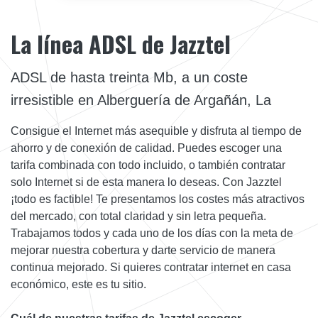
La línea ADSL de Jazztel
ADSL de hasta treinta Mb, a un coste
irresistible en Alberguería de Argañán, La
Consigue el Internet más asequible y disfruta al tiempo de
ahorro y de conexión de calidad. Puedes escoger una
tarifa combinada con todo incluido, o también contratar
solo Internet si de esta manera lo deseas. Con Jazztel
¡todo es factible! Te presentamos los costes más atractivos
del mercado, con total claridad y sin letra pequeña.
Trabajamos todos y cada uno de los días con la meta de
mejorar nuestra cobertura y darte servicio de manera
continua mejorado. Si quieres contratar internet en casa
económico, este es tu sitio.