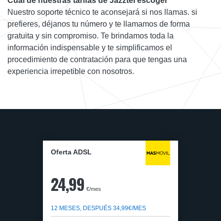
Cuál de nuestras tarifas de Jazztel escoger
Nuestro soporte técnico te aconsejará si nos llamas. si
prefieres, déjanos tu número y te llamamos de forma
gratuita y sin compromiso. Te brindamos toda la
información indispensable y te simplificamos el
procedimiento de contratación para que tengas una
experiencia irrepetible con nosotros.
Oferta ADSL
24,99
€/mes
12 MESES, DESPUÉS 34,99€/MES