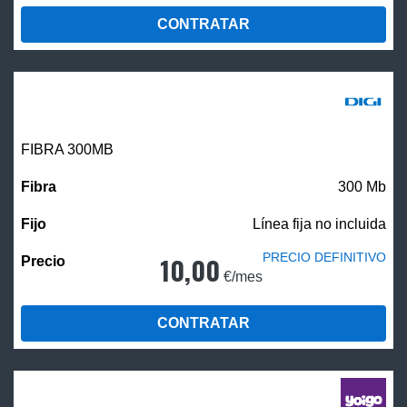
CONTRATAR
FIBRA 300MB
300 Mb
Línea fija no incluida
PRECIO DEFINITIVO
10,00
€/mes
CONTRATAR