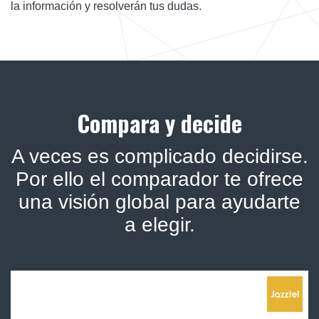
la información y resolverán tus dudas.
Compara y decide
A veces es complicado decidirse.
Por ello el comparador te ofrece
una visión global para ayudarte
a elegir.