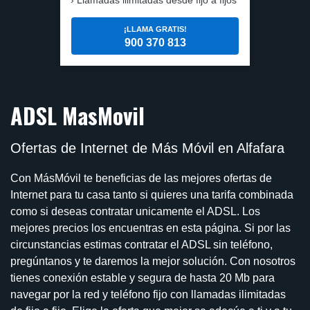
¡LLAMA GRATIS!
900 370 813
ADSL MasMovil
Ofertas de Internet de Más Móvil en Alfafara
Con MásMóvil te beneficias de las mejores ofertas de
Internet para tu casa tanto si quieres una tarifa combinada
como si deseas contratar unicamente el ADSL. Los
mejores precios los encuentras en esta página. Si por las
circunstancias estimas contratar el ADSL sin teléfono,
pregúntanos y te daremos la mejor solución. Con nosotros
tienes conexión estable y segura de hasta 20 Mb para
navegar por la red y teléfono fijo con llamadas ilimitadas