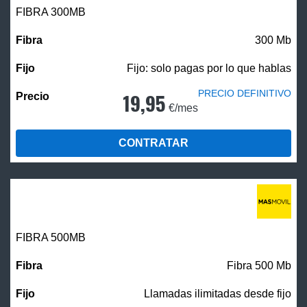
FIBRA 300MB
300 Mb
Fijo: solo pagas por lo que hablas
PRECIO DEFINITIVO
19,95
€/mes
CONTRATAR
FIBRA
500MB
Fibra 500 Mb
Llamadas ilimitadas desde fijo