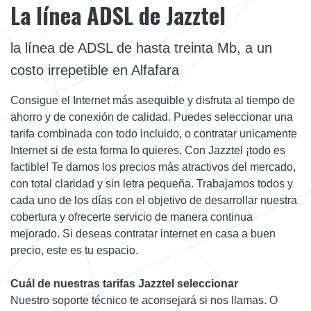
La línea ADSL de Jazztel
la línea de ADSL de hasta treinta Mb, a un
costo irrepetible en Alfafara
Consigue el Internet más asequible y disfruta al tiempo de
ahorro y de conexión de calidad. Puedes seleccionar una
tarifa combinada con todo incluido, o contratar unicamente
Internet si de esta forma lo quieres. Con Jazztel ¡todo es
factible! Te damos los precios más atractivos del mercado,
con total claridad y sin letra pequeña. Trabajamos todos y
cada uno de los días con el objetivo de desarrollar nuestra
cobertura y ofrecerte servicio de manera continua
mejorado. Si deseas contratar internet en casa a buen
precio, este es tu espacio.
Cuál de nuestras tarifas Jazztel seleccionar
Nuestro soporte técnico te aconsejará si nos llamas. O