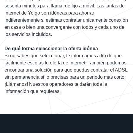
sesenta minutos para llamar de fijo a móvil. Las tarifas de
Internet de Yoigo son idóneas para ahorrar
indiferentemente si estimas contratar unicamente conexión
en casa o bien una convergente con todos y cada uno de
los servicios incluidos.
De qué forma seleccionar la oferta idónea
Si no sabes que seleccionar, te informamos a fin de que
fácilmente escojas tu oferta de Internet. También podemos
encontrar una solución para que puedas contratar el ADSL
sin permanencia si lo precisas para un período más corto.
¡Llámanos! Nuestros operadores te darán toda la
información que requieras.