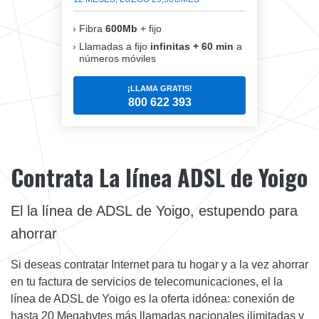
Fibra
600Mb
+ fijo
Llamadas a fijo
infinitas + 60 min
a
números móviles
¡LLAMA GRATIS!
800 622 393
Contrata La línea ADSL de Yoigo
El la línea de ADSL de Yoigo, estupendo para
ahorrar
Si deseas contratar Internet para tu hogar y a la vez ahorrar
en tu factura de servicios de telecomunicaciones, el la
línea de ADSL de Yoigo es la oferta idónea: conexión de
hasta 20 Megabytes más llamadas nacionales ilimitadas y