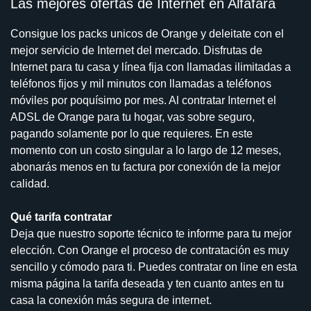
Las mejores ofertas de Internet en Alfafara
Consigue los packs unicos de Orange y deleitate con el
mejor servicio de Internet del mercado. Disfrutas de
Internet para tu casa y línea fija con llamadas ilimitadas a
teléfonos fijos y mil minutos con llamadas a teléfonos
móviles por poquísimo por mes. Al contratar Internet el
ADSL de Orange para tu hogar, vas sobre seguro,
pagando solamente por lo que requieres. En este
momento con un costo singular a lo largo de 12 meses,
abonarás menos en tu factura por conexión de la mejor
calidad.
Qué tarifa contratar
Deja que nuestro soporte técnico te informe para tu mejor
elección. Con Orange el proceso de contratación es muy
sencillo y cómodo para ti. Puedes contratar on line en esta
misma página la tarifa deseada y ten cuanto antes en tu
casa la conexión más segura de internet.