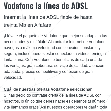
Vodafone la línea de ADSL
Internet la línea de ADSL fiable de hasta
treinta Mb en Alfafara
¡Llévate el paquete de Vodafone que mejor se adapte a tus
necesidades y disfrútalo! Al contratar Internet de Vodafone
navegas a máxima velocidad con conexión constante y
segura, incluso puedes estar conectado a videostreming a
tarifa plana. Con Vodafone te beneficias de cada una de
las ventajas: gran cobertura, servicio de calidad, atención
adaptada, precios competitivos y conexión de gran
velocidad.
Cuál de nuestras ofertas Vodafone seleccionar
Si has decidido contratar oferta de la línea de ADSL con
nosotros, lo único que debes hacer es dejarnos tu número
y te llamamos gratis. Así nuestros operadores te darán toda