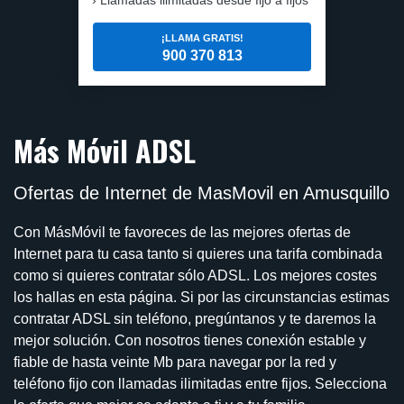
¡LLAMA GRATIS!
900 370 813
Más Móvil ADSL
Ofertas de Internet de MasMovil en Amusquillo
Con MásMóvil te favoreces de las mejores ofertas de
Internet para tu casa tanto si quieres una tarifa combinada
como si quieres contratar sólo ADSL. Los mejores costes
los hallas en esta página. Si por las circunstancias estimas
contratar ADSL sin teléfono, pregúntanos y te daremos la
mejor solución. Con nosotros tienes conexión estable y
fiable de hasta veinte Mb para navegar por la red y
teléfono fijo con llamadas ilimitadas entre fijos. Selecciona