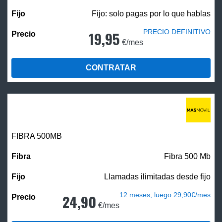
Fijo: solo pagas por lo que hablas
PRECIO DEFINITIVO
19,95
€/mes
CONTRATAR
FIBRA
500MB
Fibra 500 Mb
Llamadas ilimitadas desde fijo
12 meses, luego 29,90€/mes
24,90
€/mes