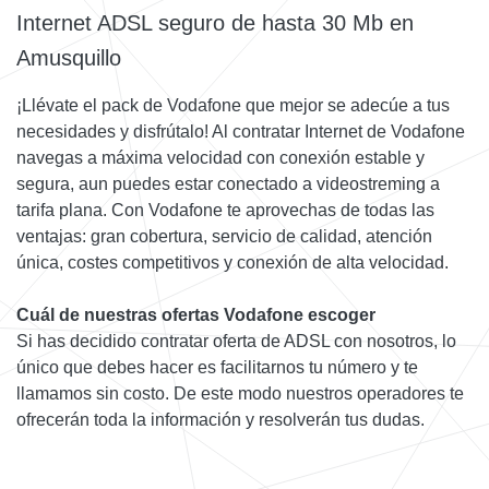
Internet ADSL seguro de hasta 30 Mb en
Amusquillo
¡Llévate el pack de Vodafone que mejor se adecúe a tus
necesidades y disfrútalo! Al contratar Internet de Vodafone
navegas a máxima velocidad con conexión estable y
segura, aun puedes estar conectado a videostreming a
tarifa plana. Con Vodafone te aprovechas de todas las
ventajas: gran cobertura, servicio de calidad, atención
única, costes competitivos y conexión de alta velocidad.
Cuál de nuestras ofertas Vodafone escoger
Si has decidido contratar oferta de ADSL con nosotros, lo
único que debes hacer es facilitarnos tu número y te
llamamos sin costo. De este modo nuestros operadores te
ofrecerán toda la información y resolverán tus dudas.