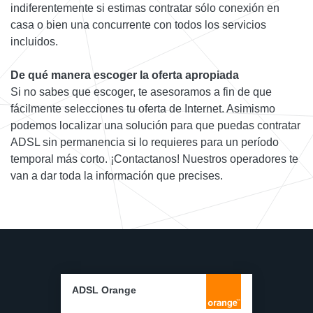
indiferentemente si estimas contratar sólo conexión en
casa o bien una concurrente con todos los servicios
incluidos.
De qué manera escoger la oferta apropiada
Si no sabes que escoger, te asesoramos a fin de que
fácilmente selecciones tu oferta de Internet. Asimismo
podemos localizar una solución para que puedas contratar
ADSL sin permanencia si lo requieres para un período
temporal más corto. ¡Contactanos! Nuestros operadores te
van a dar toda la información que precises.
ADSL Orange