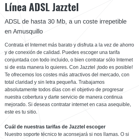
Línea ADSL Jazztel
ADSL de hasta 30 Mb, a un coste irrepetible
en Amusquillo
Contrata el Internet más barato y disfruta a la vez de ahorro
y de conexión de calidad. Puedes escoger una tarifa
conjuntada con todo incluido, o bien contratar sólo Internet
si de esta manera lo quieres. Con Jazztel ¡todo es posible!
Te ofrecemos los costes más atractivos del mercado, con
total claridad y sin letra pequeña. Trabajamos
absolutamente todos días con el objetivo de progresar
nuestra cobertura y darte servicio de manera continua
mejorado. Si deseas contratar internet en casa asequible,
este es tu sitio.
Cuál de nuestras tarifas de Jazztel escoger
Nuestro soporte técnico te aconsejará si nos llamas. O si