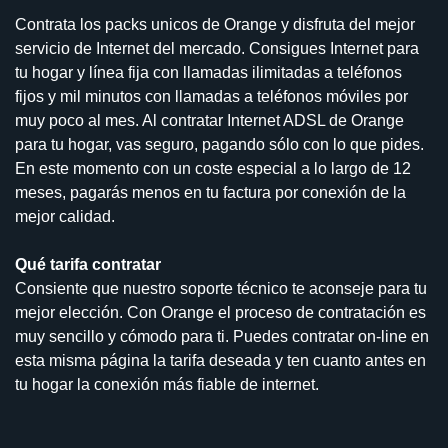
Contrata los packs unicos de Orange y disfruta del mejor
servicio de Internet del mercado. Consigues Internet para
tu hogar y línea fija con llamadas ilimitadas a teléfonos
fijos y mil minutos con llamadas a teléfonos móviles por
muy poco al mes. Al contratar Internet ADSL de Orange
para tu hogar, vas seguro, pagando sólo con lo que pides.
En este momento con un coste especial a lo largo de 12
meses, pagarás menos en tu factura por conexión de la
mejor calidad.
Qué tarifa contratar
Consiente que nuestro soporte técnico te aconseje para tu
mejor elección. Con Orange el proceso de contratación es
muy sencillo y cómodo para ti. Puedes contratar on-line en
esta misma página la tarifa deseada y ten cuanto antes en
tu hogar la conexión más fiable de internet.