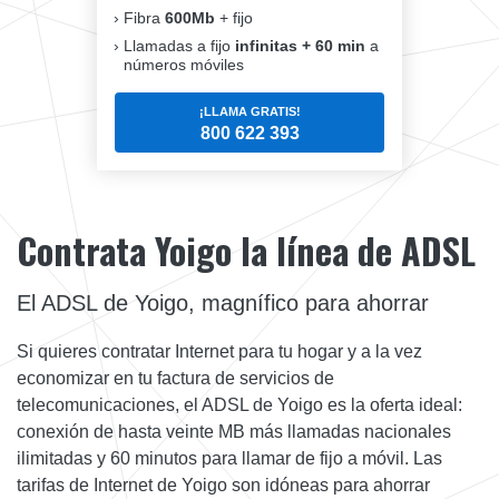
Fibra
600Mb
+ fijo
Llamadas a fijo
infinitas + 60 min
a
números móviles
¡LLAMA GRATIS!
800 622 393
Contrata Yoigo la línea de ADSL
El ADSL de Yoigo, magnífico para ahorrar
Si quieres contratar Internet para tu hogar y a la vez
economizar en tu factura de servicios de
telecomunicaciones, el ADSL de Yoigo es la oferta ideal:
conexión de hasta veinte MB más llamadas nacionales
ilimitadas y 60 minutos para llamar de fijo a móvil. Las
tarifas de Internet de Yoigo son idóneas para ahorrar