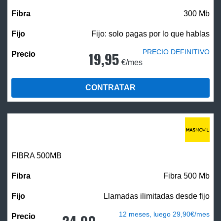
300 Mb
Fijo: solo pagas por lo que hablas
PRECIO DEFINITIVO
19,95
€/mes
CONTRATAR
FIBRA
500MB
Fibra 500 Mb
Llamadas ilimitadas desde fijo
12 meses, luego 29,90€/mes