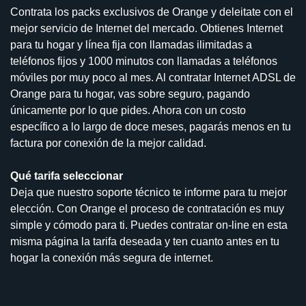
Contrata los packs exclusivos de Orange y deleitate con el
mejor servicio de Internet del mercado. Obtienes Internet
para tu hogar y línea fija con llamadas ilimitadas a
teléfonos fijos y 1000 minutos con llamadas a teléfonos
móviles por muy poco al mes. Al contratar Internet ADSL de
Orange para tu hogar, vas sobre seguro, pagando
únicamente por lo que pides. Ahora con un costo
específico a lo largo de doce meses, pagarás menos en tu
factura por conexión de la mejor calidad.
Qué tarifa seleccionar
Deja que nuestro soporte técnico te informe para tu mejor
elección. Con Orange el proceso de contratación es muy
simple y cómodo para ti. Puedes contratar on-line en esta
misma página la tarifa deseada y ten cuanto antes en tu
hogar la conexión más segura de internet.