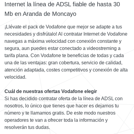
Internet la línea de ADSL fiable de hasta 30
Mb en Aranda de Moncayo
¡Llévate el pack de Vodafone que mejor se adapte a tus
necesidades y disfrútalo! Al contratar Internet de Vodafone
navegas a máxima velocidad con conexión constante y
segura, aun puedes estar conectado a videostreming a
tarifa plana. Con Vodafone te beneficias de todas y cada
una de las ventajas: gran cobertura, servicio de calidad,
atención adaptada, costes competitivos y conexión de alta
velocidad.
Cuál de nuestras ofertas Vodafone elegir
Si has decidido contratar oferta de la línea de ADSL con
nosotros, lo único que tienes que hacer es dejarnos tu
número y te llamamos gratis. De este modo nuestros
operadores te van a ofrecer toda la información y
resolverán tus dudas.