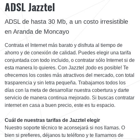
ADSL Jazztel
ADSL de hasta 30 Mb, a un costo irresistible
en Aranda de Moncayo
Contrata el Internet más barato y disfruta al tiempo de
ahorro y de conexión de calidad. Puedes elegir una tarifa
conjuntada con todo incluido, o contratar sólo Internet si de
esta manera lo quieres. Con Jazztel ¡todo es posible! Te
ofrecemos los costes más atractivos del mercado, con total
trasparencia y sin letra pequeña. Trabajamos todos los
días con la meta de desarrollar nuestra cobertura y darte
servicio de manera continua mejorado. Si buscas contratar
internet en casa a buen precio, este es tu espacio.
Cuál de nuestras tarifas de Jazztel elegir
Nuestro soporte técnico te aconsejará si nos llamas. O
bien si prefieres, déjanos tu teléfono y te llamamos de