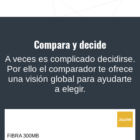
Compara y decide
A veces es complicado decidirse.
Por ello el comparador te ofrece
una visión global para ayudarte
a elegir.
FIBRA 300MB