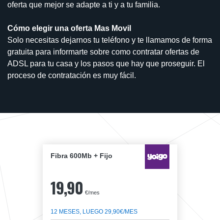
oferta que mejor se adapte a ti y a tu familia.
Cómo elegir una oferta Mas Movil
Solo necesitas dejarnos tu teléfono y te llamamos de forma
gratuita para informarte sobre como contratar ofertas de
ADSL para tu casa y los pasos que hay que proseguir. El
proceso de contratación es muy fácil.
Fibra 600Mb + Fijo
19,90
€/mes
12 MESES, LUEGO 29,90€/MES