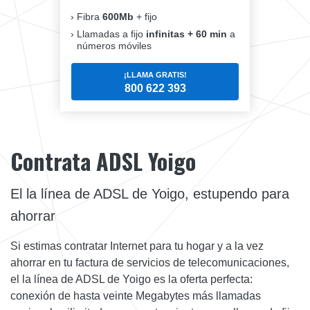
Fibra
600Mb
+ fijo
Llamadas a fijo
infinitas + 60 min
a
números móviles
¡LLAMA GRATIS!
800 622 393
Contrata ADSL Yoigo
El la línea de ADSL de Yoigo, estupendo para
ahorrar
Si estimas contratar Internet para tu hogar y a la vez
ahorrar en tu factura de servicios de telecomunicaciones,
el la línea de ADSL de Yoigo es la oferta perfecta:
conexión de hasta veinte Megabytes más llamadas