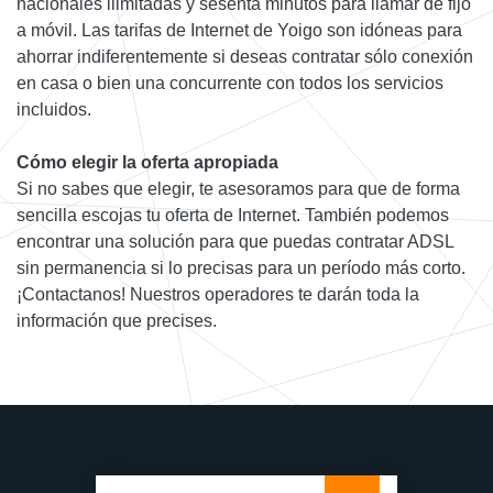
nacionales ilimitadas y sesenta minutos para llamar de fijo
a móvil. Las tarifas de Internet de Yoigo son idóneas para
ahorrar indiferentemente si deseas contratar sólo conexión
en casa o bien una concurrente con todos los servicios
incluidos.
Cómo elegir la oferta apropiada
Si no sabes que elegir, te asesoramos para que de forma
sencilla escojas tu oferta de Internet. También podemos
encontrar una solución para que puedas contratar ADSL
sin permanencia si lo precisas para un período más corto.
¡Contactanos! Nuestros operadores te darán toda la
información que precises.