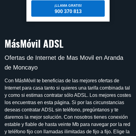
¡LLAMA GRATIS!
900 370 813
MásMóvil ADSL
Ofertas de Internet de Mas Movil en Aranda
de Moncayo
Con MásMóvil te beneficias de las mejores ofertas de
Internet para casa tanto si quieres una tarifa combinada tal
y como si estimas contratar sólo ADSL. Los mejores costes
los encuentras en esta página. Si por las circunstancias
deseas contratar ADSL sin teléfono, pregúntanos y te
daremos la mejor solución. Con nosotros tienes conexión
estable y fiable de hasta veinte Mb para navegar por la red
y teléfono fijo con llamadas ilimitadas de fijo a fijo. Elige la