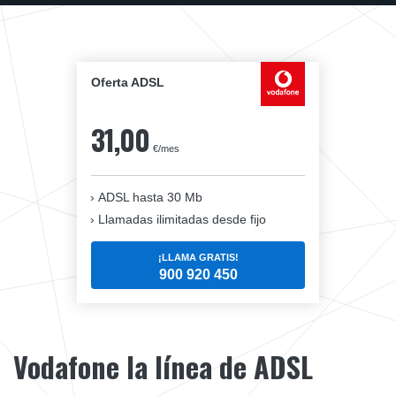
Oferta ADSL
31,00
€/mes
ADSL hasta 30 Mb
Llamadas ilimitadas desde fijo
¡LLAMA GRATIS!
900 920 450
Vodafone la línea de ADSL