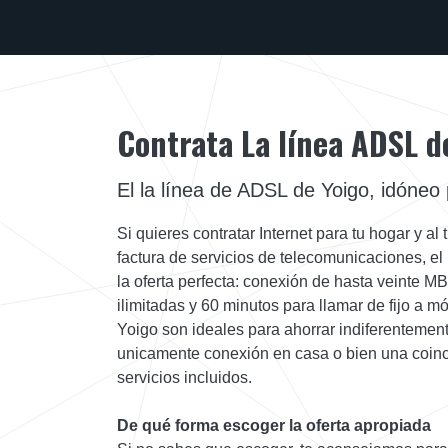
Contrata La línea ADSL d
El la línea de ADSL de Yoigo, idóneo
Si quieres contratar Internet para tu hogar y a
factura de servicios de telecomunicaciones, el
la oferta perfecta: conexión de hasta veinte M
ilimitadas y 60 minutos para llamar de fijo a móv
Yoigo son ideales para ahorrar indiferentement
unicamente conexión en casa o bien una coinc
servicios incluidos.
De qué forma escoger la oferta apropiada