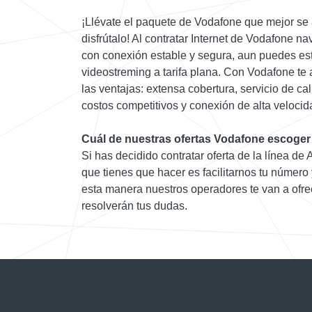
¡Llévate el paquete de Vodafone que mejor se
disfrútalo! Al contratar Internet de Vodafone 
con conexión estable y segura, aun puedes es
videostreming a tarifa plana. Con Vodafone t
las ventajas: extensa cobertura, servicio de ca
costos competitivos y conexión de alta velocid
Cuál de nuestras ofertas Vodafone escoger
Si has decidido contratar oferta de la línea de
que tienes que hacer es facilitarnos tu número
esta manera nuestros operadores te van a ofrec
resolverán tus dudas.