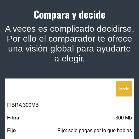
Compara y decide
A veces es complicado decidirse.
Por ello el comparador te ofrece
una visión global para ayudarte
a elegir.
FIBRA 300MB
300 Mb
Fijo: solo pagas por lo que hablas