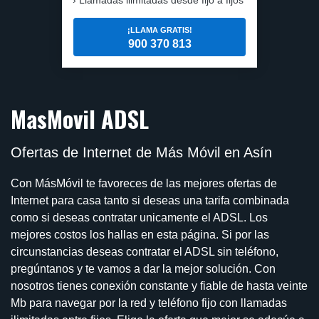
¡LLAMA GRATIS!
900 370 813
MasMovil ADSL
Ofertas de Internet de Más Móvil en Asín
Con MásMóvil te favoreces de las mejores ofertas de
Internet para casa tanto si deseas una tarifa combinada
como si deseas contratar unicamente el ADSL. Los
mejores costos los hallas en esta página. Si por las
circunstancias deseas contratar el ADSL sin teléfono,
pregúntanos y te vamos a dar la mejor solución. Con
nosotros tienes conexión constante y fiable de hasta veinte
Mb para navegar por la red y teléfono fijo con llamadas