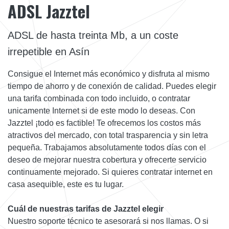
ADSL Jazztel
ADSL de hasta treinta Mb, a un coste
irrepetible en Asín
Consigue el Internet más económico y disfruta al mismo
tiempo de ahorro y de conexión de calidad. Puedes elegir
una tarifa combinada con todo incluido, o contratar
unicamente Internet si de este modo lo deseas. Con
Jazztel ¡todo es factible! Te ofrecemos los costos más
atractivos del mercado, con total trasparencia y sin letra
pequeña. Trabajamos absolutamente todos días con el
deseo de mejorar nuestra cobertura y ofrecerte servicio
continuamente mejorado. Si quieres contratar internet en
casa asequible, este es tu lugar.
Cuál de nuestras tarifas de Jazztel elegir
Nuestro soporte técnico te asesorará si nos llamas. O si