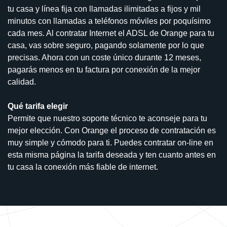
tu casa y línea fija con llamadas ilimitadas a fijos y mil
minutos con llamadas a teléfonos móviles por poquísimo
cada mes. Al contratar Internet el ADSL de Orange para tu
casa, vas sobre seguro, pagando solamente por lo que
precisas. Ahora con un coste único durante 12 meses,
pagarás menos en tu factura por conexión de la mejor
calidad.
Qué tarifa elegir
Permite que nuestro soporte técnico te aconseje para tu
mejor elección. Con Orange el proceso de contratación es
muy simple y cómodo para ti. Puedes contratar on-line en
esta misma página la tarifa deseada y ten cuanto antes en
tu casa la conexión más fiable de internet.