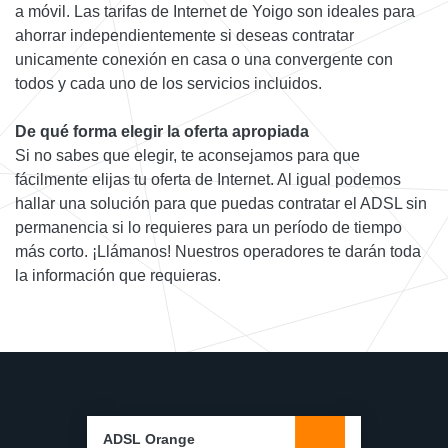
a móvil. Las tarifas de Internet de Yoigo son ideales para
ahorrar independientemente si deseas contratar
unicamente conexión en casa o una convergente con
todos y cada uno de los servicios incluidos.
De qué forma elegir la oferta apropiada
Si no sabes que elegir, te aconsejamos para que
fácilmente elijas tu oferta de Internet. Al igual podemos
hallar una solución para que puedas contratar el ADSL sin
permanencia si lo requieres para un período de tiempo
más corto. ¡Llámanos! Nuestros operadores te darán toda
la información que requieras.
ADSL Orange