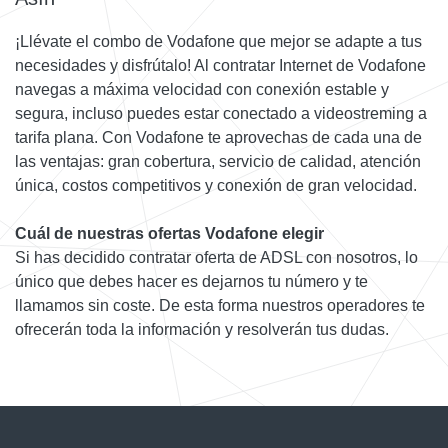
¡Llévate el combo de Vodafone que mejor se adapte a tus
necesidades y disfrútalo! Al contratar Internet de Vodafone
navegas a máxima velocidad con conexión estable y
segura, incluso puedes estar conectado a videostreming a
tarifa plana. Con Vodafone te aprovechas de cada una de
las ventajas: gran cobertura, servicio de calidad, atención
única, costos competitivos y conexión de gran velocidad.
Cuál de nuestras ofertas Vodafone elegir
Si has decidido contratar oferta de ADSL con nosotros, lo
único que debes hacer es dejarnos tu número y te
llamamos sin coste. De esta forma nuestros operadores te
ofrecerán toda la información y resolverán tus dudas.