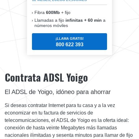
Fibra
600Mb
+ fijo
Llamadas a fijo
infinitas + 60 min
a
números móviles
¡LLAMA GRATIS!
800 622 393
Contrata ADSL Yoigo
El ADSL de Yoigo, idóneo para ahorrar
Si deseas contratar Internet para tu casa y a la vez
economizar en tu factura de servicios de
telecomunicaciones, el ADSL de Yoigo es la oferta ideal:
conexión de hasta veinte Megabytes más llamadas
nacionales ilimitadas y sesenta minutos para llamar de fijo