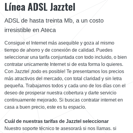
Línea ADSL Jazztel
ADSL de hasta treinta Mb, a un costo
irresistible en Ateca
Consigue el Internet más asequible y goza al mismo
tiempo de ahorro y de conexión de calidad. Puedes
seleccionar una tarifa conjuntada con todo incluido, o bien
contratar unicamente Internet si de esta forma lo quieres.
Con Jazztel ¡todo es posible! Te presentamos los precios
más atractivos del mercado, con total claridad y sin letra
pequeña. Trabajamos todos y cada uno de los días con el
deseo de prosperar nuestra cobertura y darte servicio
continuamente mejorado. Si buscas contratar internet en
casa a buen precio, este es tu espacio.
Cuál de nuestras tarifas de Jazztel seleccionar
Nuestro soporte técnico te asesorará si nos llamas. si