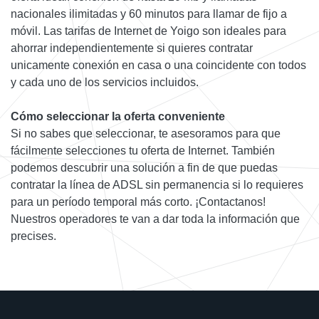
nacionales ilimitadas y 60 minutos para llamar de fijo a
móvil. Las tarifas de Internet de Yoigo son ideales para
ahorrar independientemente si quieres contratar
unicamente conexión en casa o una coincidente con todos
y cada uno de los servicios incluidos.
Cómo seleccionar la oferta conveniente
Si no sabes que seleccionar, te asesoramos para que
fácilmente selecciones tu oferta de Internet. También
podemos descubrir una solución a fin de que puedas
contratar la línea de ADSL sin permanencia si lo requieres
para un período temporal más corto. ¡Contactanos!
Nuestros operadores te van a dar toda la información que
precises.