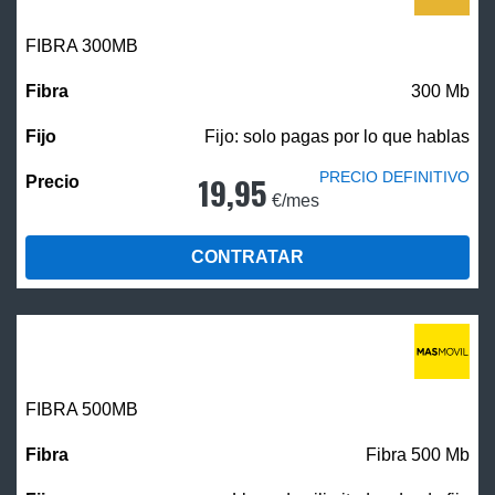
FIBRA 300MB
300 Mb
Fijo: solo pagas por lo que hablas
PRECIO DEFINITIVO
19,95
€/mes
CONTRATAR
FIBRA
500MB
Fibra 500 Mb