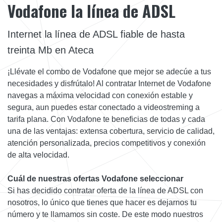
Vodafone la línea de ADSL
Internet la línea de ADSL fiable de hasta
treinta Mb en Ateca
¡Llévate el combo de Vodafone que mejor se adecúe a tus
necesidades y disfrútalo! Al contratar Internet de Vodafone
navegas a máxima velocidad con conexión estable y
segura, aun puedes estar conectado a videostreming a
tarifa plana. Con Vodafone te beneficias de todas y cada
una de las ventajas: extensa cobertura, servicio de calidad,
atención personalizada, precios competitivos y conexión
de alta velocidad.
Cuál de nuestras ofertas Vodafone seleccionar
Si has decidido contratar oferta de la línea de ADSL con
nosotros, lo único que tienes que hacer es dejarnos tu
número y te llamamos sin coste. De este modo nuestros