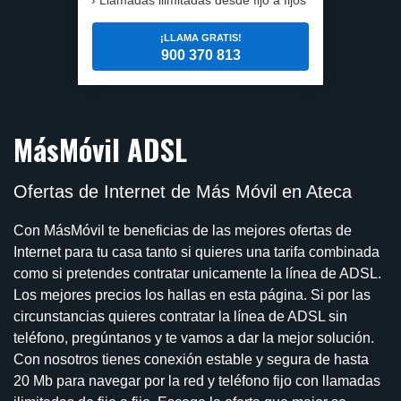
¡LLAMA GRATIS!
900 370 813
MásMóvil ADSL
Ofertas de Internet de Más Móvil en Ateca
Con MásMóvil te beneficias de las mejores ofertas de
Internet para tu casa tanto si quieres una tarifa combinada
como si pretendes contratar unicamente la línea de ADSL.
Los mejores precios los hallas en esta página. Si por las
circunstancias quieres contratar la línea de ADSL sin
teléfono, pregúntanos y te vamos a dar la mejor solución.
Con nosotros tienes conexión estable y segura de hasta
20 Mb para navegar por la red y teléfono fijo con llamadas