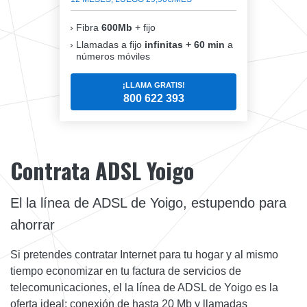
Fibra
600Mb
+ fijo
Llamadas a fijo
infinitas + 60 min
a
números móviles
¡LLAMA GRATIS!
800 622 393
Contrata ADSL Yoigo
El la línea de ADSL de Yoigo, estupendo para
ahorrar
Si pretendes contratar Internet para tu hogar y al mismo
tiempo economizar en tu factura de servicios de
telecomunicaciones, el la línea de ADSL de Yoigo es la
oferta ideal: conexión de hasta 20 Mb y llamadas