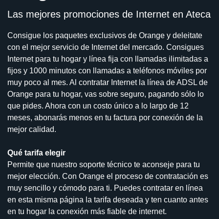
Las mejores promociones de Internet en Ateca
Consigue los paquetes exclusivos de Orange y deleitate
con el mejor servicio de Internet del mercado. Consigues
Internet para tu hogar y línea fija con llamadas ilimitadas a
fijos y 1000 minutos con llamadas a teléfonos móviles por
muy poco al mes. Al contratar Internet la línea de ADSL de
Orange para tu hogar, vas sobre seguro, pagando sólo lo
que pides. Ahora con un costo único a lo largo de 12
meses, abonarás menos en tu factura por conexión de la
mejor calidad.
Qué tarifa elegir
Permite que nuestro soporte técnico te aconseje para tu
mejor elección. Con Orange el proceso de contratación es
muy sencillo y cómodo para ti. Puedes contratar en línea
en esta misma página la tarifa deseada y ten cuanto antes
en tu hogar la conexión más fiable de internet.