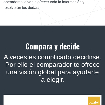
operadores te van a ofrecer toda la información y
resolverán tus dudas.
Compara y decide
A veces es complicado decidirse.
Por ello el comparador te ofrece
una visión global para ayudarte
a elegir.