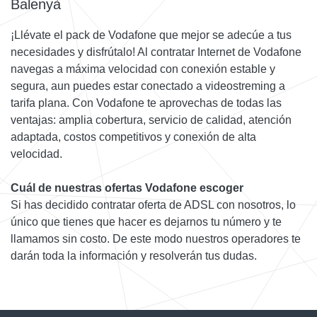
Balenyà
¡Llévate el pack de Vodafone que mejor se adecúe a tus
necesidades y disfrútalo! Al contratar Internet de Vodafone
navegas a máxima velocidad con conexión estable y
segura, aun puedes estar conectado a videostreming a
tarifa plana. Con Vodafone te aprovechas de todas las
ventajas: amplia cobertura, servicio de calidad, atención
adaptada, costos competitivos y conexión de alta
velocidad.
Cuál de nuestras ofertas Vodafone escoger
Si has decidido contratar oferta de ADSL con nosotros, lo
único que tienes que hacer es dejarnos tu número y te
llamamos sin costo. De este modo nuestros operadores te
darán toda la información y resolverán tus dudas.