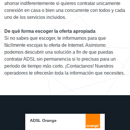
ahorrar indiferentemente si quieres contratar unicamente
conexión en casa o bien una concurrente con todos y cada
uno de los servicios incluidos.
De qué forma escoger la oferta apropiada
Si no sabes que escoger, te informamos para que
fácilmente escojas tu oferta de Internet. Asimismo
podemos descubrir una solución a fin de que puedas
contratar ADSL sin permanencia si lo precisas para un
período de tiempo más corto. ¡Contactanos! Nuestros
operadores te ofrecerán toda la información que necesites.
ADSL Orange