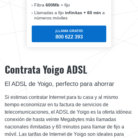
Fibra
600Mb
+ fijo
Llamadas a fijo
infinitas + 60 min
a
números móviles
¡LLAMA GRATIS!
800 622 393
Contrata Yoigo ADSL
El ADSL de Yoigo, perfecto para ahorrar
Si estimas contratar Internet para tu casa y al mismo
tiempo economizar en tu factura de servicios de
telecomunicaciones, el ADSL de Yoigo es la oferta idónea:
conexión de hasta veinte Megabytes más llamadas
nacionales ilimitadas y 60 minutos para llamar de fijo a
móvil. Las tarifas de Internet de Yoigo son ideales para