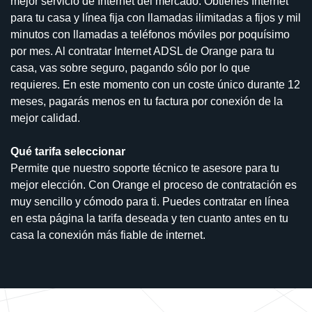
mejor servicio de Internet del mercado. Obtienes Internet
para tu casa y línea fija con llamadas ilimitadas a fijos y mil
minutos con llamadas a teléfonos móviles por poquísimo
por mes. Al contratar Internet ADSL de Orange para tu
casa, vas sobre seguro, pagando sólo por lo que
requieres. En este momento con un coste único durante 12
meses, pagarás menos en tu factura por conexión de la
mejor calidad.
Qué tarifa seleccionar
Permite que nuestro soporte técnico te asesore para tu
mejor elección. Con Orange el proceso de contratación es
muy sencillo y cómodo para ti. Puedes contratar en línea
en esta página la tarifa deseada y ten cuanto antes en tu
casa la conexión más fiable de internet.