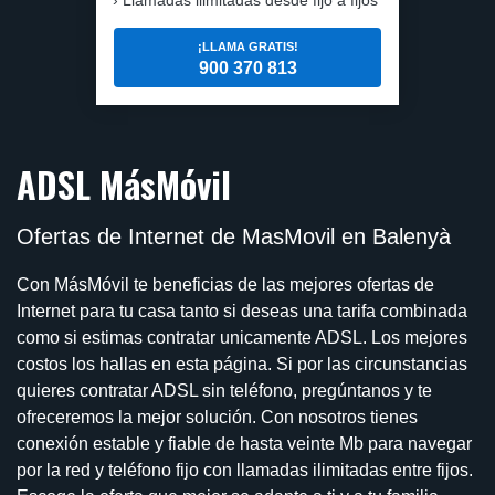
¡LLAMA GRATIS!
900 370 813
ADSL MásMóvil
Ofertas de Internet de MasMovil en Balenyà
Con MásMóvil te beneficias de las mejores ofertas de
Internet para tu casa tanto si deseas una tarifa combinada
como si estimas contratar unicamente ADSL. Los mejores
costos los hallas en esta página. Si por las circunstancias
quieres contratar ADSL sin teléfono, pregúntanos y te
ofreceremos la mejor solución. Con nosotros tienes
conexión estable y fiable de hasta veinte Mb para navegar
por la red y teléfono fijo con llamadas ilimitadas entre fijos.