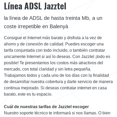
Línea ADSL Jazztel
la línea de ADSL de hasta treinta Mb, a un
coste irrepetible en Balenyà
Consigue el Internet más barato y disfruta a la vez de
ahorro y de conexión de calidad. Puedes escoger una
tarifa conjuntada con todo incluido, o también contratar
unicamente Internet si así lo deseas. Con Jazztel ¡todo es
posible! Te presentamos los costos más atractivos del
mercado, con total claridad y sin letra pequeña.
Trabajamos todos y cada uno de los días con la finalidad
de desarrollar nuestra cobertura y darte servicio de manera
continua mejorado. Si deseas contratar internet en casa
barato, este es tu espacio.
Cuál de nuestras tarifas de Jazztel escoger
Nuestro soporte técnico te informará si nos llamas. O bien