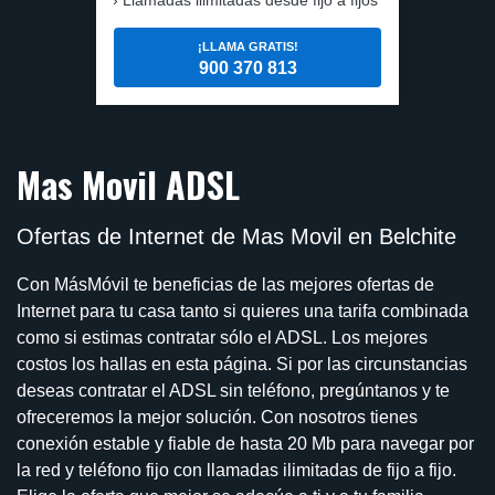
¡LLAMA GRATIS!
900 370 813
Mas Movil ADSL
Ofertas de Internet de Mas Movil en Belchite
Con MásMóvil te beneficias de las mejores ofertas de
Internet para tu casa tanto si quieres una tarifa combinada
como si estimas contratar sólo el ADSL. Los mejores
costos los hallas en esta página. Si por las circunstancias
deseas contratar el ADSL sin teléfono, pregúntanos y te
ofreceremos la mejor solución. Con nosotros tienes
conexión estable y fiable de hasta 20 Mb para navegar por
la red y teléfono fijo con llamadas ilimitadas de fijo a fijo.