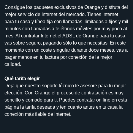
Consigue los paquetes exclusivos de Orange y disfruta del
mejor servicio de Internet del mercado. Tienes Internet
para tu casa y línea fija con llamadas ilimitadas a fijos y mil
minutos con llamadas a teléfonos móviles por muy poco al
mes. Al contratar Internet el ADSL de Orange para tu casa,
vas sobre seguro, pagando sólo lo que necesitas. En este
momento con un coste singular durante doce meses, vas a
pagar menos en tu factura por conexión de la mejor
calidad.
Qué tarifa elegir
Deja que nuestro soporte técnico te asesore para tu mejor
elección. Con Orange el proceso de contratación es muy
sencillo y cómodo para ti. Puedes contratar on line en esta
página la tarifa deseada y ten cuanto antes en tu casa la
conexión más fiable de internet.