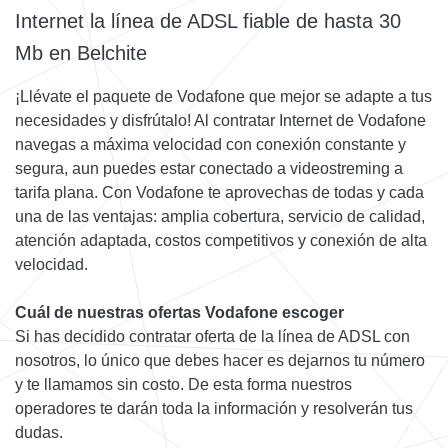
Internet la línea de ADSL fiable de hasta 30
Mb en Belchite
¡Llévate el paquete de Vodafone que mejor se adapte a tus
necesidades y disfrútalo! Al contratar Internet de Vodafone
navegas a máxima velocidad con conexión constante y
segura, aun puedes estar conectado a videostreming a
tarifa plana. Con Vodafone te aprovechas de todas y cada
una de las ventajas: amplia cobertura, servicio de calidad,
atención adaptada, costos competitivos y conexión de alta
velocidad.
Cuál de nuestras ofertas Vodafone escoger
Si has decidido contratar oferta de la línea de ADSL con
nosotros, lo único que debes hacer es dejarnos tu número
y te llamamos sin costo. De esta forma nuestros
operadores te darán toda la información y resolverán tus
dudas.