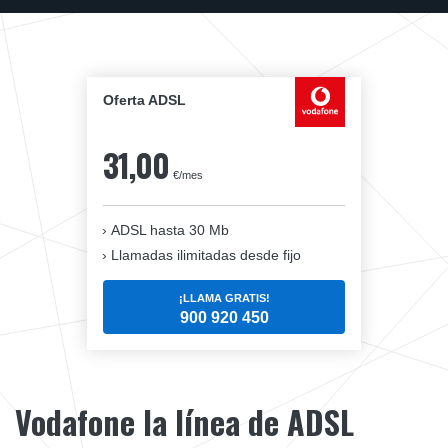
Oferta ADSL
31,00
€/mes
ADSL hasta 30 Mb
Llamadas ilimitadas desde fijo
¡LLAMA GRATIS!
900 920 450
Vodafone la línea de ADSL