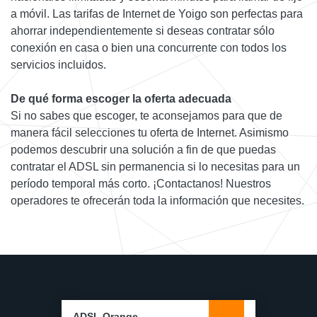
a móvil. Las tarifas de Internet de Yoigo son perfectas para
ahorrar independientemente si deseas contratar sólo
conexión en casa o bien una concurrente con todos los
servicios incluidos.
De qué forma escoger la oferta adecuada
Si no sabes que escoger, te aconsejamos para que de
manera fácil selecciones tu oferta de Internet. Asimismo
podemos descubrir una solución a fin de que puedas
contratar el ADSL sin permanencia si lo necesitas para un
período temporal más corto. ¡Contactanos! Nuestros
operadores te ofrecerán toda la información que necesites.
ADSL Orange