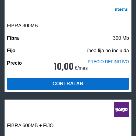
FIBRA 300MB
300 Mb
Línea fija no incluida
PRECIO DEFINITIVO
10,00
€/mes
CONTRATAR
FIBRA 600MB + FIJO