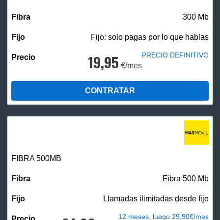
300 Mb
Fijo: solo pagas por lo que hablas
PRECIO DEFINITIVO
19,95
€/mes
CONTRATAR
FIBRA
500MB
Fibra 500 Mb
Llamadas ilimitadas desde fijo
12 meses, luego 29,90€/mes