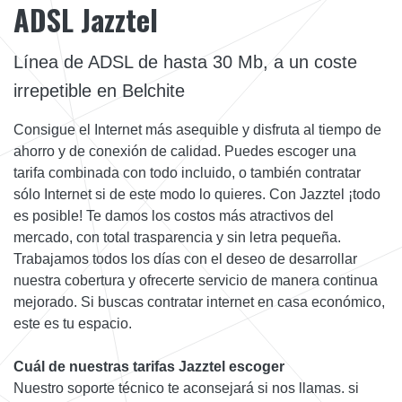
ADSL Jazztel
Línea de ADSL de hasta 30 Mb, a un coste
irrepetible en Belchite
Consigue el Internet más asequible y disfruta al tiempo de
ahorro y de conexión de calidad. Puedes escoger una
tarifa combinada con todo incluido, o también contratar
sólo Internet si de este modo lo quieres. Con Jazztel ¡todo
es posible! Te damos los costos más atractivos del
mercado, con total trasparencia y sin letra pequeña.
Trabajamos todos los días con el deseo de desarrollar
nuestra cobertura y ofrecerte servicio de manera continua
mejorado. Si buscas contratar internet en casa económico,
este es tu espacio.
Cuál de nuestras tarifas Jazztel escoger
Nuestro soporte técnico te aconsejará si nos llamas. si