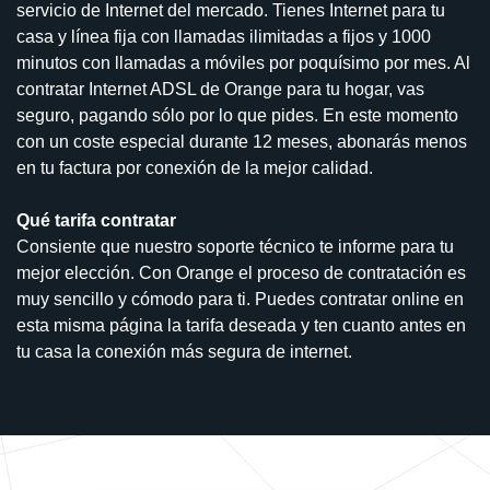
servicio de Internet del mercado. Tienes Internet para tu
casa y línea fija con llamadas ilimitadas a fijos y 1000
minutos con llamadas a móviles por poquísimo por mes. Al
contratar Internet ADSL de Orange para tu hogar, vas
seguro, pagando sólo por lo que pides. En este momento
con un coste especial durante 12 meses, abonarás menos
en tu factura por conexión de la mejor calidad.
Qué tarifa contratar
Consiente que nuestro soporte técnico te informe para tu
mejor elección. Con Orange el proceso de contratación es
muy sencillo y cómodo para ti. Puedes contratar online en
esta misma página la tarifa deseada y ten cuanto antes en
tu casa la conexión más segura de internet.