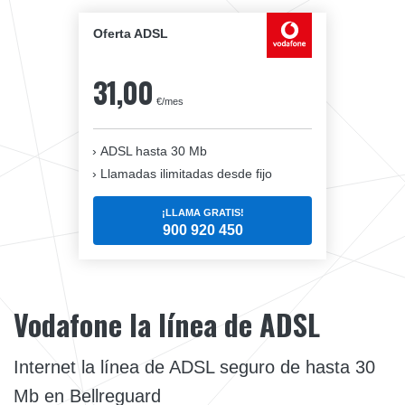
Oferta ADSL
31,00
€/mes
ADSL hasta 30 Mb
Llamadas ilimitadas desde fijo
¡LLAMA GRATIS!
900 920 450
Vodafone la línea de ADSL
Internet la línea de ADSL seguro de hasta 30
Mb en Bellreguard