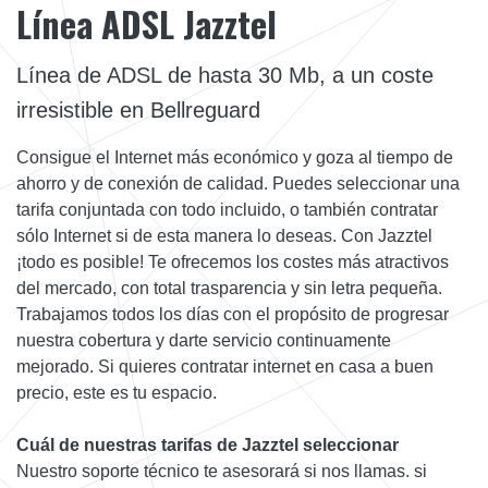
Línea ADSL Jazztel
Línea de ADSL de hasta 30 Mb, a un coste
irresistible en Bellreguard
Consigue el Internet más económico y goza al tiempo de
ahorro y de conexión de calidad. Puedes seleccionar una
tarifa conjuntada con todo incluido, o también contratar
sólo Internet si de esta manera lo deseas. Con Jazztel
¡todo es posible! Te ofrecemos los costes más atractivos
del mercado, con total trasparencia y sin letra pequeña.
Trabajamos todos los días con el propósito de progresar
nuestra cobertura y darte servicio continuamente
mejorado. Si quieres contratar internet en casa a buen
precio, este es tu espacio.
Cuál de nuestras tarifas de Jazztel seleccionar
Nuestro soporte técnico te asesorará si nos llamas. si