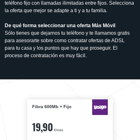
teléfono fijo con llamadas ilimitadas entre fijos. Selecciona
la oferta que mejor se adapte a ti y a tu familia.
De qué forma seleccionar una oferta Más Móvil
Sólo tienes que dejarnos tu teléfono y te llamamos gratis
para asesorarte sobre como contratar ofertas de ADSL
para tu casa y los puntos que hay que proseguir. El
proceso de contratación es muy fácil.
Fibra 600Mb + Fijo
19,90
€/mes