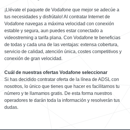
¡Llévate el paquete de Vodafone que mejor se adecúe a
tus necesidades y disfrútalo! Al contratar Internet de
Vodafone navegas a máxima velocidad con conexión
estable y segura, aun puedes estar conectado a
videostreming a tarifa plana. Con Vodafone te beneficias
de todas y cada una de las ventajas: extensa cobertura,
servicio de calidad, atención única, costes competitivos y
conexión de gran velocidad.
Cuál de nuestras ofertas Vodafone seleccionar
Si has decidido contratar oferta de la línea de ADSL con
nosotros, lo único que tienes que hacer es facilitarnos tu
número y te llamamos gratis. De esta forma nuestros
operadores te darán toda la información y resolverán tus
dudas.