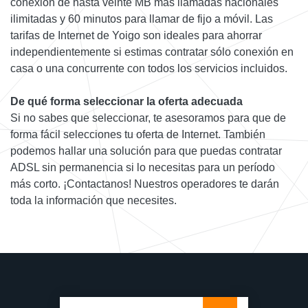
conexión de hasta veinte MB más llamadas nacionales
ilimitadas y 60 minutos para llamar de fijo a móvil. Las
tarifas de Internet de Yoigo son ideales para ahorrar
independientemente si estimas contratar sólo conexión en
casa o una concurrente con todos los servicios incluidos.
De qué forma seleccionar la oferta adecuada
Si no sabes que seleccionar, te asesoramos para que de
forma fácil selecciones tu oferta de Internet. También
podemos hallar una solución para que puedas contratar
ADSL sin permanencia si lo necesitas para un período
más corto. ¡Contactanos! Nuestros operadores te darán
toda la información que necesites.