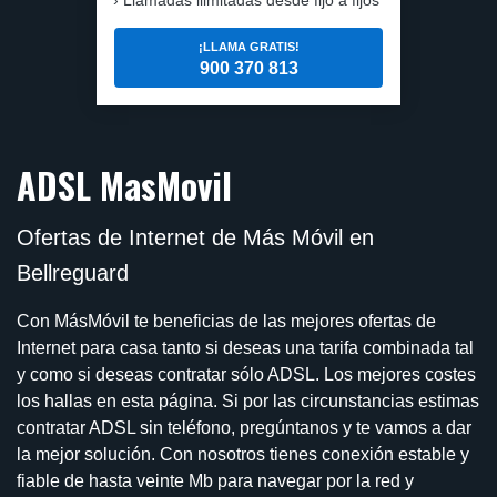
¡LLAMA GRATIS!
900 370 813
ADSL MasMovil
Ofertas de Internet de Más Móvil en
Bellreguard
Con MásMóvil te beneficias de las mejores ofertas de
Internet para casa tanto si deseas una tarifa combinada tal
y como si deseas contratar sólo ADSL. Los mejores costes
los hallas en esta página. Si por las circunstancias estimas
contratar ADSL sin teléfono, pregúntanos y te vamos a dar
la mejor solución. Con nosotros tienes conexión estable y
fiable de hasta veinte Mb para navegar por la red y