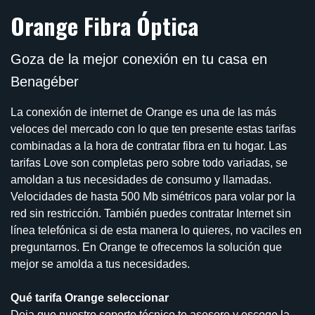
Orange Fibra Óptica
Goza de la mejor conexión en tu casa en
Benagéber
La conexión de internet de Orange es una de las más
veloces del mercado con lo que ten presente estas tarifas
combinadas a la hora de contratar fibra en tu hogar. Las
tarifas Love son completas pero sobre todo variadas, se
amoldan a tus necesidades de consumo y llamadas.
Velocidades de hasta 500 Mb simétricos para volar por la
red sin restricción. También puedes contratar Internet sin
línea telefónica si de esta manera lo quieres, no vaciles en
preguntarnos. En Orange te ofrecemos la solución que
mejor se amolda a tus necesidades.
Qué tarifa Orange seleccionar
Deja que nuestro soporte técnico te asesore y escoge la