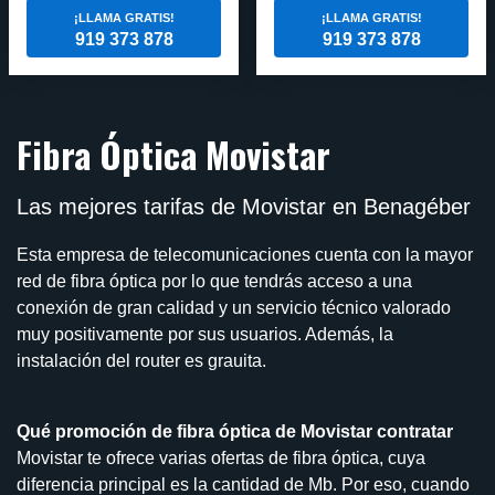
¡LLAMA GRATIS!
¡LLAMA GRATIS!
919 373 878
919 373 878
Fibra Óptica Movistar
Las mejores tarifas de Movistar en Benagéber
Esta empresa de telecomunicaciones cuenta con la mayor
red de fibra óptica por lo que tendrás acceso a una
conexión de gran calidad y un servicio técnico valorado
muy positivamente por sus usuarios. Además, la
instalación del router es grauita.
Qué promoción de fibra óptica de Movistar contratar
Movistar te ofrece varias ofertas de fibra óptica, cuya
diferencia principal es la cantidad de Mb. Por eso, cuando