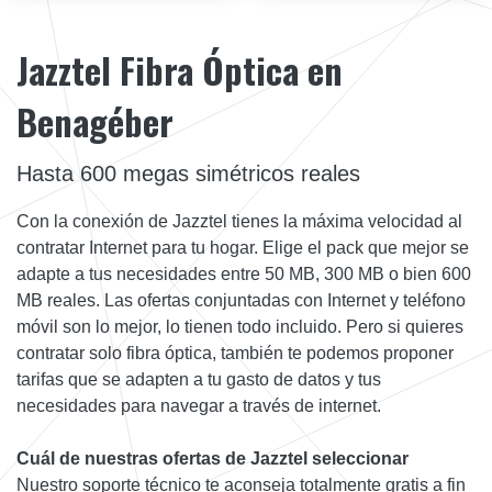
Jazztel Fibra Óptica en
Benagéber
Hasta 600 megas simétricos reales
Con la conexión de Jazztel tienes la máxima velocidad al
contratar Internet para tu hogar. Elige el pack que mejor se
adapte a tus necesidades entre 50 MB, 300 MB o bien 600
MB reales. Las ofertas conjuntadas con Internet y teléfono
móvil son lo mejor, lo tienen todo incluido. Pero si quieres
contratar solo fibra óptica, también te podemos proponer
tarifas que se adapten a tu gasto de datos y tus
necesidades para navegar a través de internet.
Cuál de nuestras ofertas de Jazztel seleccionar
Nuestro soporte técnico te aconseja totalmente gratis a fin