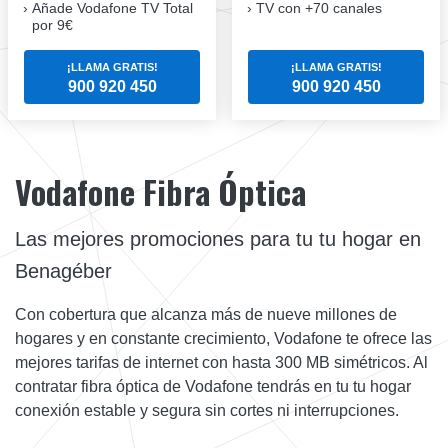
Añade Vodafone TV Total
TV con +70 canales
por 9€
¡LLAMA GRATIS!
¡LLAMA GRATIS!
900 920 450
900 920 450
Vodafone Fibra Óptica
Las mejores promociones para tu tu hogar en
Benagéber
Con cobertura que alcanza más de nueve millones de
hogares y en constante crecimiento, Vodafone te ofrece las
mejores tarifas de internet con hasta 300 MB simétricos. Al
contratar fibra óptica de Vodafone tendrás en tu tu hogar
conexión estable y segura sin cortes ni interrupciones.