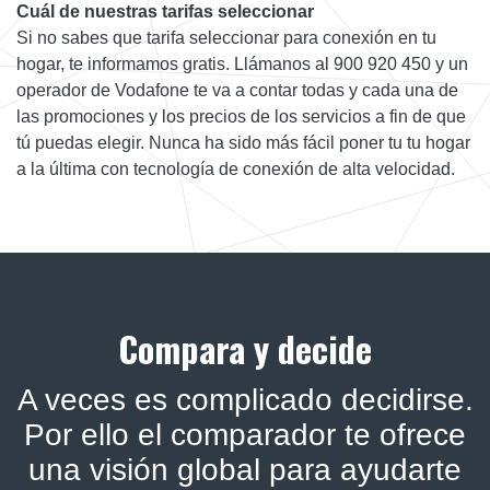
Cuál de nuestras tarifas seleccionar
Si no sabes que tarifa seleccionar para conexión en tu
hogar, te informamos gratis. Llámanos al 900 920 450 y un
operador de Vodafone te va a contar todas y cada una de
las promociones y los precios de los servicios a fin de que
tú puedas elegir. Nunca ha sido más fácil poner tu tu hogar
a la última con tecnología de conexión de alta velocidad.
Compara y decide
A veces es complicado decidirse.
Por ello el comparador te ofrece
una visión global para ayudarte