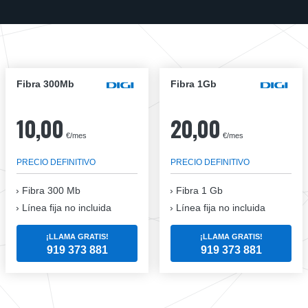
Fibra 300Mb
Fibra 1Gb
10,00
20,00
€/mes
€/mes
PRECIO DEFINITIVO
PRECIO DEFINITIVO
Fibra
300 Mb
Fibra
1 Gb
Línea fija no incluida
Línea fija no incluida
¡LLAMA GRATIS!
¡LLAMA GRATIS!
919 373 881
919 373 881