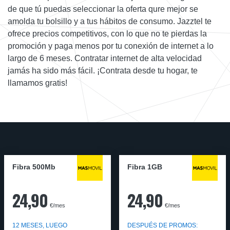
de que tú puedas seleccionar la oferta qure mejor se
amolda tu bolsillo y a tus hábitos de consumo. Jazztel te
ofrece precios competitivos, con lo que no te pierdas la
promoción y paga menos por tu conexión de internet a lo
largo de 6 meses. Contratar internet de alta velocidad
jamás ha sido más fácil. ¡Contrata desde tu hogar, te
llamamos gratis!
Fibra 500Mb
Fibra 1GB
24,90
24,90
€/mes
€/mes
12 MESES, LUEGO
DESPUÉS DE PROMOS: