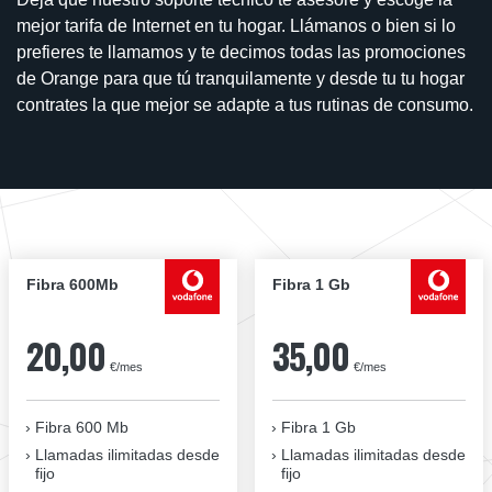
mejor tarifa de Internet en tu hogar. Llámanos o bien si lo
prefieres te llamamos y te decimos todas las promociones
de Orange para que tú tranquilamente y desde tu tu hogar
contrates la que mejor se adapte a tus rutinas de consumo.
Fibra 600Mb
Fibra 1 Gb
20,00
35,00
€/mes
€/mes
Fibra 600 Mb
Fibra 1 Gb
Llamadas ilimitadas desde
Llamadas ilimitadas desde
fijo
fijo