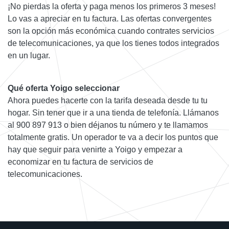
¡No pierdas la oferta y paga menos los primeros 3 meses!
Lo vas a apreciar en tu factura. Las ofertas convergentes
son la opción más económica cuando contrates servicios
de telecomunicaciones, ya que los tienes todos integrados
en un lugar.
Qué oferta Yoigo seleccionar
Ahora puedes hacerte con la tarifa deseada desde tu tu
hogar. Sin tener que ir a una tienda de telefonía. Llámanos
al 900 897 913 o bien déjanos tu número y te llamamos
totalmente gratis. Un operador te va a decir los puntos que
hay que seguir para venirte a Yoigo y empezar a
economizar en tu factura de servicios de
telecomunicaciones.