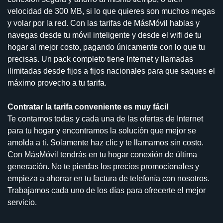
velocidad de 300 MB, si lo que quieres son muchos megas
y volar por la red. Con las tarifas de MásMóvil hablas y
navegas desde tu móvil inteligente y desde el wifi de tu
hogar al mejor costo, pagando únicamente con lo que tu
precisas. Un pack completo tiene Internet y llamadas
ilimitadas desde fijos a fijos nacionales para que saques el
máximo provecho a tu tarifa.
Contratar la tarifa conveniente es muy fácil
Te contamos todas y cada una de las ofertas de Internet
para tu hogar y encontramos la solución que mejor se
amolda a ti. Solamente haz clic y te llamamos sin costo.
Con MásMóvil tendrás en tu hogar conexión de última
generación. No te pierdas los precios promocionales y
empieza a ahorrar en tu factura de telefonía con nosotros.
Trabajamos cada uno de los días para ofrecerte el mejor
servicio.