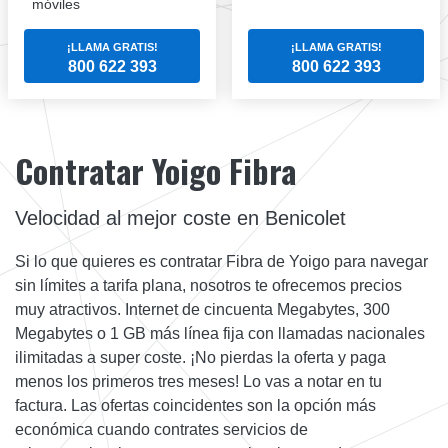
móviles
¡LLAMA GRATIS!
¡LLAMA GRATIS!
800 622 393
800 622 393
Contratar Yoigo Fibra
Velocidad al mejor coste en Benicolet
Si lo que quieres es contratar Fibra de Yoigo para navegar
sin límites a tarifa plana, nosotros te ofrecemos precios
muy atractivos. Internet de cincuenta Megabytes, 300
Megabytes o 1 GB más línea fija con llamadas nacionales
ilimitadas a super coste. ¡No pierdas la oferta y paga
menos los primeros tres meses! Lo vas a notar en tu
factura. Las ofertas coincidentes son la opción más
económica cuando contrates servicios de