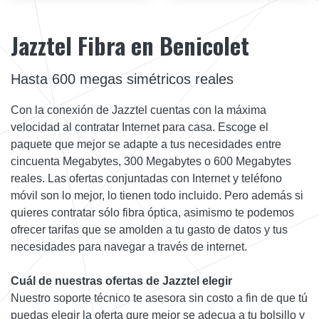
Jazztel Fibra en Benicolet
Hasta 600 megas simétricos reales
Con la conexión de Jazztel cuentas con la máxima
velocidad al contratar Internet para casa. Escoge el
paquete que mejor se adapte a tus necesidades entre
cincuenta Megabytes, 300 Megabytes o 600 Megabytes
reales. Las ofertas conjuntadas con Internet y teléfono
móvil son lo mejor, lo tienen todo incluido. Pero además si
quieres contratar sólo fibra óptica, asimismo te podemos
ofrecer tarifas que se amolden a tu gasto de datos y tus
necesidades para navegar a través de internet.
Cuál de nuestras ofertas de Jazztel elegir
Nuestro soporte técnico te asesora sin costo a fin de que tú
puedas elegir la oferta qure mejor se adecua a tu bolsillo y