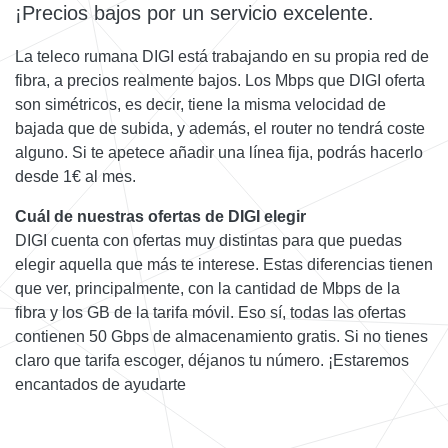
¡Precios bajos por un servicio excelente.
La teleco rumana DIGI está trabajando en su propia red de
fibra, a precios realmente bajos. Los Mbps que DIGI oferta
son simétricos, es decir, tiene la misma velocidad de
bajada que de subida, y además, el router no tendrá coste
alguno. Si te apetece añadir una línea fija, podrás hacerlo
desde 1€ al mes.
Cuál de nuestras ofertas de DIGI elegir
DIGI cuenta con ofertas muy distintas para que puedas
elegir aquella que más te interese. Estas diferencias tienen
que ver, principalmente, con la cantidad de Mbps de la
fibra y los GB de la tarifa móvil. Eso sí, todas las ofertas
contienen 50 Gbps de almacenamiento gratis. Si no tienes
claro que tarifa escoger, déjanos tu número. ¡Estaremos
encantados de ayudarte