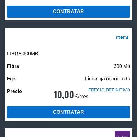
CONTRATAR
FIBRA 300MB
300 Mb
Línea fija no incluida
PRECIO DEFINITIVO
10,00
€/mes
CONTRATAR