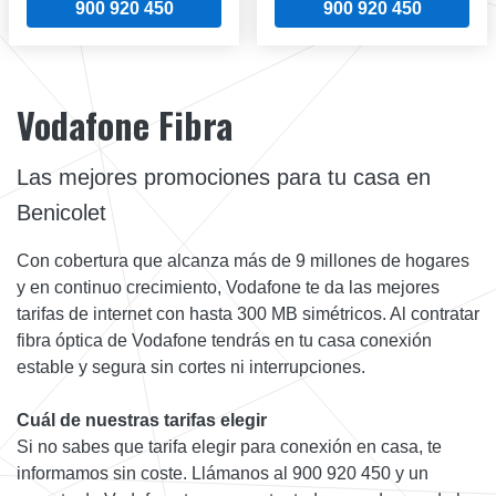
900 920 450
900 920 450
Vodafone Fibra
Las mejores promociones para tu casa en
Benicolet
Con cobertura que alcanza más de 9 millones de hogares
y en continuo crecimiento, Vodafone te da las mejores
tarifas de internet con hasta 300 MB simétricos. Al contratar
fibra óptica de Vodafone tendrás en tu casa conexión
estable y segura sin cortes ni interrupciones.
Cuál de nuestras tarifas elegir
Si no sabes que tarifa elegir para conexión en casa, te
informamos sin coste. Llámanos al 900 920 450 y un