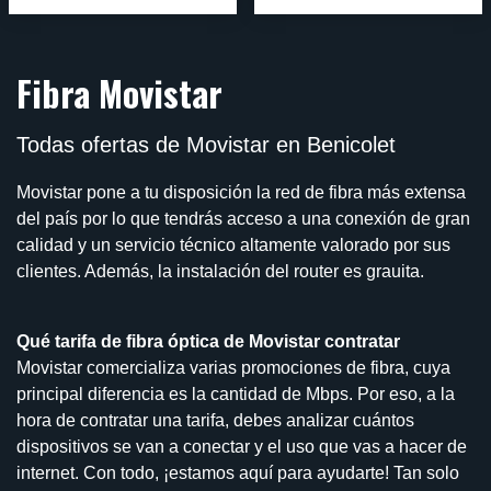
Fibra Movistar
Todas ofertas de Movistar en Benicolet
Movistar pone a tu disposición la red de fibra más extensa
del país por lo que tendrás acceso a una conexión de gran
calidad y un servicio técnico altamente valorado por sus
clientes. Además, la instalación del router es grauita.
Qué tarifa de fibra óptica de Movistar contratar
Movistar comercializa varias promociones de fibra, cuya
principal diferencia es la cantidad de Mbps. Por eso, a la
hora de contratar una tarifa, debes analizar cuántos
dispositivos se van a conectar y el uso que vas a hacer de
internet. Con todo, ¡estamos aquí para ayudarte! Tan solo