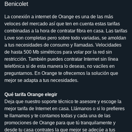
Benicolet
La conexión a internet de Orange es una de las más
veloces del mercado así que ten en cuenta estas tarifas
combinadas a la hora de contratar fibra en casa. Las tarifas
Love son completas pero sobre todo variadas, se amoldan
a tus necesidades de consumo y llamadas. Velocidades
de hasta 500 Mb simétricos para volar por la red sin
restricción. También puedes contratar Internet sin línea
telefónica si de esta manera lo deseas, no vaciles en
preguntarnos. En Orange te ofrecemos la solución que
mejor se adapta a tus necesidades.
Qué tarifa Orange elegir
Deja que nuestro soporte técnico te asesore y escoge la
mejor tarifa de Internet en casa. Llámanos o si lo prefieres
te llamamos y te contamos todas y cada una de las
promociones de Orange para que tú tranquilamente y
desde tu casa contrates la que mejor se adecúe a tus