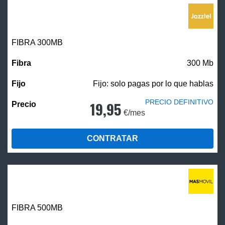
FIBRA 300MB
300 Mb
Fijo: solo pagas por lo que hablas
PRECIO DEFINITIVO
19,95
€/mes
CONTRATAR
FIBRA
500MB