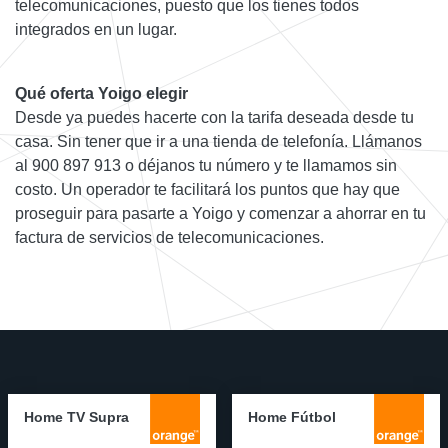
telecomunicaciones, puesto que los tienes todos
integrados en un lugar.
Qué oferta Yoigo elegir
Desde ya puedes hacerte con la tarifa deseada desde tu
casa. Sin tener que ir a una tienda de telefonía. Llámanos
al 900 897 913 o déjanos tu número y te llamamos sin
costo. Un operador te facilitará los puntos que hay que
proseguir para pasarte a Yoigo y comenzar a ahorrar en tu
factura de servicios de telecomunicaciones.
Home TV Supra
Home Fútbol