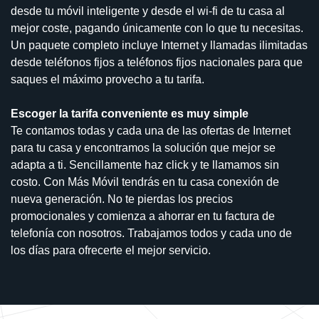
desde tu móvil inteligente y desde el wi-fi de tu casa al
mejor coste, pagando únicamente con lo que tu necesitas.
Un paquete completo incluye Internet y llamadas ilimitadas
desde teléfonos fijos a teléfonos fijos nacionales para que
saques el máximo provecho a tu tarifa.
Escoger la tarifa conveniente es muy simple
Te contamos todas y cada una de las ofertas de Internet
para tu casa y encontramos la solución que mejor se
adapta a ti. Sencillamente haz click y te llamamos sin
costo. Con Más Móvil tendrás en tu casa conexión de
nueva generación. No te pierdas los precios
promocionales y comienza a ahorrar en tu factura de
telefonía con nosotros. Trabajamos todos y cada uno de
los días para ofrecerte el mejor servicio.