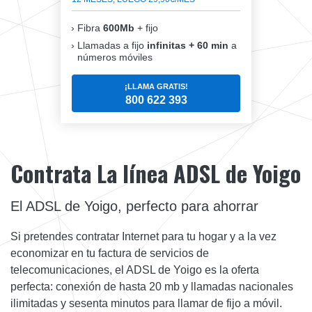
Fibra
600Mb
+ fijo
Llamadas a fijo
infinitas + 60 min
a
números móviles
¡LLAMA GRATIS!
800 622 393
Contrata La línea ADSL de Yoigo
El ADSL de Yoigo, perfecto para ahorrar
Si pretendes contratar Internet para tu hogar y a la vez
economizar en tu factura de servicios de
telecomunicaciones, el ADSL de Yoigo es la oferta
perfecta: conexión de hasta 20 mb y llamadas nacionales
ilimitadas y sesenta minutos para llamar de fijo a móvil.