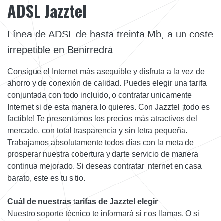
ADSL Jazztel
Línea de ADSL de hasta treinta Mb, a un coste
irrepetible en Benirredrà
Consigue el Internet más asequible y disfruta a la vez de
ahorro y de conexión de calidad. Puedes elegir una tarifa
conjuntada con todo incluido, o contratar unicamente
Internet si de esta manera lo quieres. Con Jazztel ¡todo es
factible! Te presentamos los precios más atractivos del
mercado, con total trasparencia y sin letra pequeña.
Trabajamos absolutamente todos días con la meta de
prosperar nuestra cobertura y darte servicio de manera
continua mejorado. Si deseas contratar internet en casa
barato, este es tu sitio.
Cuál de nuestras tarifas de Jazztel elegir
Nuestro soporte técnico te informará si nos llamas. O si