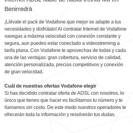
Benirredrà
¡Llévate el pack de Vodafone que mejor se adapte a tus
necesidades y disfrútalo! Al contratar Internet de Vodafone
navegas a máxima velocidad con conexión constante y
segura, aun puedes estar conectado a videostreming a
tarifa plana. Con Vodafone te aprovechas de todas y cada
una de las ventajas: gran cobertura, servicio de calidad,
atención personalizada, precios competitivos y conexión
de gran velocidad.
Cuál de nuestras ofertas Vodafone elegir
Si has decidido contratar oferta de ADSL con nosotros, lo
único que tienes que hacer es facilitarnos tu número y te
llamamos sin costo. De este modo nuestros operadores te
ofrecerán toda la información y resolverán tus dudas.