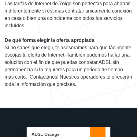
Las tarifas de Internet de Yoigo son perfectas para ahorrar
indiferentemente si estimas contratar unicamente conexión
en casa o bien una coincidente con todos los servicios
incluidos.
De qué forma elegir la oferta apropiada
Si no sabes que elegir, te asesoramos para que fácilmente
escojas tu oferta de Internet. También podemos hallar una
solución con el fin de que puedas contratar ADSL sin
permanencia si lo requieres para un período de tiempo
más corto. ¡Contactanos! Nuestros operadores te ofrecerán
toda la información que precises.
ADSL Orange