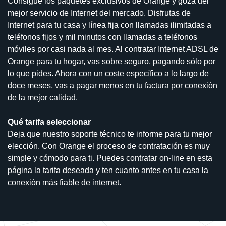
Consigue los paquetes exclusivos de Orange y goza del
mejor servicio de Internet del mercado. Disfrutas de
Internet para tu casa y línea fija con llamadas ilimitadas a
teléfonos fijos y mil minutos con llamadas a teléfonos
móviles por casi nada al mes. Al contratar Internet ADSL de
Orange para tu hogar, vas sobre seguro, pagando sólo por
lo que pides. Ahora con un coste específico a lo largo de
doce meses, vas a pagar menos en tu factura por conexión
de la mejor calidad.
Qué tarifa seleccionar
Deja que nuestro soporte técnico te informe para tu mejor
elección. Con Orange el proceso de contratación es muy
simple y cómodo para ti. Puedes contratar on-line en esta
página la tarifa deseada y ten cuanto antes en tu casa la
conexión más fiable de internet.