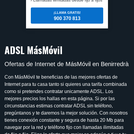
¡LLAMA GRATIS!
900 370 813
ADSL MásMóvil
Ofertas de Internet de MásMóvil en Benirredrà
Con MásMóvil te beneficias de las mejores ofertas de
Internet para tu casa tanto si quieres una tarifa combinada
como si pretendes contratar unicamente ADSL. Los
mejores precios los hallas en esta página. Si por las
circunstancias estimas contratar ADSL sin teléfono,
pregúntanos y te daremos la mejor solución. Con nosotros
tienes conexión constante y segura de hasta 20 Mb para
navegar por la red y teléfono fijo con llamadas ilimitadas