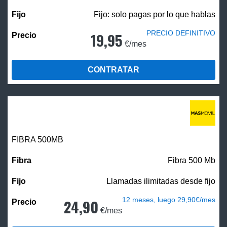
Fijo: solo pagas por lo que hablas
PRECIO DEFINITIVO
19,95
€/mes
CONTRATAR
FIBRA
500MB
Fibra 500 Mb
Llamadas ilimitadas desde fijo
12 meses, luego 29,90€/mes
24,90
€/mes