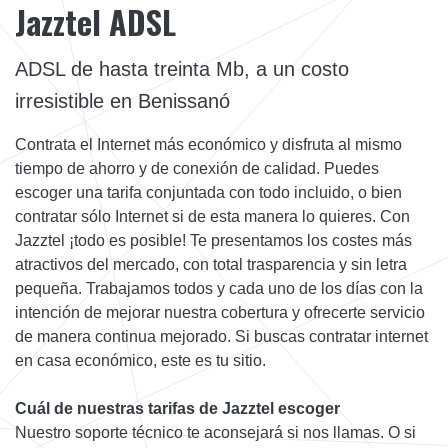
Jazztel ADSL
ADSL de hasta treinta Mb, a un costo
irresistible en Benissanó
Contrata el Internet más económico y disfruta al mismo
tiempo de ahorro y de conexión de calidad. Puedes
escoger una tarifa conjuntada con todo incluido, o bien
contratar sólo Internet si de esta manera lo quieres. Con
Jazztel ¡todo es posible! Te presentamos los costes más
atractivos del mercado, con total trasparencia y sin letra
pequeña. Trabajamos todos y cada uno de los días con la
intención de mejorar nuestra cobertura y ofrecerte servicio
de manera continua mejorado. Si buscas contratar internet
en casa económico, este es tu sitio.
Cuál de nuestras tarifas de Jazztel escoger
Nuestro soporte técnico te aconsejará si nos llamas. O si