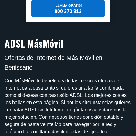
¡LLAMA GRATIS!
900 370 813
ADSL MásMóvil
Ofertas de Internet de Más Móvil en
Benissanó
Con MásMóvil te beneficias de las mejores ofertas de
Internet para casa tanto si quieres una tarifa combinada
como si deseas contratar sólo ADSL. Los mejores costes
los hallas en esta página. Si por las circunstancias quieres
contratar ADSL sin teléfono, pregúntanos y te daremos la
mejor solución. Con nosotros tienes conexión estable y
segura de hasta veinte Mb para navegar por la red y
teléfono fijo con llamadas ilimitadas de fijo a fijo.