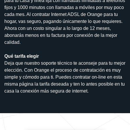
para tu casa y línea fija con llamadas ilimitadas a teléfonos
fijos y 1000 minutos con llamadas a móviles por muy poco
cada mes. Al contratar Internet ADSL de Orange para tu
hogar, vas seguro, pagando únicamente lo que requieres.
Ahora con un costo singular a lo largo de 12 meses,
abonarás menos en tu factura por conexión de la mejor
calidad.
Qué tarifa elegir
Deja que nuestro soporte técnico te aconseje para tu mejor
elección. Con Orange el proceso de contratación es muy
simple y cómodo para ti. Puedes contratar on-line en esta
misma página la tarifa deseada y ten lo antes posible en tu
casa la conexión más segura de internet.