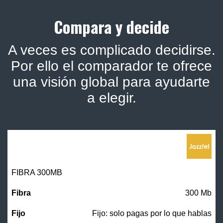
Compara y decide
A veces es complicado decidirse.
Por ello el comparador te ofrece
una visión global para ayudarte
a elegir.
FIBRA 300MB
300 Mb
Fijo: solo pagas por lo que hablas