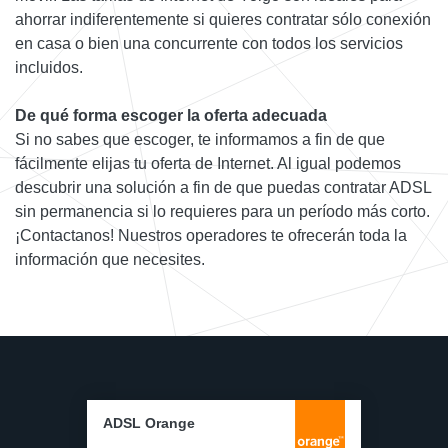
ahorrar indiferentemente si quieres contratar sólo conexión
en casa o bien una concurrente con todos los servicios
incluidos.
De qué forma escoger la oferta adecuada
Si no sabes que escoger, te informamos a fin de que
fácilmente elijas tu oferta de Internet. Al igual podemos
descubrir una solución a fin de que puedas contratar ADSL
sin permanencia si lo requieres para un período más corto.
¡Contactanos! Nuestros operadores te ofrecerán toda la
información que necesites.
ADSL Orange