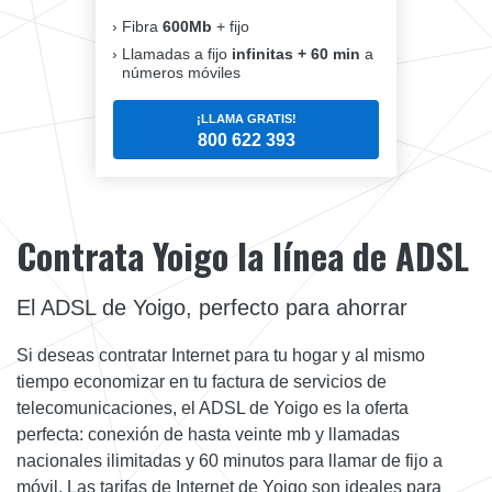
Fibra
600Mb
+ fijo
Llamadas a fijo
infinitas + 60 min
a
números móviles
¡LLAMA GRATIS!
800 622 393
Contrata Yoigo la línea de ADSL
El ADSL de Yoigo, perfecto para ahorrar
Si deseas contratar Internet para tu hogar y al mismo
tiempo economizar en tu factura de servicios de
telecomunicaciones, el ADSL de Yoigo es la oferta
perfecta: conexión de hasta veinte mb y llamadas
nacionales ilimitadas y 60 minutos para llamar de fijo a
móvil. Las tarifas de Internet de Yoigo son ideales para