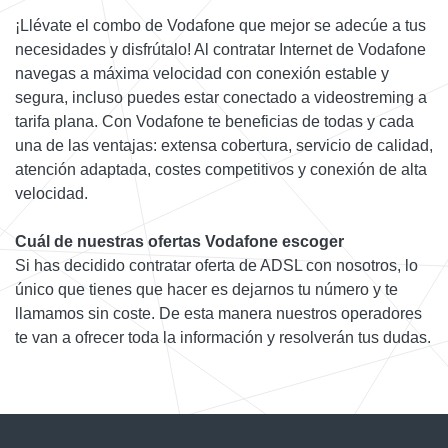
¡Llévate el combo de Vodafone que mejor se adecúe a tus
necesidades y disfrútalo! Al contratar Internet de Vodafone
navegas a máxima velocidad con conexión estable y
segura, incluso puedes estar conectado a videostreming a
tarifa plana. Con Vodafone te beneficias de todas y cada
una de las ventajas: extensa cobertura, servicio de calidad,
atención adaptada, costes competitivos y conexión de alta
velocidad.
Cuál de nuestras ofertas Vodafone escoger
Si has decidido contratar oferta de ADSL con nosotros, lo
único que tienes que hacer es dejarnos tu número y te
llamamos sin coste. De esta manera nuestros operadores
te van a ofrecer toda la información y resolverán tus dudas.