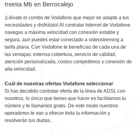
treinta Mb en Berrocalejo
¡Llévate el combo de Vodafone que mejor se adapte a tus
necesidades y disfrútalo! Al contratar Internet de Vodafone
navegas a máxima velocidad con conexión estable y
segura, aun puedes estar conectado a videostreming a
tarifa plana. Con Vodafone te beneficias de cada una de
las ventajas: extensa cobertura, servicio de calidad,
atención personalizada, costos competitivos y conexión de
alta velocidad.
Cuál de nuestras ofertas Vodafone seleccionar
Si has decidido contratar oferta de la línea de ADSL con
nosotros, lo único que tienes que hacer es facilitarnos tu
número y te llamamos gratis. De este modo nuestros
operadores te van a ofrecer toda la información y
resolverán tus dudas.