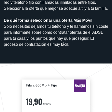
red y teléfono fijo con llamadas ilimitadas entre fijos.
Selecciona la oferta que mejor se adecúe a ti y a tu familia.
De qué forma seleccionar una oferta Más Móvil
Solo necesitas dejarnos tu teléfono y te llamamos sin coste
para informarte sobre como contratar ofertas de el ADSL
para tu casa y los puntos que hay que proseguir. El
proceso de contratación es muy fácil.
Fibra 600Mb + Fijo
19,90
€/mes