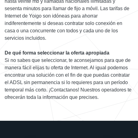
hasta veinte mb y llamadas nacionales ilimitadas y
sesenta minutos para llamar de fijo a móvil. Las tarifas de
Internet de Yoigo son idóneas para ahorrar
indiferentemente si deseas contratar solo conexión en
casa o una concurrente con todos y cada uno de los
servicios incluidos.
De qué forma seleccionar la oferta apropiada
Si no sabes que seleccionar, te aconsejamos para que de
manera fácil elijas tu oferta de Internet. Al igual podemos
encontrar una solución con el fin de que puedas contratar
el ADSL sin permanencia si lo requieres para un período
temporal más corto. ¡Contactanos! Nuestros operadores te
ofrecerán toda la información que precises.