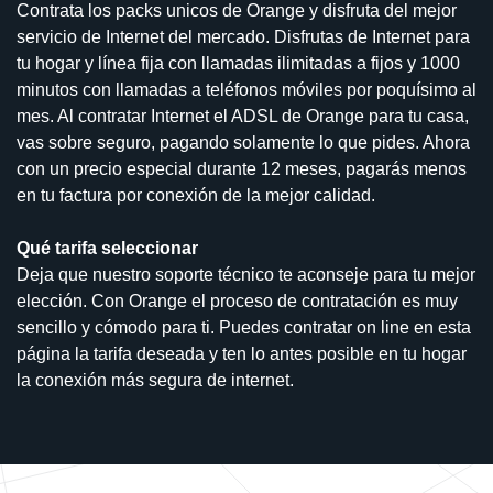
Contrata los packs unicos de Orange y disfruta del mejor
servicio de Internet del mercado. Disfrutas de Internet para
tu hogar y línea fija con llamadas ilimitadas a fijos y 1000
minutos con llamadas a teléfonos móviles por poquísimo al
mes. Al contratar Internet el ADSL de Orange para tu casa,
vas sobre seguro, pagando solamente lo que pides. Ahora
con un precio especial durante 12 meses, pagarás menos
en tu factura por conexión de la mejor calidad.
Qué tarifa seleccionar
Deja que nuestro soporte técnico te aconseje para tu mejor
elección. Con Orange el proceso de contratación es muy
sencillo y cómodo para ti. Puedes contratar on line en esta
página la tarifa deseada y ten lo antes posible en tu hogar
la conexión más segura de internet.