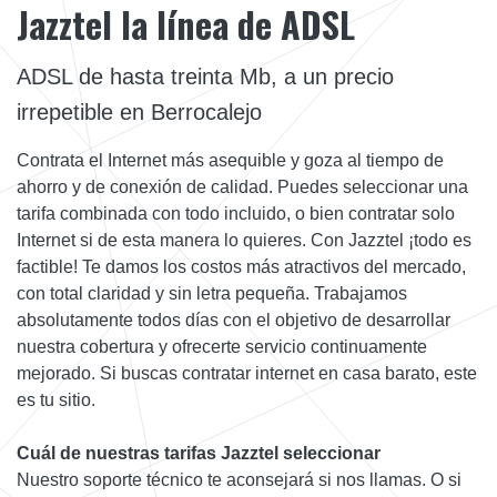
Jazztel la línea de ADSL
ADSL de hasta treinta Mb, a un precio
irrepetible en Berrocalejo
Contrata el Internet más asequible y goza al tiempo de
ahorro y de conexión de calidad. Puedes seleccionar una
tarifa combinada con todo incluido, o bien contratar solo
Internet si de esta manera lo quieres. Con Jazztel ¡todo es
factible! Te damos los costos más atractivos del mercado,
con total claridad y sin letra pequeña. Trabajamos
absolutamente todos días con el objetivo de desarrollar
nuestra cobertura y ofrecerte servicio continuamente
mejorado. Si buscas contratar internet en casa barato, este
es tu sitio.
Cuál de nuestras tarifas Jazztel seleccionar
Nuestro soporte técnico te aconsejará si nos llamas. O si