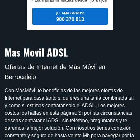
¡LLAMA GRATIS!
900 370 813
Mas Movil ADSL
Ofertas de Internet de Más Móvil en
Berrocalejo
Con MásMóvil te beneficias de las mejores ofertas de
Internet para casa tanto si quieres una tarifa combinada tal
y como si estimas contratar solo el ADSL. Los mejores
costos los hallas en esta página. Si por las circunstancias
deseas contratar el ADSL sin teléfono, pregúntanos y te
daremos la mejor solución. Con nosotros tienes conexión
constante y segura de hasta veinte Mb para navegar por la