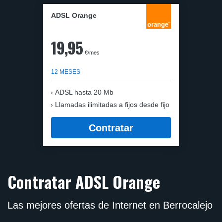
ADSL Orange
19,95
€/mes
12 MESES
ADSL hasta 20 Mb
Llamadas ilimitadas a fijos desde fijo
Contratar
Contratar ADSL Orange
Las mejores ofertas de Internet en Berrocalejo