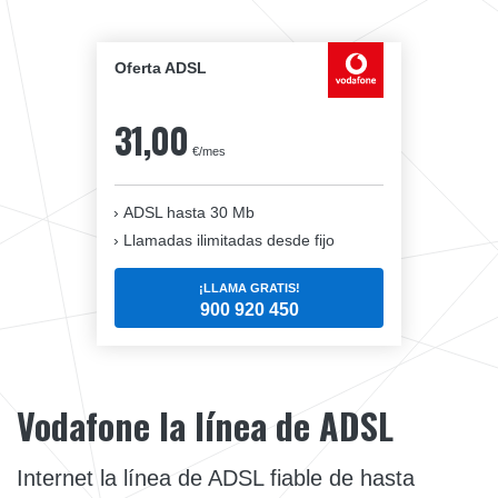
Oferta ADSL
31,00
€/mes
ADSL hasta 30 Mb
Llamadas ilimitadas desde fijo
¡LLAMA GRATIS!
900 920 450
Vodafone la línea de ADSL
Internet la línea de ADSL fiable de hasta