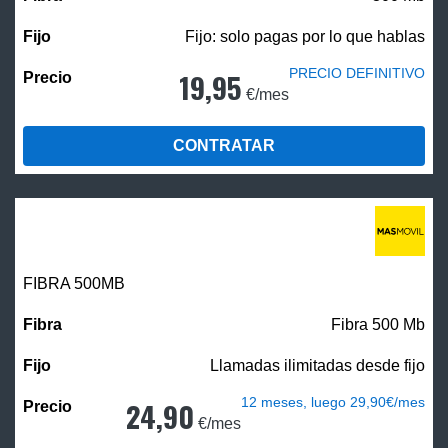
Fijo: solo pagas por lo que hablas
PRECIO DEFINITIVO
19,95
€/mes
CONTRATAR
FIBRA
500MB
Fibra 500 Mb
Llamadas ilimitadas desde fijo
12 meses, luego 29,90€/mes
24,90
€/mes