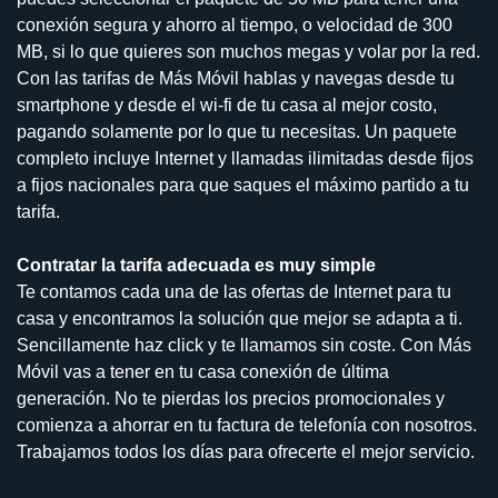
conexión segura y ahorro al tiempo, o velocidad de 300
MB, si lo que quieres son muchos megas y volar por la red.
Con las tarifas de Más Móvil hablas y navegas desde tu
smartphone y desde el wi-fi de tu casa al mejor costo,
pagando solamente por lo que tu necesitas. Un paquete
completo incluye Internet y llamadas ilimitadas desde fijos
a fijos nacionales para que saques el máximo partido a tu
tarifa.
Contratar la tarifa adecuada es muy simple
Te contamos cada una de las ofertas de Internet para tu
casa y encontramos la solución que mejor se adapta a ti.
Sencillamente haz click y te llamamos sin coste. Con Más
Móvil vas a tener en tu casa conexión de última
generación. No te pierdas los precios promocionales y
comienza a ahorrar en tu factura de telefonía con nosotros.
Trabajamos todos los días para ofrecerte el mejor servicio.