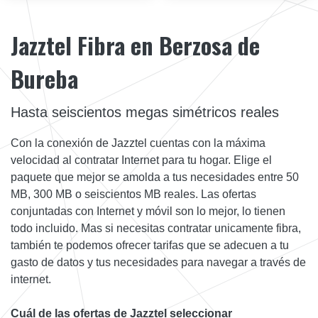
Jazztel Fibra en Berzosa de
Bureba
Hasta seiscientos megas simétricos reales
Con la conexión de Jazztel cuentas con la máxima
velocidad al contratar Internet para tu hogar. Elige el
paquete que mejor se amolda a tus necesidades entre 50
MB, 300 MB o seiscientos MB reales. Las ofertas
conjuntadas con Internet y móvil son lo mejor, lo tienen
todo incluido. Mas si necesitas contratar unicamente fibra,
también te podemos ofrecer tarifas que se adecuen a tu
gasto de datos y tus necesidades para navegar a través de
internet.
Cuál de las ofertas de Jazztel seleccionar