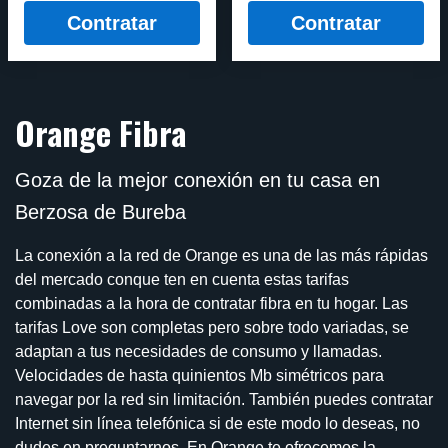
Contratar
Contratar
Orange Fibra
Goza de la mejor conexión en tu casa en
Berzosa de Bureba
La conexión a la red de Orange es una de las más rápidas
del mercado conque ten en cuenta estas tarifas
combinadas a la hora de contratar fibra en tu hogar. Las
tarifas Love son completas pero sobre todo variadas, se
adaptan a tus necesidades de consumo y llamadas.
Velocidades de hasta quinientos Mb simétricos para
navegar por la red sin limitación. También puedes contratar
Internet sin línea telefónica si de este modo lo deseas, no
dudes en preguntarnos. En Orange te ofrecemos la