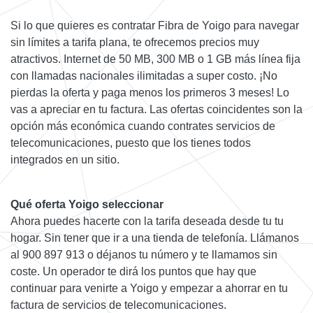
Si lo que quieres es contratar Fibra de Yoigo para navegar
sin límites a tarifa plana, te ofrecemos precios muy
atractivos. Internet de 50 MB, 300 MB o 1 GB más línea fija
con llamadas nacionales ilimitadas a super costo. ¡No
pierdas la oferta y paga menos los primeros 3 meses! Lo
vas a apreciar en tu factura. Las ofertas coincidentes son la
opción más económica cuando contrates servicios de
telecomunicaciones, puesto que los tienes todos
integrados en un sitio.
Qué oferta Yoigo seleccionar
Ahora puedes hacerte con la tarifa deseada desde tu tu
hogar. Sin tener que ir a una tienda de telefonía. Llámanos
al 900 897 913 o déjanos tu número y te llamamos sin
coste. Un operador te dirá los puntos que hay que
continuar para venirte a Yoigo y empezar a ahorrar en tu
factura de servicios de telecomunicaciones.