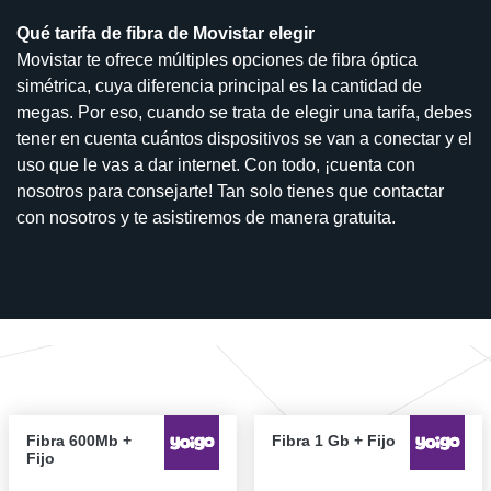
Qué tarifa de fibra de Movistar elegir
Movistar te ofrece múltiples opciones de fibra óptica
simétrica, cuya diferencia principal es la cantidad de
megas. Por eso, cuando se trata de elegir una tarifa, debes
tener en cuenta cuántos dispositivos se van a conectar y el
uso que le vas a dar internet. Con todo, ¡cuenta con
nosotros para consejarte! Tan solo tienes que contactar
con nosotros y te asistiremos de manera gratuita.
Fibra 600Mb +
Fibra 1 Gb + Fijo
Fijo