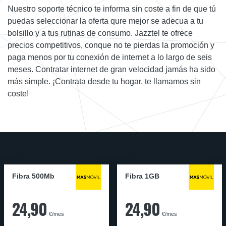
Nuestro soporte técnico te informa sin coste a fin de que tú
puedas seleccionar la oferta qure mejor se adecua a tu
bolsillo y a tus rutinas de consumo. Jazztel te ofrece
precios competitivos, conque no te pierdas la promoción y
paga menos por tu conexión de internet a lo largo de seis
meses. Contratar internet de gran velocidad jamás ha sido
más simple. ¡Contrata desde tu hogar, te llamamos sin
coste!
Fibra 500Mb
Fibra 1GB
24,90
24,90
€/mes
€/mes