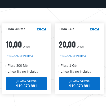
Fibra 300Mb
Fibra 1Gb
10,00
20,00
€/mes
€/mes
PRECIO DEFINITIVO
PRECIO DEFINITIVO
Fibra
300 Mb
Fibra
1 Gb
Línea fija no incluida
Línea fija no incluida
¡LLAMA GRATIS!
¡LLAMA GRATIS!
919 373 881
919 373 881