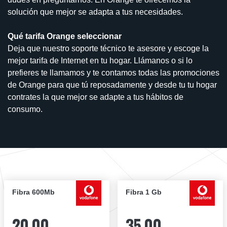
solución que mejor se adapta a tus necesidades.
Qué tarifa Orange seleccionar
Deja que nuestro soporte técnico te asesore y escoge la
mejor tarifa de Internet en tu hogar. Llámanos o si lo
prefieres te llamamos y te contamos todas las promociones
de Orange para que tú reposadamente y desde tu tu hogar
contrates la que mejor se adapte a tus hábitos de
consumo.
Fibra 600Mb
Fibra 1 Gb
20,00
35,00