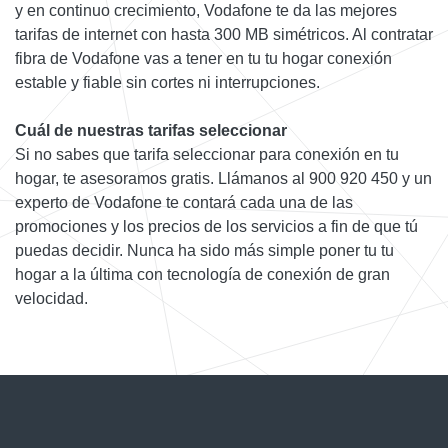
y en continuo crecimiento, Vodafone te da las mejores
tarifas de internet con hasta 300 MB simétricos. Al contratar
fibra de Vodafone vas a tener en tu tu hogar conexión
estable y fiable sin cortes ni interrupciones.
Cuál de nuestras tarifas seleccionar
Si no sabes que tarifa seleccionar para conexión en tu
hogar, te asesoramos gratis. Llámanos al 900 920 450 y un
experto de Vodafone te contará cada una de las
promociones y los precios de los servicios a fin de que tú
puedas decidir. Nunca ha sido más simple poner tu tu
hogar a la última con tecnología de conexión de gran
velocidad.