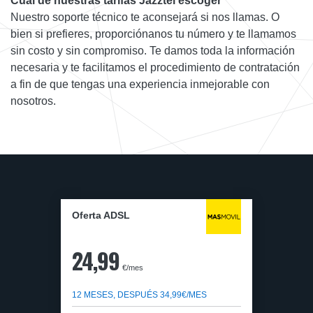
Cuál de nuestras tarifas Jazztel escoger
Nuestro soporte técnico te aconsejará si nos llamas. O
bien si prefieres, proporciónanos tu número y te llamamos
sin costo y sin compromiso. Te damos toda la información
necesaria y te facilitamos el procedimiento de contratación
a fin de que tengas una experiencia inmejorable con
nosotros.
Oferta ADSL
24,99
€/mes
12 MESES, DESPUÉS 34,99€/MES