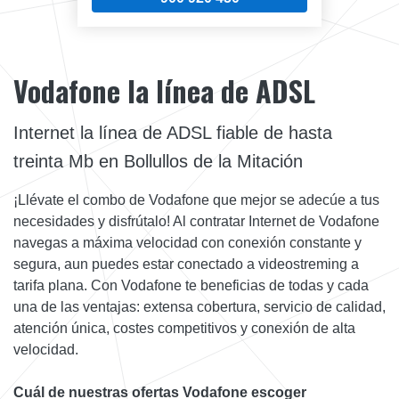
Vodafone la línea de ADSL
Internet la línea de ADSL fiable de hasta
treinta Mb en Bollullos de la Mitación
¡Llévate el combo de Vodafone que mejor se adecúe a tus
necesidades y disfrútalo! Al contratar Internet de Vodafone
navegas a máxima velocidad con conexión constante y
segura, aun puedes estar conectado a videostreming a
tarifa plana. Con Vodafone te beneficias de todas y cada
una de las ventajas: extensa cobertura, servicio de calidad,
atención única, costes competitivos y conexión de alta
velocidad.
Cuál de nuestras ofertas Vodafone escoger