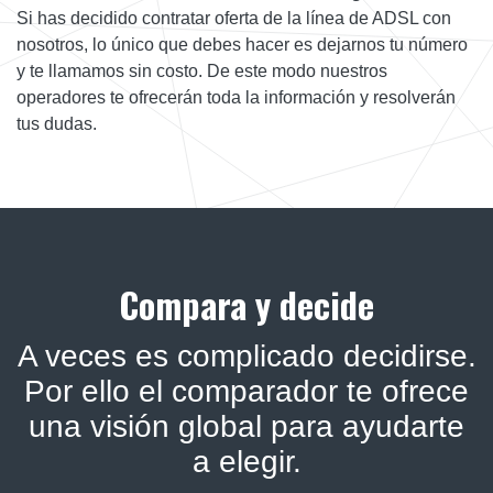
Si has decidido contratar oferta de la línea de ADSL con
nosotros, lo único que debes hacer es dejarnos tu número
y te llamamos sin costo. De este modo nuestros
operadores te ofrecerán toda la información y resolverán
tus dudas.
Compara y decide
A veces es complicado decidirse.
Por ello el comparador te ofrece
una visión global para ayudarte
a elegir.