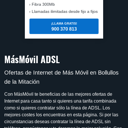
Fibra 300Mb
Llamadas ilimitadas desde fijo a fijos
¡LLAMA GRATIS!
900 370 813
MásMóvil ADSL
Ofertas de Internet de Más Móvil en Bollullos
de la Mitación
Con MásMóvil te beneficias de las mejores ofertas de
Internet para casa tanto si quieres una tarifa combinada
como si quieres contratar sólo la línea de ADSL. Los
mejores costes los encuentras en esta página. Si por las
circunstancias deseas contratar la línea de ADSL sin