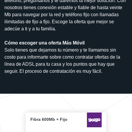
teléfono, pregúntanos y te daremos la mejor solución. Con
nosotros tienes conexión estable y fiable de hasta veinte
Mb para navegar por la red y teléfono fijo con llamadas
ilimitadas de fijo a fijo. Escoge la oferta que mejor se
adecúe a ti y a tu familia.
Cómo escoger una oferta Más Móvil
Solo tienes que dejarnos tu número y te llamamos sin
costo para informarte sobre como contratar ofertas de la
línea de ADSL para tu casa y los puntos que hay que
seguir. El proceso de contratación es muy fácil.
Fibra 600Mb + Fijo