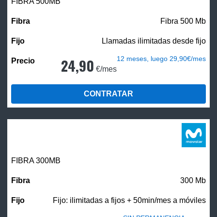
FIBRA
500MB
Fibra 500 Mb
Llamadas ilimitadas desde fijo
12 meses, luego 29,90€/mes
24,90
€/mes
CONTRATAR
FIBRA 300MB
300 Mb
Fijo: ilimitadas a fijos + 50min/mes a móviles