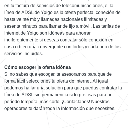
en tu factura de servicios de telecomunicaciones, el la
línea de ADSL de Yoigo es la oferta perfecta: conexión de
hasta veinte mb y llamadas nacionales ilimitadas y
sesenta minutos para llamar de fijo a móvil. Las tarifas de
Internet de Yoigo son idóneas para ahorrar
indiferentemente si deseas contratar sólo conexión en
casa o bien una convergente con todos y cada uno de los
servicios incluidos.
Cómo escoger la oferta idónea
Si no sabes que escoger, te asesoramos para que de
forma fácil selecciones tu oferta de Internet. Al igual
podemos hallar una solución para que puedas contratar la
línea de ADSL sin permanencia si lo precisas para un
período temporal más corto. ¡Contactanos! Nuestros
operadores te darán toda la información que necesites.