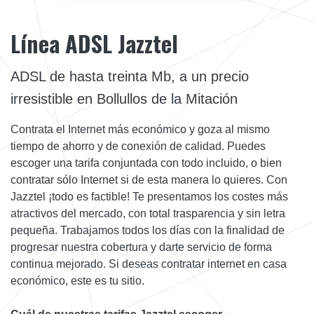
Línea ADSL Jazztel
ADSL de hasta treinta Mb, a un precio
irresistible en Bollullos de la Mitación
Contrata el Internet más económico y goza al mismo
tiempo de ahorro y de conexión de calidad. Puedes
escoger una tarifa conjuntada con todo incluido, o bien
contratar sólo Internet si de esta manera lo quieres. Con
Jazztel ¡todo es factible! Te presentamos los costes más
atractivos del mercado, con total trasparencia y sin letra
pequeña. Trabajamos todos los días con la finalidad de
progresar nuestra cobertura y darte servicio de forma
continua mejorado. Si deseas contratar internet en casa
económico, este es tu sitio.