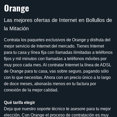
Orange
Las mejores ofertas de Internet en Bollullos de
la Mitación
Contrata los paquetes exclusivos de Orange y disfruta del
mejor servicio de Internet del mercado. Tienes Internet
para tu casa y línea fija con llamadas ilimitadas a teléfonos
fijos y mil minutos con llamadas a teléfonos móviles por
muy poco cada mes. Al contratar Internet la línea de ADSL
de Orange para tu casa, vas sobre seguro, pagando sólo
con lo que necesitas. Ahora con un precio único a lo largo
de doce meses, abonarás menos en tu factura por
conexión de la mejor calidad.
Qué tarifa elegir
Deja que nuestro soporte técnico te asesore para tu mejor
elección. Con Orange el proceso de contratación es muy