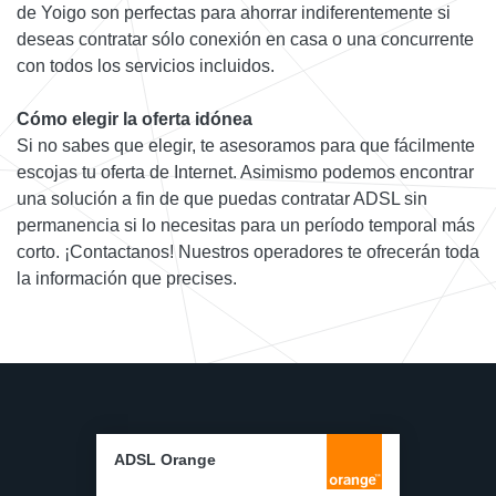
de Yoigo son perfectas para ahorrar indiferentemente si
deseas contratar sólo conexión en casa o una concurrente
con todos los servicios incluidos.
Cómo elegir la oferta idónea
Si no sabes que elegir, te asesoramos para que fácilmente
escojas tu oferta de Internet. Asimismo podemos encontrar
una solución a fin de que puedas contratar ADSL sin
permanencia si lo necesitas para un período temporal más
corto. ¡Contactanos! Nuestros operadores te ofrecerán toda
la información que precises.
ADSL Orange