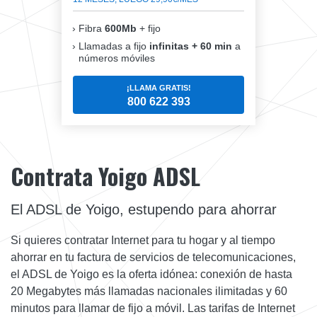
Fibra
600Mb
+ fijo
Llamadas a fijo
infinitas + 60 min
a
números móviles
¡LLAMA GRATIS!
800 622 393
Contrata Yoigo ADSL
El ADSL de Yoigo, estupendo para ahorrar
Si quieres contratar Internet para tu hogar y al tiempo
ahorrar en tu factura de servicios de telecomunicaciones,
el ADSL de Yoigo es la oferta idónea: conexión de hasta
20 Megabytes más llamadas nacionales ilimitadas y 60
minutos para llamar de fijo a móvil. Las tarifas de Internet