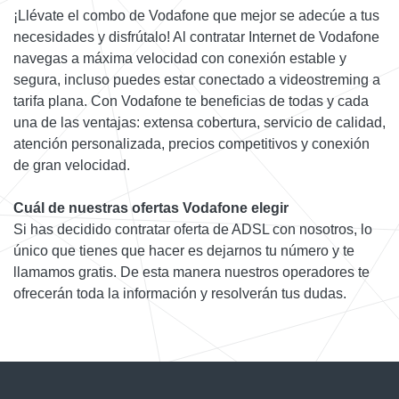
¡Llévate el combo de Vodafone que mejor se adecúe a tus
necesidades y disfrútalo! Al contratar Internet de Vodafone
navegas a máxima velocidad con conexión estable y
segura, incluso puedes estar conectado a videostreming a
tarifa plana. Con Vodafone te beneficias de todas y cada
una de las ventajas: extensa cobertura, servicio de calidad,
atención personalizada, precios competitivos y conexión
de gran velocidad.
Cuál de nuestras ofertas Vodafone elegir
Si has decidido contratar oferta de ADSL con nosotros, lo
único que tienes que hacer es dejarnos tu número y te
llamamos gratis. De esta manera nuestros operadores te
ofrecerán toda la información y resolverán tus dudas.