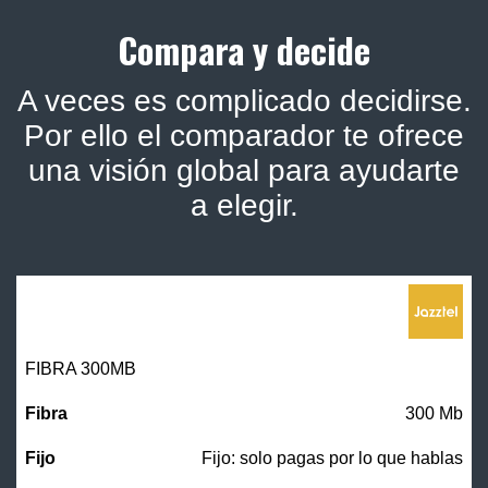
Compara y decide
A veces es complicado decidirse.
Por ello el comparador te ofrece
una visión global para ayudarte
a elegir.
FIBRA 300MB
300 Mb
Fijo: solo pagas por lo que hablas