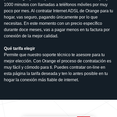
1000 minutos con llamadas a teléfonos móviles por muy
poco por mes. Al contratar Internet ADSL de Orange para tu
hogar, vas seguro, pagando únicamente por lo que
necesitas. En este momento con un precio específico
durante doce meses, vas a pagar menos en tu factura por
conexión de la mejor calidad.
Qué tarifa elegir
Permite que nuestro soporte técnico te asesore para tu
mejor elección. Con Orange el proceso de contratación es
muy fácil y cómodo para ti. Puedes contratar on-line en
esta página la tarifa deseada y ten lo antes posible en tu
hogar la conexión más fiable de internet.