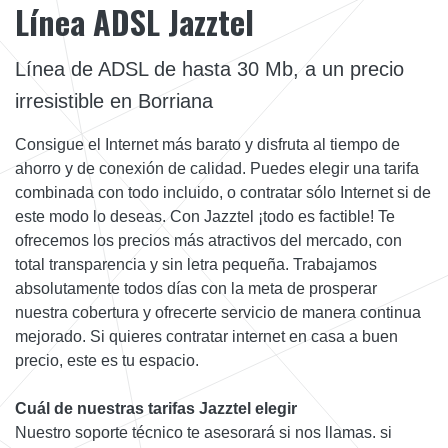
Línea ADSL Jazztel
Línea de ADSL de hasta 30 Mb, a un precio
irresistible en Borriana
Consigue el Internet más barato y disfruta al tiempo de
ahorro y de conexión de calidad. Puedes elegir una tarifa
combinada con todo incluido, o contratar sólo Internet si de
este modo lo deseas. Con Jazztel ¡todo es factible! Te
ofrecemos los precios más atractivos del mercado, con
total transparencia y sin letra pequeña. Trabajamos
absolutamente todos días con la meta de prosperar
nuestra cobertura y ofrecerte servicio de manera continua
mejorado. Si quieres contratar internet en casa a buen
precio, este es tu espacio.
Cuál de nuestras tarifas Jazztel elegir
Nuestro soporte técnico te asesorará si nos llamas. si