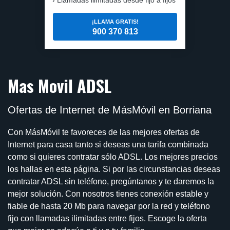
¡LLAMA GRATIS!
900 370 813
Mas Movil ADSL
Ofertas de Internet de MásMóvil en Borriana
Con MásMóvil te favoreces de las mejores ofertas de
Internet para casa tanto si deseas una tarifa combinada
como si quieres contratar sólo ADSL. Los mejores precios
los hallas en esta página. Si por las circunstancias deseas
contratar ADSL sin teléfono, pregúntanos y te daremos la
mejor solución. Con nosotros tienes conexión estable y
fiable de hasta 20 Mb para navegar por la red y teléfono
fijo con llamadas ilimitadas entre fijos. Escoge la oferta