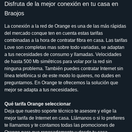
Disfruta de la mejor conexión en tu casa en
Braojos
La conexión a la red de Orange es una de las más rápidas
del mercado conque ten en cuenta estas tarifas
combinadas a la hora de contratar fibra en casa. Las tarifas
Love son completas mas sobre todo variadas, se adaptan
a tus necesidades de consumo y llamadas. Velocidades
de hasta 500 Mb simétricos para volar por la red sin
ninguna problema. También puedes contratar Internet sin
línea telefónica si de este modo lo quieres, no dudes en
preguntarnos. En Orange te ofrecemos la solución que
mejor se adapta a tus necesidades.
Qué tarifa Orange seleccionar
Deja que nuestro soporte técnico te asesore y elige la
mejor tarifa de Internet en casa. Llámanos o si lo prefieres
te llamamos y te contamos todas las promociones de