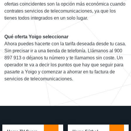
ofertas coincidentes son la opción más económica cuando
contrates servicios de telecomunicaciones, ya que los
tienes todos integrados en un solo lugar.
Qué oferta Yoigo seleccionar
Ahora puedes hacerte con la tarifa deseada desde tu casa.
Sin precisar ir a una tienda de telefonía. Llámanos al 900
897 913 o déjanos tu número y te llamamos sin coste. Un
operador te va a decir los puntos que hay que seguir para
pasarte a Yoigo y comenzar a ahorrar en tu factura de
servicios de telecomunicaciones.