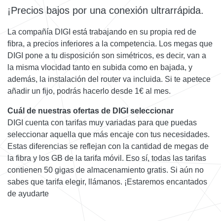
¡Precios bajos por una conexión ultrarrápida.
La compañía DIGI está trabajando en su propia red de
fibra, a precios inferiores a la competencia. Los megas que
DIGI pone a tu disposición son simétricos, es decir, van a
la misma vlocidad tanto en subida como en bajada, y
además, la instalación del router va incluida. Si te apetece
añadir un fijo, podrás hacerlo desde 1€ al mes.
Cuál de nuestras ofertas de DIGI seleccionar
DIGI cuenta con tarifas muy variadas para que puedas
seleccionar aquella que más encaje con tus necesidades.
Estas diferencias se reflejan con la cantidad de megas de
la fibra y los GB de la tarifa móvil. Eso sí, todas las tarifas
contienen 50 gigas de almacenamiento gratis. Si aún no
sabes que tarifa elegir, llámanos. ¡Estaremos encantados
de ayudarte