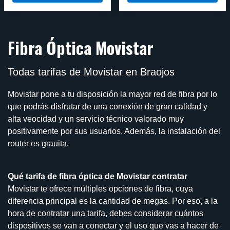
Fibra Óptica Movistar
Todas tarifas de Movistar en Braojos
Movistar pone a tu disposición la mayor red de fibra por lo
que podrás disfrutar de una conexión de gran calidad y
alta veocidad y un servicio técnico valorado muy
positivamente por sus usuarios. Además, la instalación del
router es grauita.
Qué tarifa de fibra óptica de Movistar contratar
Movistar te ofrece múltiples opciones de fibra, cuya
diferencia principal es la cantidad de megas. Por eso, a la
hora de contratar una tarifa, debes considerar cuántos
dispositivos se van a conectar y el uso que vas a hacer de