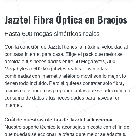
Jazztel Fibra Óptica en Braojos
Hasta 600 megas simétricos reales
Con la conexión de Jazztel tienes la máxima velocidad al
contratar Internet para casa. Elige el pack que mejor se
amolda a tus necesidades entre 50 Megabytes, 300
Megabytes o 600 Megabytes reales. Las ofertas
combinadas con Internet y teléfono móvil son lo mejor, lo
tienen todo incluido. Pero si quieres contratar sólo fibra,
asimismo te podemos proponer tarifas que se adecuen a tu
consumo de datos y tus necesidades para navegar en
internet.
Cuál de nuestras ofertas de Jazztel seleccionar
Nuestro soporte técnico te aconseja sin coste con el fin de
que puedas seleccionar la oferta qure mejor se adapta tu