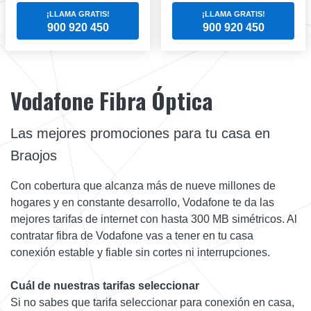
¡LLAMA GRATIS!
¡LLAMA GRATIS!
900 920 450
900 920 450
Vodafone Fibra Óptica
Las mejores promociones para tu casa en
Braojos
Con cobertura que alcanza más de nueve millones de
hogares y en constante desarrollo, Vodafone te da las
mejores tarifas de internet con hasta 300 MB simétricos. Al
contratar fibra de Vodafone vas a tener en tu casa
conexión estable y fiable sin cortes ni interrupciones.
Cuál de nuestras tarifas seleccionar
Si no sabes que tarifa seleccionar para conexión en casa,