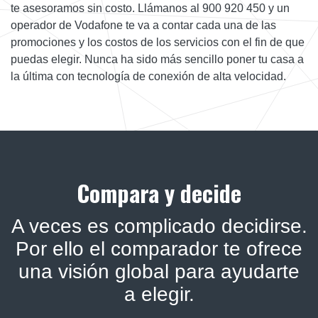
te asesoramos sin costo. Llámanos al 900 920 450 y un
operador de Vodafone te va a contar cada una de las
promociones y los costos de los servicios con el fin de que
puedas elegir. Nunca ha sido más sencillo poner tu casa a
la última con tecnología de conexión de alta velocidad.
Compara y decide
A veces es complicado decidirse.
Por ello el comparador te ofrece
una visión global para ayudarte
a elegir.