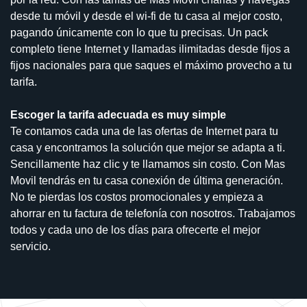
desde tu móvil y desde el wi-fi de tu casa al mejor costo,
pagando únicamente con lo que tu precisas. Un pack
completo tiene Internet y llamadas ilimitadas desde fijos a
fijos nacionales para que saques el máximo provecho a tu
tarifa.
Escoger la tarifa adecuada es muy simple
Te contamos cada una de las ofertas de Internet para tu
casa y encontramos la solución que mejor se adapta a ti.
Sencillamente haz clic y te llamamos sin costo. Con Mas
Movil tendrás en tu casa conexión de última generación.
No te pierdas los costos promocionales y empieza a
ahorrar en tu factura de telefonía con nosotros. Trabajamos
todos y cada uno de los días para ofrecerte el mejor
servicio.