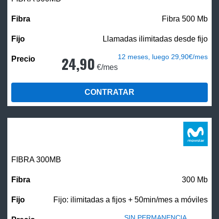
Fibra 500 Mb
Llamadas ilimitadas desde fijo
12 meses, luego 29,90€/mes
24,90
€/mes
CONTRATAR
FIBRA 300MB
300 Mb
Fijo: ilimitadas a fijos + 50min/mes a móviles
SIN PERMANENCIA