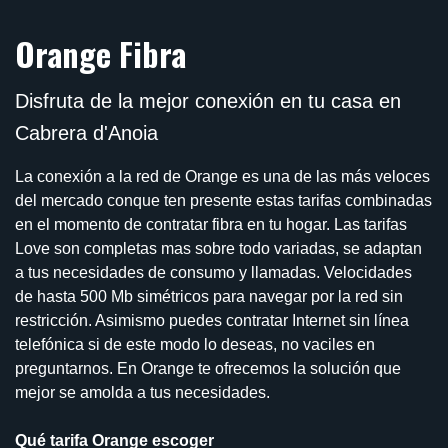
Orange Fibra
Disfruta de la mejor conexión en tu casa en
Cabrera d'Anoia
La conexión a la red de Orange es una de las más veloces
del mercado conque ten presente estas tarifas combinadas
en el momento de contratar fibra en tu hogar. Las tarifas
Love son completas mas sobre todo variadas, se adaptan
a tus necesidades de consumo y llamadas. Velocidades
de hasta 500 Mb simétricos para navegar por la red sin
restricción. Asimismo puedes contratar Internet sin línea
telefónica si de este modo lo deseas, no vaciles en
preguntarnos. En Orange te ofrecemos la solución que
mejor se amolda a tus necesidades.
Qué tarifa Orange escoger