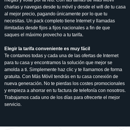
charlas y navegas desde tu móvil y desde el wifi de tu casa
al mejor precio, pagando únicamente por lo que tu
necesitas. Un pack completo tiene Internet y llamadas
ilimitadas desde fijos a fijos nacionales a fin de que
saques el máximo provecho a tu tarifa.
Elegir la tarifa conveniente es muy fácil
Te contamos todas y cada una de las ofertas de Internet
para tu casa y encontramos la solución que mejor se
amolda a ti. Simplemente haz clic y te llamamos de forma
gratuita. Con Más Móvil tendrás en tu casa conexión de
nueva generación. No te pierdas los costes promocionales
y empieza a ahorrar en tu factura de telefonía con nosotros.
Trabajamos cada uno de los días para ofrecerte el mejor
servicio.