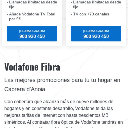
Llamadas ilimitadas desde
Llamadas ilimitadas desde
fijo
fijo
Añade Vodafone TV Total
TV con +70 canales
por 9€
¡LLAMA GRATIS!
¡LLAMA GRATIS!
900 920 450
900 920 450
Vodafone Fibra
Las mejores promociones para tu tu hogar en
Cabrera d'Anoia
Con cobertura que alcanza más de nueve millones de
hogares y en constante desarrollo, Vodafone te da las
mejores tarifas de internet con hasta trescientos MB
simétricos. Al contratar fibra óptica de Vodafone tendrás en