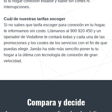
tu tu hogar conexión estable y fiable sin cortes ni
interrupciones.
Cuál de nuestras tarifas escoger
Si no sabes que tarifa escoger para conexión en tu hogar,
te informamos sin costo. Llámanos al 900 920 450 y un
operador de Vodafone te contará todas y cada una de las
promociones y los costes de los servicios con el fin de que
puedas elegir. Jamás ha sido más sencillo poner tu tu
hogar a la última con tecnología de conexión de gran
velocidad.
Compara y decide