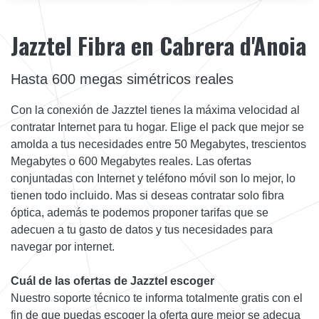
Jazztel Fibra en Cabrera d'Anoia
Hasta 600 megas simétricos reales
Con la conexión de Jazztel tienes la máxima velocidad al
contratar Internet para tu hogar. Elige el pack que mejor se
amolda a tus necesidades entre 50 Megabytes, trescientos
Megabytes o 600 Megabytes reales. Las ofertas
conjuntadas con Internet y teléfono móvil son lo mejor, lo
tienen todo incluido. Mas si deseas contratar solo fibra
óptica, además te podemos proponer tarifas que se
adecuen a tu gasto de datos y tus necesidades para
navegar por internet.
Cuál de las ofertas de Jazztel escoger
Nuestro soporte técnico te informa totalmente gratis con el
fin de que puedas escoger la oferta qure mejor se adecua