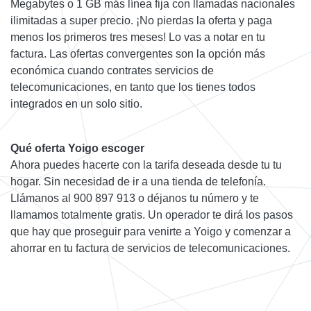
Megabytes o 1 GB más línea fija con llamadas nacionales
ilimitadas a super precio. ¡No pierdas la oferta y paga
menos los primeros tres meses! Lo vas a notar en tu
factura. Las ofertas convergentes son la opción más
económica cuando contrates servicios de
telecomunicaciones, en tanto que los tienes todos
integrados en un solo sitio.
Qué oferta Yoigo escoger
Ahora puedes hacerte con la tarifa deseada desde tu tu
hogar. Sin necesidad de ir a una tienda de telefonía.
Llámanos al 900 897 913 o déjanos tu número y te
llamamos totalmente gratis. Un operador te dirá los pasos
que hay que proseguir para venirte a Yoigo y comenzar a
ahorrar en tu factura de servicios de telecomunicaciones.