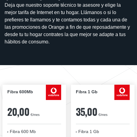
Deja que nuestro soporte técnico te asesore y elige la
mejor tarifa de Internet en tu hogar. Llámanos o si lo
prefieres te llamamos y te contamos todas y cada una de
las promociones de Orange a fin de que reposadamente y
desde tu tu hogar contrates la que mejor se adapte a tus
hábitos de consumo.
Fibra 600Mb
Fibra 1 Gb
20,00
35,00
€/mes
€/mes
Fibra 600 Mb
Fibra 1 Gb