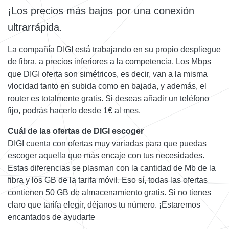
¡Los precios más bajos por una conexión
ultrarrápida.
La compañía DIGI está trabajando en su propio despliegue
de fibra, a precios inferiores a la competencia. Los Mbps
que DIGI oferta son simétricos, es decir, van a la misma
vlocidad tanto en subida como en bajada, y además, el
router es totalmente gratis. Si deseas añadir un teléfono
fijo, podrás hacerlo desde 1€ al mes.
Cuál de las ofertas de DIGI escoger
DIGI cuenta con ofertas muy variadas para que puedas
escoger aquella que más encaje con tus necesidades.
Estas diferencias se plasman con la cantidad de Mb de la
fibra y los GB de la tarifa móvil. Eso sí, todas las ofertas
contienen 50 GB de almacenamiento gratis. Si no tienes
claro que tarifa elegir, déjanos tu número. ¡Estaremos
encantados de ayudarte