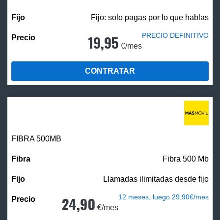
Fijo: solo pagas por lo que hablas
PRECIO DEFINITIVO
19,95
€/mes
CONTRATAR
FIBRA
500MB
Fibra 500 Mb
Llamadas ilimitadas desde fijo
12 meses, luego 29,90€/mes
24,90
€/mes