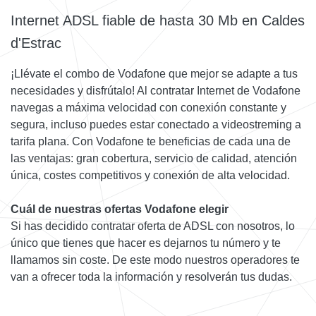
Internet ADSL fiable de hasta 30 Mb en Caldes
d'Estrac
¡Llévate el combo de Vodafone que mejor se adapte a tus
necesidades y disfrútalo! Al contratar Internet de Vodafone
navegas a máxima velocidad con conexión constante y
segura, incluso puedes estar conectado a videostreming a
tarifa plana. Con Vodafone te beneficias de cada una de
las ventajas: gran cobertura, servicio de calidad, atención
única, costes competitivos y conexión de alta velocidad.
Cuál de nuestras ofertas Vodafone elegir
Si has decidido contratar oferta de ADSL con nosotros, lo
único que tienes que hacer es dejarnos tu número y te
llamamos sin coste. De este modo nuestros operadores te
van a ofrecer toda la información y resolverán tus dudas.