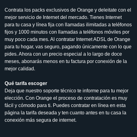
Contrata los packs exclusivos de Orange y deleitate con el
mejor servicio de Internet del mercado. Tienes Internet
para tu casa y línea fija con llamadas ilimitadas a teléfonos
fijos y 1000 minutos con llamadas a teléfonos móviles por
muy poco cada mes. Al contratar Internet ADSL de Orange
para tu hogar, vas seguro, pagando únicamente con lo que
pides. Ahora con un precio especial a lo largo de doce
meses, abonarás menos en tu factura por conexión de la
mejor calidad.
Qué tarifa escoger
Deja que nuestro soporte técnico te informe para tu mejor
elección. Con Orange el proceso de contratación es muy
fácil y cómodo para ti. Puedes contratar en línea en esta
página la tarifa deseada y ten cuanto antes en tu casa la
conexión más segura de internet.