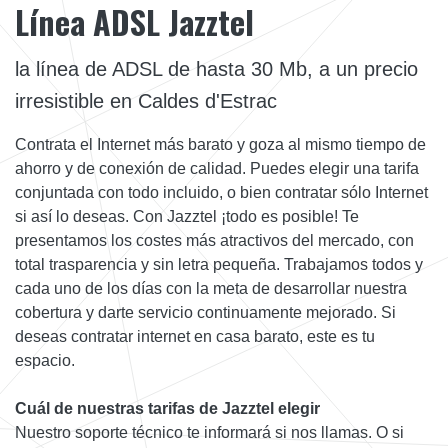
Línea ADSL Jazztel
la línea de ADSL de hasta 30 Mb, a un precio
irresistible en Caldes d'Estrac
Contrata el Internet más barato y goza al mismo tiempo de
ahorro y de conexión de calidad. Puedes elegir una tarifa
conjuntada con todo incluido, o bien contratar sólo Internet
si así lo deseas. Con Jazztel ¡todo es posible! Te
presentamos los costes más atractivos del mercado, con
total trasparencia y sin letra pequeña. Trabajamos todos y
cada uno de los días con la meta de desarrollar nuestra
cobertura y darte servicio continuamente mejorado. Si
deseas contratar internet en casa barato, este es tu
espacio.
Cuál de nuestras tarifas de Jazztel elegir
Nuestro soporte técnico te informará si nos llamas. O si