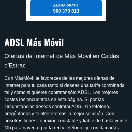
¡LLAMA GRATIS!
900 370 813
ADSL Más Móvil
Ofertas de Internet de Mas Movil en Caldes
d'Estrac
Con MásMóvil te favoreces de las mejores ofertas de
Internet para tu casa tanto si deseas una tarifa combinada
tal y como si quieres contratar sólo ADSL. Los mejores
costes los encuentras en esta página. Si por las
circunstancias deseas contratar ADSL sin teléfono,
pregúntanos y te ofreceremos la mejor solución. Con
nosotros tienes conexión constante y fiable de hasta veinte
Mb para navegar por la red y teléfono fijo con llamadas