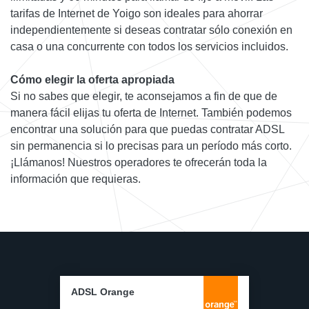
tarifas de Internet de Yoigo son ideales para ahorrar
independientemente si deseas contratar sólo conexión en
casa o una concurrente con todos los servicios incluidos.
Cómo elegir la oferta apropiada
Si no sabes que elegir, te aconsejamos a fin de que de
manera fácil elijas tu oferta de Internet. También podemos
encontrar una solución para que puedas contratar ADSL
sin permanencia si lo precisas para un período más corto.
¡Llámanos! Nuestros operadores te ofrecerán toda la
información que requieras.
ADSL Orange