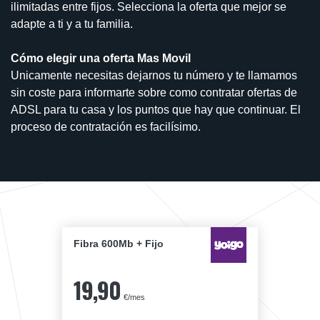
ilimitadas entre fijos. Selecciona la oferta que mejor se
adapte a ti y a tu familia.
Cómo elegir una oferta Mas Movil
Unicamente necesitas dejarnos tu número y te llamamos
sin coste para informarte sobre como contratar ofertas de
ADSL para tu casa y los puntos que hay que continuar. El
proceso de contratación es facilísimo.
Fibra 600Mb + Fijo
19,90
€/mes