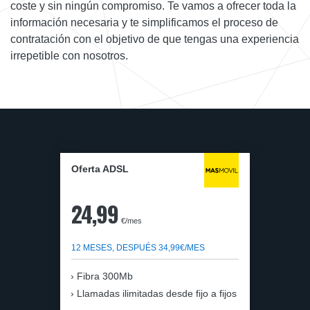
coste y sin ningún compromiso. Te vamos a ofrecer toda la
información necesaria y te simplificamos el proceso de
contratación con el objetivo de que tengas una experiencia
irrepetible con nosotros.
Oferta ADSL
24,99
€/mes
12 MESES, DESPUÉS 34,99€/MES
Fibra 300Mb
Llamadas ilimitadas desde fijo a fijos