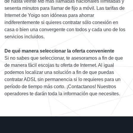
de hasta veinte Mb más llamadas nacionales ilimitadas y
sesenta minutos para llamar de fijo a móvil. Las tarifas de
Internet de Yoigo son idóneas para ahorrar
indiferentemente si quieres contratar sólo conexión en
casa o bien una convergente con todos y cada uno de los
servicios incluidos.
De qué manera seleccionar la oferta conveniente
Si no sabes que seleccionar, te asesoramos a fin de que
de manera fácil escojas tu oferta de Internet. Al igual
podemos localizar una solución a fin de que puedas
contratar ADSL sin permanencia si lo requieres para un
período de tiempo más corto. ¡Contactanos! Nuestros
operadores te darán toda la información que necesites.