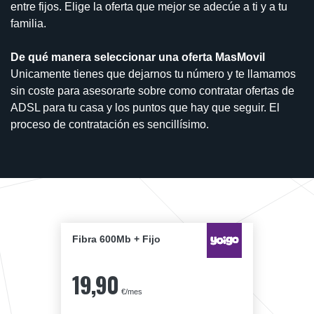
entre fijos. Elige la oferta que mejor se adecúe a ti y a tu
familia.
De qué manera seleccionar una oferta MasMovil
Unicamente tienes que dejarnos tu número y te llamamos
sin coste para asesorarte sobre como contratar ofertas de
ADSL para tu casa y los puntos que hay que seguir. El
proceso de contratación es sencillísimo.
Fibra 600Mb + Fijo
19,90
€/mes