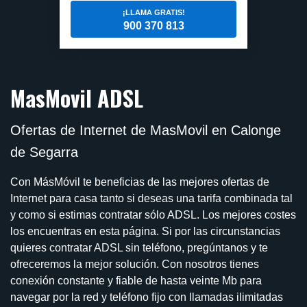
¡LLAMA GRATIS!
900 370 813
MasMovil ADSL
Ofertas de Internet de MasMovil en Calonge
de Segarra
Con MásMóvil te beneficias de las mejores ofertas de
Internet para casa tanto si deseas una tarifa combinada tal
y como si estimas contratar sólo ADSL. Los mejores costes
los encuentras en esta página. Si por las circunstancias
quieres contratar ADSL sin teléfono, pregúntanos y te
ofreceremos la mejor solución. Con nosotros tienes
conexión constante y fiable de hasta veinte Mb para
navegar por la red y teléfono fijo con llamadas ilimitadas