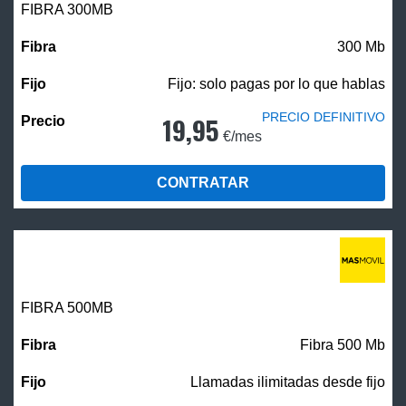
FIBRA 300MB
300 Mb
Fijo: solo pagas por lo que hablas
PRECIO DEFINITIVO
19,95
€/mes
CONTRATAR
FIBRA
500MB
Fibra 500 Mb
Llamadas ilimitadas desde fijo