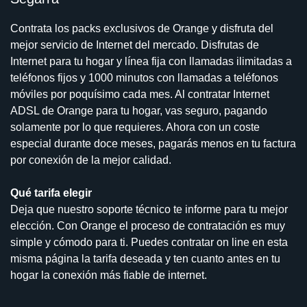
Contrata los packs exclusivos de Orange y disfruta del
mejor servicio de Internet del mercado. Disfrutas de
Internet para tu hogar y línea fija con llamadas ilimitadas a
teléfonos fijos y 1000 minutos con llamadas a teléfonos
móviles por poquísimo cada mes. Al contratar Internet
ADSL de Orange para tu hogar, vas seguro, pagando
solamente por lo que requieres. Ahora con un coste
especial durante doce meses, pagarás menos en tu factura
por conexión de la mejor calidad.
Qué tarifa elegir
Deja que nuestro soporte técnico te informe para tu mejor
elección. Con Orange el proceso de contratación es muy
simple y cómodo para ti. Puedes contratar on line en esta
misma página la tarifa deseada y ten cuanto antes en tu
hogar la conexión más fiable de internet.