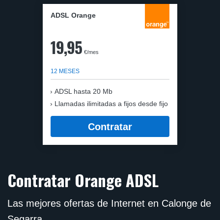
ADSL Orange
19,95
€/mes
12 MESES
ADSL hasta 20 Mb
Llamadas ilimitadas a fijos desde fijo
Contratar
Contratar Orange ADSL
Las mejores ofertas de Internet en Calonge de
Segarra