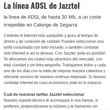
La línea ADSL de Jazztel
la línea de ADSL de hasta 30 Mb, a un coste
irrepetible en Calonge de Segarra
Contrata el Internet más asequible y goza al tiempo de
ahorro y de conexión de calidad. Puedes seleccionar una
tarifa conjuntada con todo incluido, o también contratar
sólo Internet si así lo deseas. Con Jazztel ¡todo es posible!
Te ofrecemos los costes más atractivos del mercado, con
total claridad y sin letra pequeña. Trabajamos todos y cada
uno de los días con la meta de mejorar nuestra cobertura y
ofrecerte servicio de manera continua mejorado. Si deseas
contratar internet en casa económico, este es tu espacio.
Cuál de nuestras tarifas Jazztel seleccionar
Nuestro soporte técnico te aconsejará si nos llamas. si
prefieres, proporciónanos tu número y te llamamos sin