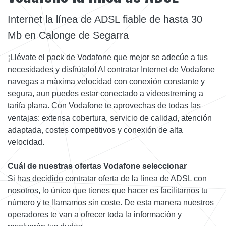
Internet la línea de ADSL fiable de hasta 30
Mb en Calonge de Segarra
¡Llévate el pack de Vodafone que mejor se adecúe a tus
necesidades y disfrútalo! Al contratar Internet de Vodafone
navegas a máxima velocidad con conexión constante y
segura, aun puedes estar conectado a videostreming a
tarifa plana. Con Vodafone te aprovechas de todas las
ventajas: extensa cobertura, servicio de calidad, atención
adaptada, costes competitivos y conexión de alta
velocidad.
Cuál de nuestras ofertas Vodafone seleccionar
Si has decidido contratar oferta de la línea de ADSL con
nosotros, lo único que tienes que hacer es facilitarnos tu
número y te llamamos sin coste. De esta manera nuestros
operadores te van a ofrecer toda la información y