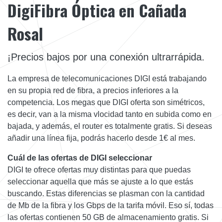
DigiFibra Óptica en Cañada
Rosal
¡Precios bajos por una conexión ultrarrápida.
La empresa de telecomunicaciones DIGI está trabajando
en su propia red de fibra, a precios inferiores a la
competencia. Los megas que DIGI oferta son simétricos,
es decir, van a la misma vlocidad tanto en subida como en
bajada, y además, el router es totalmente gratis. Si deseas
añadir una línea fija, podrás hacerlo desde 1€ al mes.
Cuál de las ofertas de DIGI seleccionar
DIGI te ofrece ofertas muy distintas para que puedas
seleccionar aquella que más se ajuste a lo que estás
buscando. Estas diferencias se plasman con la cantidad
de Mb de la fibra y los Gbps de la tarifa móvil. Eso sí, todas
las ofertas contienen 50 GB de almacenamiento gratis. Si