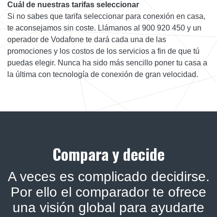
Cuál de nuestras tarifas seleccionar
Si no sabes que tarifa seleccionar para conexión en casa,
te aconsejamos sin coste. Llámanos al 900 920 450 y un
operador de Vodafone te dará cada una de las
promociones y los costos de los servicios a fin de que tú
puedas elegir. Nunca ha sido más sencillo poner tu casa a
la última con tecnología de conexión de gran velocidad.
Compara y decide
A veces es complicado decidirse.
Por ello el comparador te ofrece
una visión global para ayudarte