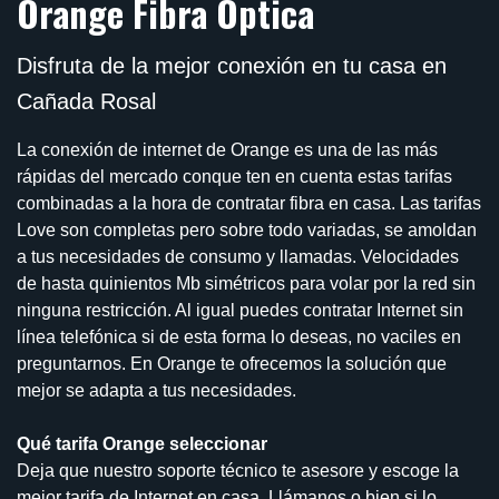
Orange Fibra Óptica
Disfruta de la mejor conexión en tu casa en
Cañada Rosal
La conexión de internet de Orange es una de las más
rápidas del mercado conque ten en cuenta estas tarifas
combinadas a la hora de contratar fibra en casa. Las tarifas
Love son completas pero sobre todo variadas, se amoldan
a tus necesidades de consumo y llamadas. Velocidades
de hasta quinientos Mb simétricos para volar por la red sin
ninguna restricción. Al igual puedes contratar Internet sin
línea telefónica si de esta forma lo deseas, no vaciles en
preguntarnos. En Orange te ofrecemos la solución que
mejor se adapta a tus necesidades.
Qué tarifa Orange seleccionar
Deja que nuestro soporte técnico te asesore y escoge la
mejor tarifa de Internet en casa. Llámanos o bien si lo