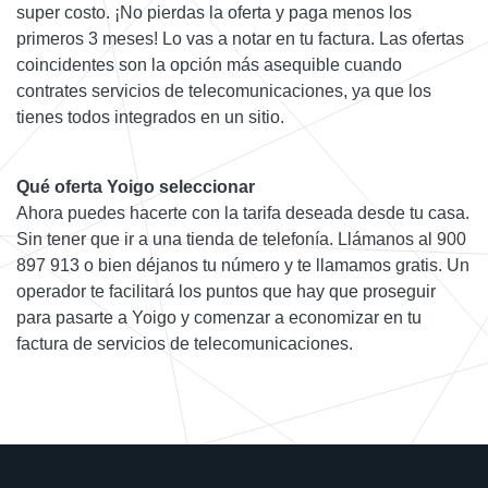
super costo. ¡No pierdas la oferta y paga menos los
primeros 3 meses! Lo vas a notar en tu factura. Las ofertas
coincidentes son la opción más asequible cuando
contrates servicios de telecomunicaciones, ya que los
tienes todos integrados en un sitio.
Qué oferta Yoigo seleccionar
Ahora puedes hacerte con la tarifa deseada desde tu casa.
Sin tener que ir a una tienda de telefonía. Llámanos al 900
897 913 o bien déjanos tu número y te llamamos gratis. Un
operador te facilitará los puntos que hay que proseguir
para pasarte a Yoigo y comenzar a economizar en tu
factura de servicios de telecomunicaciones.