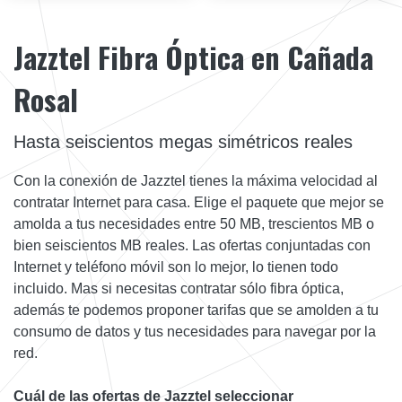
Jazztel Fibra Óptica en Cañada
Rosal
Hasta seiscientos megas simétricos reales
Con la conexión de Jazztel tienes la máxima velocidad al
contratar Internet para casa. Elige el paquete que mejor se
amolda a tus necesidades entre 50 MB, trescientos MB o
bien seiscientos MB reales. Las ofertas conjuntadas con
Internet y teléfono móvil son lo mejor, lo tienen todo
incluido. Mas si necesitas contratar sólo fibra óptica,
además te podemos proponer tarifas que se amolden a tu
consumo de datos y tus necesidades para navegar por la
red.
Cuál de las ofertas de Jazztel seleccionar