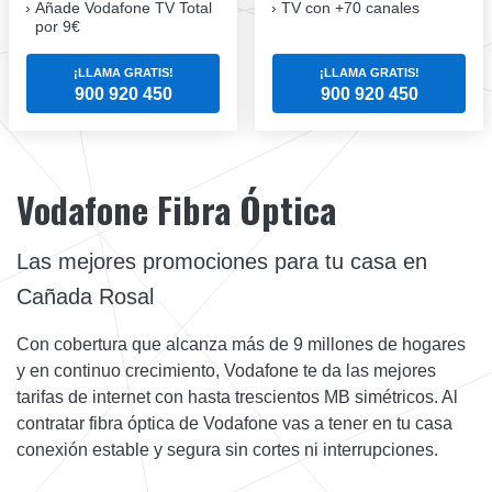
Añade Vodafone TV Total
TV con +70 canales
por 9€
¡LLAMA GRATIS!
¡LLAMA GRATIS!
900 920 450
900 920 450
Vodafone Fibra Óptica
Las mejores promociones para tu casa en
Cañada Rosal
Con cobertura que alcanza más de 9 millones de hogares
y en continuo crecimiento, Vodafone te da las mejores
tarifas de internet con hasta trescientos MB simétricos. Al
contratar fibra óptica de Vodafone vas a tener en tu casa
conexión estable y segura sin cortes ni interrupciones.