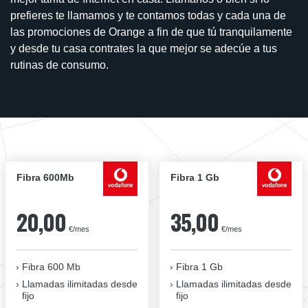
prefieres te llamamos y te contamos todas y cada una de
las promociones de Orange a fin de que tú tranquilamente
y desde tu casa contrates la que mejor se adecúe a tus
rutinas de consumo.
Fibra 600Mb
Fibra 1 Gb
20,00
35,00
€/mes
€/mes
Fibra 600 Mb
Fibra 1 Gb
Llamadas ilimitadas desde
Llamadas ilimitadas desde
fijo
fijo