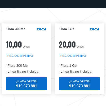
Fibra 300Mb
Fibra 1Gb
10,00
20,00
€/mes
€/mes
PRECIO DEFINITIVO
PRECIO DEFINITIVO
Fibra
300 Mb
Fibra
1 Gb
Línea fija no incluida
Línea fija no incluida
¡LLAMA GRATIS!
¡LLAMA GRATIS!
919 373 881
919 373 881