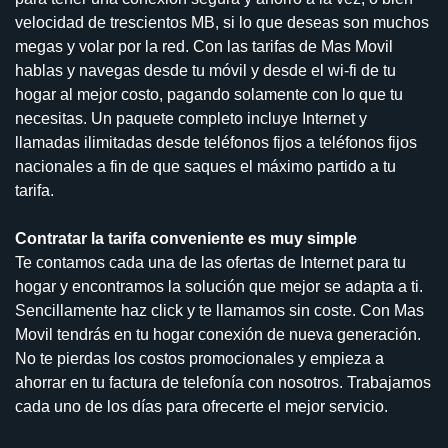
velocidad de trescientos MB, si lo que deseas son muchos
megas y volar por la red. Con las tarifas de Mas Movil
hablas y navegas desde tu móvil y desde el wi-fi de tu
hogar al mejor costo, pagando solamente con lo que tu
necesitas. Un paquete completo incluye Internet y
llamadas ilimitadas desde teléfonos fijos a teléfonos fijos
nacionales a fin de que saques el máximo partido a tu
tarifa.
Contratar la tarifa conveniente es muy simple
Te contamos cada una de las ofertas de Internet para tu
hogar y encontramos la solución que mejor se adapta a ti.
Sencillamente haz click y te llamamos sin coste. Con Mas
Movil tendrás en tu hogar conexión de nueva generación.
No te pierdas los costos promocionales y empieza a
ahorrar en tu factura de telefonía con nosotros. Trabajamos
cada uno de los días para ofrecerte el mejor servicio.