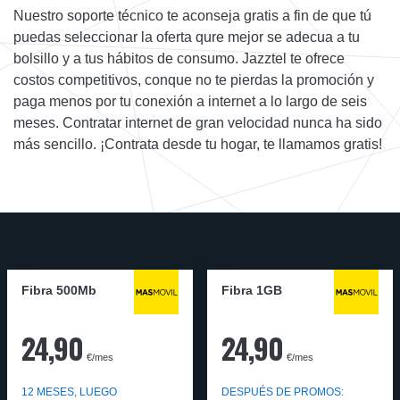
Nuestro soporte técnico te aconseja gratis a fin de que tú
puedas seleccionar la oferta qure mejor se adecua a tu
bolsillo y a tus hábitos de consumo. Jazztel te ofrece
costos competitivos, conque no te pierdas la promoción y
paga menos por tu conexión a internet a lo largo de seis
meses. Contratar internet de gran velocidad nunca ha sido
más sencillo. ¡Contrata desde tu hogar, te llamamos gratis!
Fibra 500Mb
Fibra 1GB
24,90
24,90
€/mes
€/mes
12 MESES, LUEGO
DESPUÉS DE PROMOS: