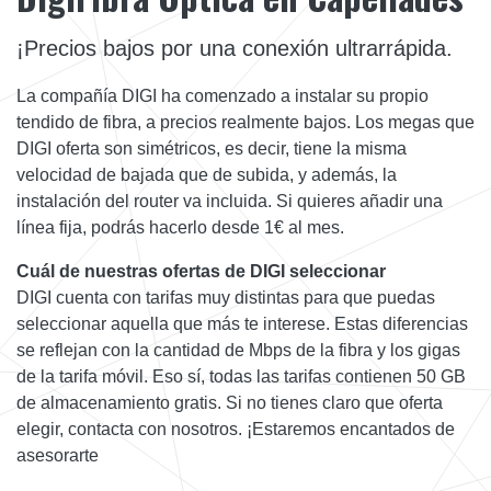
¡Precios bajos por una conexión ultrarrápida.
La compañía DIGI ha comenzado a instalar su propio
tendido de fibra, a precios realmente bajos. Los megas que
DIGI oferta son simétricos, es decir, tiene la misma
velocidad de bajada que de subida, y además, la
instalación del router va incluida. Si quieres añadir una
línea fija, podrás hacerlo desde 1€ al mes.
Cuál de nuestras ofertas de DIGI seleccionar
DIGI cuenta con tarifas muy distintas para que puedas
seleccionar aquella que más te interese. Estas diferencias
se reflejan con la cantidad de Mbps de la fibra y los gigas
de la tarifa móvil. Eso sí, todas las tarifas contienen 50 GB
de almacenamiento gratis. Si no tienes claro que oferta
elegir, contacta con nosotros. ¡Estaremos encantados de
asesorarte