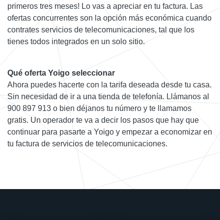
primeros tres meses! Lo vas a apreciar en tu factura. Las
ofertas concurrentes son la opción más económica cuando
contrates servicios de telecomunicaciones, tal que los
tienes todos integrados en un solo sitio.
Qué oferta Yoigo seleccionar
Ahora puedes hacerte con la tarifa deseada desde tu casa.
Sin necesidad de ir a una tienda de telefonía. Llámanos al
900 897 913 o bien déjanos tu número y te llamamos
gratis. Un operador te va a decir los pasos que hay que
continuar para pasarte a Yoigo y empezar a economizar en
tu factura de servicios de telecomunicaciones.