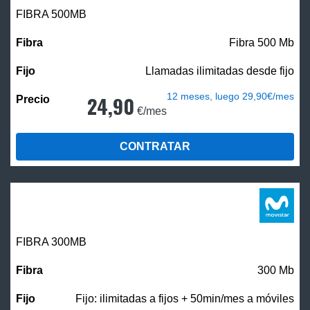
FIBRA
500MB
Fibra 500 Mb
Llamadas ilimitadas desde fijo
12 meses, luego 29,90€/mes
24,90
€/mes
CONTRATAR
FIBRA 300MB
300 Mb
Fijo: ilimitadas a fijos + 50min/mes a móviles