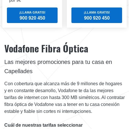
por 9€
¡LLAMA GRATIS!
¡LLAMA GRATIS!
900 920 450
900 920 450
Vodafone Fibra Óptica
Las mejores promociones para tu casa en
Capellades
Con cobertura que alcanza más de 9 millones de hogares
y en constante desarrollo, Vodafone te da las mejores
tarifas de internet con hasta 300 MB simétricos. Al contratar
fibra óptica de Vodafone vas a tener en tu casa conexión
estable y fiable sin cortes ni interrupciones.
Cuál de nuestras tarifas seleccionar