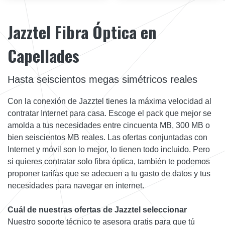
Jazztel Fibra Óptica en
Capellades
Hasta seiscientos megas simétricos reales
Con la conexión de Jazztel tienes la máxima velocidad al
contratar Internet para casa. Escoge el pack que mejor se
amolda a tus necesidades entre cincuenta MB, 300 MB o
bien seiscientos MB reales. Las ofertas conjuntadas con
Internet y móvil son lo mejor, lo tienen todo incluido. Pero
si quieres contratar solo fibra óptica, también te podemos
proponer tarifas que se adecuen a tu gasto de datos y tus
necesidades para navegar en internet.
Cuál de nuestras ofertas de Jazztel seleccionar
Nuestro soporte técnico te asesora gratis para que tú