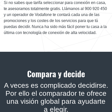
Si no sabes que tarifa seleccionar para conexión en casa,
te asesoramos totalmente gratis. Llámanos al 900 920 450
y un operador de Vodafone te contará cada una de las
promociones y los costes de los servicios para que tú
puedas decidir. Nunca ha sido más fácil poner tu casa a la
última con tecnología de conexión de alta velocidad.
Compara y decide
A veces es complicado decidirse.
Por ello el comparador te ofrece
una visión global para ayudarte
a elegir.