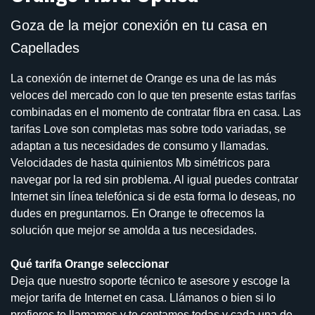
Goza de la mejor conexión en tu casa en
Capellades
La conexión de internet de Orange es una de las más
veloces del mercado con lo que ten presente estas tarifas
combinadas en el momento de contratar fibra en casa. Las
tarifas Love son completas mas sobre todo variadas, se
adaptan a tus necesidades de consumo y llamadas.
Velocidades de hasta quinientos Mb simétricos para
navegar por la red sin problema. Al igual puedes contratar
Internet sin línea telefónica si de esta forma lo deseas, no
dudes en preguntarnos. En Orange te ofrecemos la
solución que mejor se amolda a tus necesidades.
Qué tarifa Orange seleccionar
Deja que nuestro soporte técnico te asesore y escoge la
mejor tarifa de Internet en casa. Llámanos o bien si lo
prefieres te llamamos y te contamos todas y cada una de