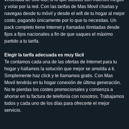
y volar por la red. Con las tarifas de Mas Movil charlas y
navegas desde tu móvil y desde el wifi de tu hogar al mejor
costo, pagando únicamente por lo que tu necesitas. Un
pack completo tiene Internet y llamadas ilimitadas desde
fijos a fijos nacionales a fin de que saques el máximo
partido a tu tarifa.
Elegir la tarifa adecuada es muy fácil
Te contamos cada una de las ofertas de Internet para tu
hogar y hallamos la solución que mejor se amolda a ti.
Simplemente haz click y te llamamos gratis. Con Mas
Movil tendrás en tu hogar conexión de última generación.
No te pierdas los costes promocionales y comienza a
ahorrar en tu factura de telefonía con nosotros. Trabajamos
todos y cada uno de los días para ofrecerte el mejor
servicio.