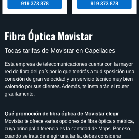
919 373 878
919 373 878
Fibra Óptica Movistar
Todas tarifas de Movistar en Capellades
Esta empresa de telecomunicaciones cuenta con la mayor
red de fibra del país por lo que tendrás a tu disposición una
conexión de gran velocidad y un servicio técnico muy bien
valorado por sus clientes. Además, te instalarán el router
grauitamente.
Qué promoción de fibra óptica de Movistar elegir
Movistar te ofrece varias opciones de fibra óptica simétrica,
cuya principal diferencia es la cantidad de Mbps. Por eso,
cuando se trata de elegir una tarifa, debes considerar