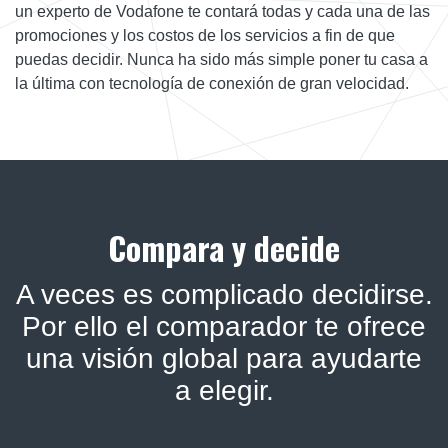
un experto de Vodafone te contará todas y cada una de las
promociones y los costos de los servicios a fin de que
puedas decidir. Nunca ha sido más simple poner tu casa a
la última con tecnología de conexión de gran velocidad.
Compara y decide
A veces es complicado decidirse.
Por ello el comparador te ofrece
una visión global para ayudarte
a elegir.