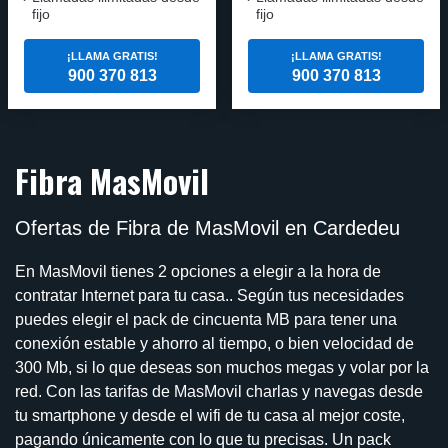
fijo
fijo
¡LLAMA GRATIS!
¡LLAMA GRATIS!
900 370 813
900 370 813
Fibra MasMovil
Ofertas de Fibra de MasMovil en Cardedeu
En MasMovil tienes 2 opciones a elegir a la hora de
contratar Internet para tu casa.. Según tus necesidades
puedes elegir el pack de cincuenta MB para tener una
conexión estable y ahorro al tiempo, o bien velocidad de
300 Mb, si lo que deseas son muchos megas y volar por la
red. Con las tarifas de MasMovil charlas y navegas desde
tu smartphone y desde el wifi de tu casa al mejor coste,
pagando únicamente con lo que tu precisas. Un pack