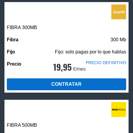
FIBRA 300MB
300 Mb
Fijo: solo pagas por lo que hablas
PRECIO DEFINITIVO
19,95
€/mes
CONTRATAR
FIBRA
500MB