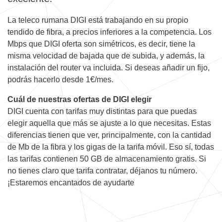
La teleco rumana DIGI está trabajando en su propio
tendido de fibra, a precios inferiores a la competencia. Los
Mbps que DIGI oferta son simétricos, es decir, tiene la
misma velocidad de bajada que de subida, y además, la
instalación del router va incluida. Si deseas añadir un fijo,
podrás hacerlo desde 1€/mes.
Cuál de nuestras ofertas de DIGI elegir
DIGI cuenta con tarifas muy distintas para que puedas
elegir aquella que más se ajuste a lo que necesitas. Estas
diferencias tienen que ver, principalmente, con la cantidad
de Mb de la fibra y los gigas de la tarifa móvil. Eso sí, todas
las tarifas contienen 50 GB de almacenamiento gratis. Si
no tienes claro que tarifa contratar, déjanos tu número.
¡Estaremos encantados de ayudarte