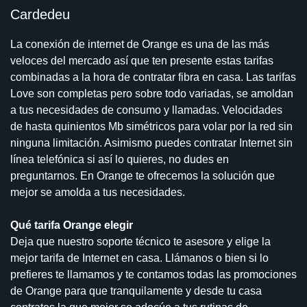
Cardedeu
La conexión de internet de Orange es una de las más
veloces del mercado así que ten presente estas tarifas
combinadas a la hora de contratar fibra en casa. Las tarifas
Love son completas pero sobre todo variadas, se amoldan
a tus necesidades de consumo y llamadas. Velocidades
de hasta quinientos Mb simétricos para volar por la red sin
ninguna limitación. Asimismo puedes contratar Internet sin
línea telefónica si así lo quieres, no dudes en
preguntarnos. En Orange te ofrecemos la solución que
mejor se amolda a tus necesidades.
Qué tarifa Orange elegir
Deja que nuestro soporte técnico te asesore y elige la
mejor tarifa de Internet en casa. Llámanos o bien si lo
prefieres te llamamos y te contamos todas las promociones
de Orange para que tranquilamente y desde tu casa