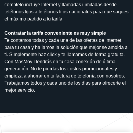
completo incluye Internet y llamadas ilimitadas desde
teléfonos fijos a teléfonos fijos nacionales para que saques
el máximo partido a tu tarifa.
Contratar la tarifa conveniente es muy simple
Te contamos todas y cada una de las ofertas de Internet
para tu casa y hallamos la solución que mejor se amolda a
ti. Simplemente haz click y te llamamos de forma gratuita.
Con MasMovil tendrás en tu casa conexión de última
generación. No te pierdas los costos promocionales y
empieza a ahorrar en tu factura de telefonía con nosotros.
Trabajamos todos y cada uno de los días para ofrecerte el
mejor servicio.