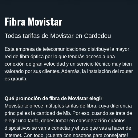
Fibra Movistar
Todas tarifas de Movistar en Cardedeu
Esta empresa de telecomunicaciones distribuye la mayor
red de fibra óptica por lo que tendrás acceso a una
conexión de gran velocidad y un servicio técnico muy bien
valorado por sus clientes. Además, la instalación del router
es grauita.
Qué promoción de fibra de Movistar elegir
Movistar te ofrece múltiples tarifas de fibra, cuya diferencia
principal es la cantidad de Mb. Por eso, cuando se trata de
elegir una tarifa, debes tomar en consideración cuántos
dispositivos se van a conectar y el uso que vas a hacer de
internet. Con todo, ¡cuenta con nosotros para consejarte!