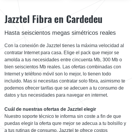
Jazztel Fibra en Cardedeu
Hasta seiscientos megas simétricos reales
Con la conexión de Jazztel tienes la máxima velocidad al
contratar Internet para casa. Elige el pack que mejor se
amolda a tus necesidades entre cincuenta Mb, 300 Mb o
bien seiscientos Mb reales. Las ofertas combinadas con
Internet y teléfono móvil son lo mejor, lo tienen todo
incluido. Mas si necesitas contratar solo fibra, asimismo te
podemos ofrecer tarifas que se adecuen a tu consumo de
datos y tus necesidades para navegar en internet.
Cuál de nuestras ofertas de Jazztel elegir
Nuestro soporte técnico te informa sin coste a fin de que
puedas elegir la oferta qure mejor se adecua a tu bolsillo y
a tus rutinas de consumo. Jazztel te ofrece costos