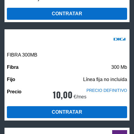
CONTRATAR
FIBRA 300MB
300 Mb
Línea fija no incluida
PRECIO DEFINITIVO
10,00
€/mes
CONTRATAR