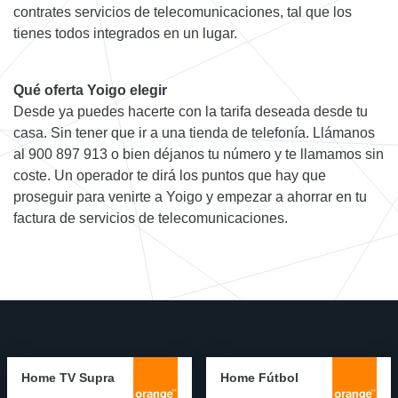
contrates servicios de telecomunicaciones, tal que los
tienes todos integrados en un lugar.
Qué oferta Yoigo elegir
Desde ya puedes hacerte con la tarifa deseada desde tu
casa. Sin tener que ir a una tienda de telefonía. Llámanos
al 900 897 913 o bien déjanos tu número y te llamamos sin
coste. Un operador te dirá los puntos que hay que
proseguir para venirte a Yoigo y empezar a ahorrar en tu
factura de servicios de telecomunicaciones.
Home TV Supra
Home Fútbol