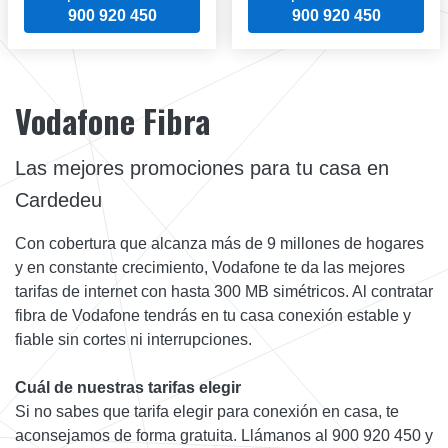
900 920 450
900 920 450
Vodafone Fibra
Las mejores promociones para tu casa en
Cardedeu
Con cobertura que alcanza más de 9 millones de hogares
y en constante crecimiento, Vodafone te da las mejores
tarifas de internet con hasta 300 MB simétricos. Al contratar
fibra de Vodafone tendrás en tu casa conexión estable y
fiable sin cortes ni interrupciones.
Cuál de nuestras tarifas elegir
Si no sabes que tarifa elegir para conexión en casa, te
aconsejamos de forma gratuita. Llámanos al 900 920 450 y