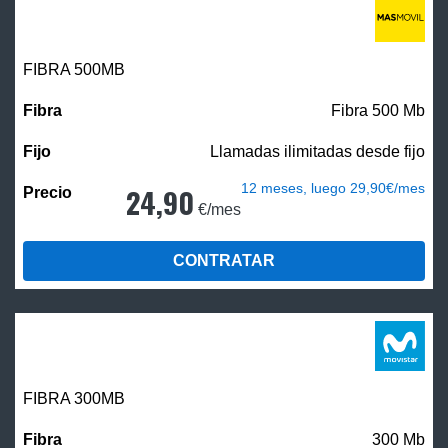
FIBRA
500MB
Fibra 500 Mb
Llamadas ilimitadas desde fijo
12 meses, luego 29,90€/mes
24,90
€/mes
CONTRATAR
FIBRA 300MB
300 Mb