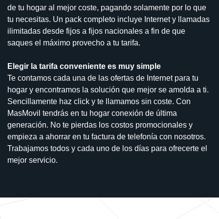
de tu hogar al mejor coste, pagando solamente por lo que
tu necesitas. Un pack completo incluye Internet y llamadas
ilimitadas desde fijos a fijos nacionales a fin de que
saques el máximo provecho a tu tarifa.
Elegir la tarifa conveniente es muy simple
Te contamos cada una de las ofertas de Internet para tu
hogar y encontramos la solución que mejor se amolda a ti.
Sencillamente haz click y te llamamos sin coste. Con
MasMovil tendrás en tu hogar conexión de última
generación. No te pierdas los costos promocionales y
empieza a ahorrar en tu factura de telefonía con nosotros.
Trabajamos todos y cada uno de los días para ofrecerte el
mejor servicio.