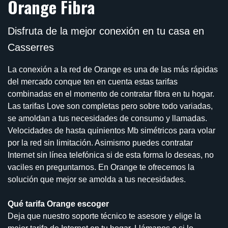
Orange Fibra
Disfruta de la mejor conexión en tu casa en
Casserres
La conexión a la red de Orange es una de las más rápidas
del mercado conque ten en cuenta estas tarifas
combinadas en el momento de contratar fibra en tu hogar.
Las tarifas Love son completas pero sobre todo variadas,
se amoldan a tus necesidades de consumo y llamadas.
Velocidades de hasta quinientos Mb simétricos para volar
por la red sin limitación. Asimismo puedes contratar
Internet sin línea telefónica si de esta forma lo deseas, no
vaciles en preguntarnos. En Orange te ofrecemos la
solución que mejor se amolda a tus necesidades.
Qué tarifa Orange escoger
Deja que nuestro soporte técnico te asesore y elige la