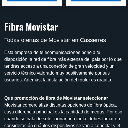
Fibra Movistar
Todas ofertas de Movistar en Casserres
Esta empresa de telecomunicaciones pone a tu
disposición la red de fibra más extensa del país por lo que
tendrás acceso a una conexión de gran velocidad y un
servicio técnico valorado muy positivamente por sus
usuarios. Además, la instalación del router es grauita.
Qué promoción de fibra de Movistar seleccionar
Movistar comercializa distintas opciones de fibra óptica,
cuya diferencia principal es la cantidad de megas. Por eso,
cuando se trata de seleccionar una tarifa, debes tomar en
consideración cuántos dispositivos se van a conectar y el