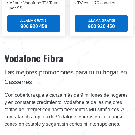
Añade Vodafone TV Total
TV con +70 canales
por 9€
¡LLAMA GRATIS!
¡LLAMA GRATIS!
900 920 450
900 920 450
Vodafone Fibra
Las mejores promociones para tu tu hogar en
Casserres
Con cobertura que alcanza más de 9 millones de hogares
y en constante crecimiento, Vodafone te da las mejores
tarifas de internet con hasta trescientos MB simétricos. Al
contratar fibra óptica de Vodafone tendrás en tu tu hogar
conexión estable y segura sin cortes ni interrupciones.