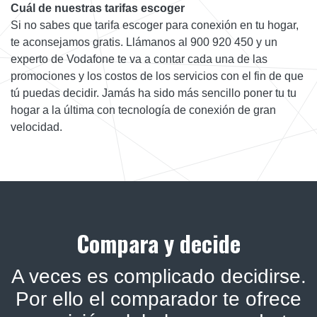
Cuál de nuestras tarifas escoger
Si no sabes que tarifa escoger para conexión en tu hogar,
te aconsejamos gratis. Llámanos al 900 920 450 y un
experto de Vodafone te va a contar cada una de las
promociones y los costos de los servicios con el fin de que
tú puedas decidir. Jamás ha sido más sencillo poner tu tu
hogar a la última con tecnología de conexión de gran
velocidad.
Compara y decide
A veces es complicado decidirse.
Por ello el comparador te ofrece