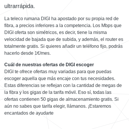
ultrarrápida.
La teleco rumana DIGI ha apostado por su propia red de
fibra, a precios inferiores a la competencia. Los Mbps que
DIGI oferta son simétricos, es decir, tiene la misma
velocidad de bajada que de subida, y además, el router es
totalmente gratis. Si quieres añadir un teléfono fijo, podrás
hacerlo desde 1€/mes.
Cuál de nuestras ofertas de DIGI escoger
DIGI te ofrece ofertas muy variadas para que puedas
escoger aquella que más encaje con tus necesidades.
Estas diferencias se reflejan con la cantidad de megas de
la fibra y los gigas de la tarifa móvil. Eso sí, todas las
ofertas contienen 50 gigas de almacenamiento gratis. Si
aún no sabes que tarifa elegir, llámanos. ¡Estaremos
encantados de ayudarte