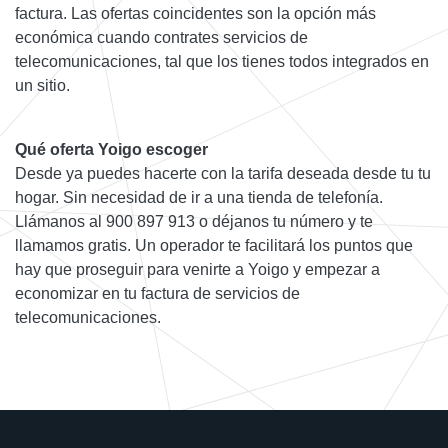
factura. Las ofertas coincidentes son la opción más
económica cuando contrates servicios de
telecomunicaciones, tal que los tienes todos integrados en
un sitio.
Qué oferta Yoigo escoger
Desde ya puedes hacerte con la tarifa deseada desde tu tu
hogar. Sin necesidad de ir a una tienda de telefonía.
Llámanos al 900 897 913 o déjanos tu número y te
llamamos gratis. Un operador te facilitará los puntos que
hay que proseguir para venirte a Yoigo y empezar a
economizar en tu factura de servicios de
telecomunicaciones.