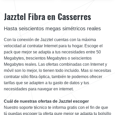
Jazztel Fibra en Casserres
Hasta seiscientos megas simétricos reales
Con la conexión de Jazztel cuentas con la máxima
velocidad al contratar Internet para tu hogar. Escoge el
pack que mejor se adapta a tus necesidades entre 50
Megabytes, trescientos Megabytes o seiscientos
Megabytes reales. Las ofertas combinadas con Internet y
móvil son lo mejor, lo tienen todo incluido. Mas si necesitas
contratar sólo fibra óptica, también te podemos ofrecer
tarifas que se adapten a tu gasto de datos y tus
necesidades para navegar en internet.
Cuál de nuestras ofertas de Jazztel escoger
Nuestro soporte técnico te informa gratis con el fin de que
tú puedas escoger la oferta qure mejor se adapta tu bolsillo