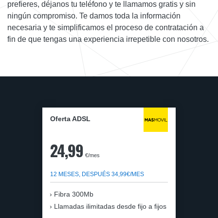
prefieres, déjanos tu teléfono y te llamamos gratis y sin
ningún compromiso. Te damos toda la información
necesaria y te simplificamos el proceso de contratación a
fin de que tengas una experiencia irrepetible con nosotros.
Oferta ADSL
24,99
€/mes
12 MESES, DESPUÉS 34,99€/MES
Fibra 300Mb
Llamadas ilimitadas desde fijo a fijos