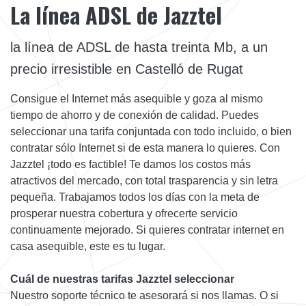
La línea ADSL de Jazztel
la línea de ADSL de hasta treinta Mb, a un
precio irresistible en Castelló de Rugat
Consigue el Internet más asequible y goza al mismo
tiempo de ahorro y de conexión de calidad. Puedes
seleccionar una tarifa conjuntada con todo incluido, o bien
contratar sólo Internet si de esta manera lo quieres. Con
Jazztel ¡todo es factible! Te damos los costos más
atractivos del mercado, con total trasparencia y sin letra
pequeña. Trabajamos todos los días con la meta de
prosperar nuestra cobertura y ofrecerte servicio
continuamente mejorado. Si quieres contratar internet en
casa asequible, este es tu lugar.
Cuál de nuestras tarifas Jazztel seleccionar
Nuestro soporte técnico te asesorará si nos llamas. O si