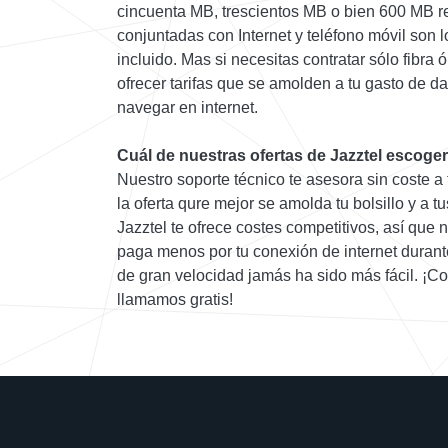
cincuenta MB, trescientos MB o bien 600 MB re
conjuntadas con Internet y teléfono móvil son l
incluido. Mas si necesitas contratar sólo fibr
ofrecer tarifas que se amolden a tu gasto de d
navegar en internet.
Cuál de nuestras ofertas de Jazztel escoger
Nuestro soporte técnico te asesora sin coste a
la oferta qure mejor se amolda tu bolsillo y a 
Jazztel te ofrece costes competitivos, así que 
paga menos por tu conexión de internet durant
de gran velocidad jamás ha sido más fácil. ¡Co
llamamos gratis!