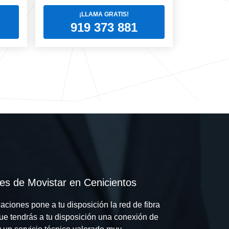
¡LLAMA GRATIS!
919 373 881
es de Movistar en Cenicientos
ciones pone a tu disposición la red de fibra
que tendrás a tu disposición una conexión de