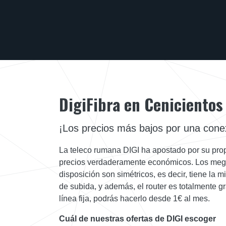
DigiFibra en Cenicientos
¡Los precios más bajos por una conex
La teleco rumana DIGI ha apostado por su prop
precios verdaderamente económicos. Los meg
disposición son simétricos, es decir, tiene la
de subida, y además, el router es totalmente gr
línea fija, podrás hacerlo desde 1€ al mes.
Cuál de nuestras ofertas de DIGI escoger