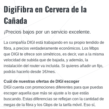
DigiFibra en Cervera de la
Cañada
¡Precios bajos por un servicio excelente.
La compañía DIGI está trabajando en su propio tendido de
fibra, a precios verdaderamente económicos. Los Mbps
que DIGI te ofrece son simétricos, es decir, van a la misma
velocidad de subida que de bajada, y además, la
instalación del router va incluida. Si quieres añadir un fijo,
podrás hacerlo desde 1€/mes.
Cuál de nuestras ofertas de DIGI escoger
DIGI cuenta con promociones diferentes para que puedas
escoger aquella que más se ajuste a lo que estás
buscando. Estas diferencias se reflejan con la cantidad de
megas de la fibra y los Gbps de la tarifa móvil. Eso sí,