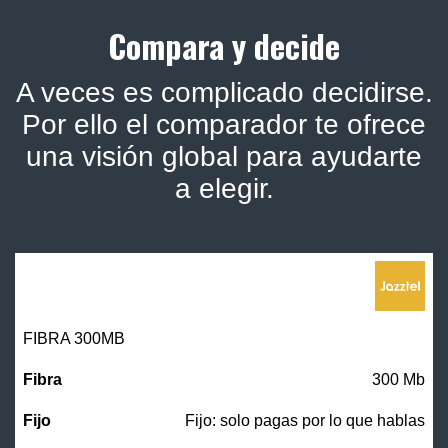
Compara y decide
A veces es complicado decidirse.
Por ello el comparador te ofrece
una visión global para ayudarte
a elegir.
FIBRA 300MB
300 Mb
Fijo: solo pagas por lo que hablas