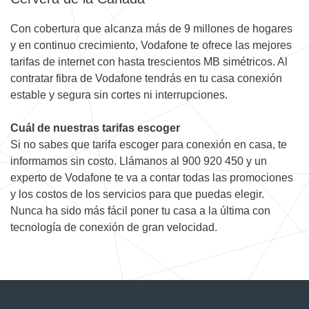
Con cobertura que alcanza más de 9 millones de hogares
y en continuo crecimiento, Vodafone te ofrece las mejores
tarifas de internet con hasta trescientos MB simétricos. Al
contratar fibra de Vodafone tendrás en tu casa conexión
estable y segura sin cortes ni interrupciones.
Cuál de nuestras tarifas escoger
Si no sabes que tarifa escoger para conexión en casa, te
informamos sin costo. Llámanos al 900 920 450 y un
experto de Vodafone te va a contar todas las promociones
y los costos de los servicios para que puedas elegir.
Nunca ha sido más fácil poner tu casa a la última con
tecnología de conexión de gran velocidad.