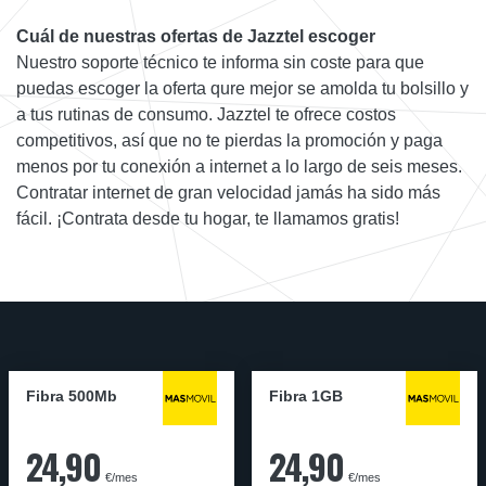
Cuál de nuestras ofertas de Jazztel escoger
Nuestro soporte técnico te informa sin coste para que
puedas escoger la oferta qure mejor se amolda tu bolsillo y
a tus rutinas de consumo. Jazztel te ofrece costos
competitivos, así que no te pierdas la promoción y paga
menos por tu conexión a internet a lo largo de seis meses.
Contratar internet de gran velocidad jamás ha sido más
fácil. ¡Contrata desde tu hogar, te llamamos gratis!
Fibra 500Mb
Fibra 1GB
24,90
24,90
€/mes
€/mes