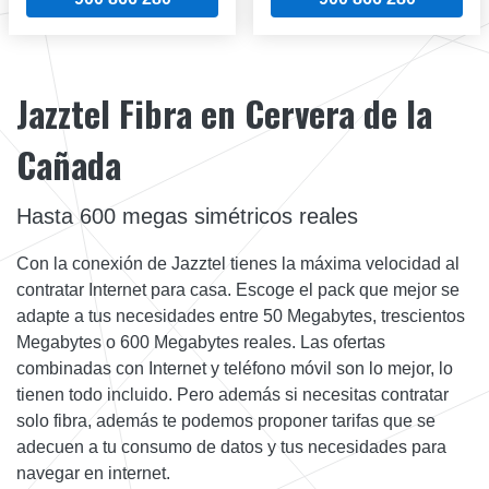
Jazztel Fibra en Cervera de la
Cañada
Hasta 600 megas simétricos reales
Con la conexión de Jazztel tienes la máxima velocidad al
contratar Internet para casa. Escoge el pack que mejor se
adapte a tus necesidades entre 50 Megabytes, trescientos
Megabytes o 600 Megabytes reales. Las ofertas
combinadas con Internet y teléfono móvil son lo mejor, lo
tienen todo incluido. Pero además si necesitas contratar
solo fibra, además te podemos proponer tarifas que se
adecuen a tu consumo de datos y tus necesidades para
navegar en internet.