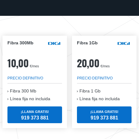
Fibra 300Mb
Fibra 1Gb
10,00
20,00
€/mes
€/mes
PRECIO DEFINITIVO
PRECIO DEFINITIVO
Fibra
300 Mb
Fibra
1 Gb
Línea fija no incluida
Línea fija no incluida
¡LLAMA GRATIS!
¡LLAMA GRATIS!
919 373 881
919 373 881