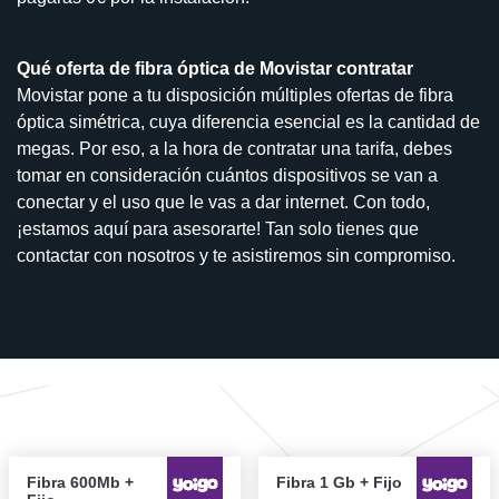
Qué oferta de fibra óptica de Movistar contratar
Movistar pone a tu disposición múltiples ofertas de fibra
óptica simétrica, cuya diferencia esencial es la cantidad de
megas. Por eso, a la hora de contratar una tarifa, debes
tomar en consideración cuántos dispositivos se van a
conectar y el uso que le vas a dar internet. Con todo,
¡estamos aquí para asesorarte! Tan solo tienes que
contactar con nosotros y te asistiremos sin compromiso.
Fibra 600Mb +
Fibra 1 Gb + Fijo