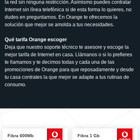
la red sin ninguna restricción. Asimismo puedes contratar
Internet sin línea telefónica si de esta forma lo quieres, no
dudes en preguntarnos. En Orange te ofrecemos la
solución que mejor se amolda a tus necesidades.
Qué tarifa Orange escoger
Deja que nuestro soporte técnico te asesore y escoge la
mejor tarifa de Internet en casa. Llámanos o si lo prefieres
te llamamos y te decimos todas y cada una de las
promociones de Orange para que reposadamente y desde
tu casa contrates la que mejor se adapte a tus rutinas de
consumo.
Fibra 600Mb
Fibra 1 Gb