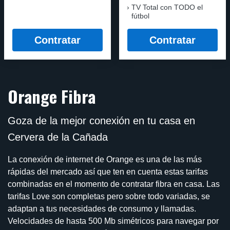
TV Total con TODO el
fútbol
Contratar
Contratar
Orange Fibra
Goza de la mejor conexión en tu casa en
Cervera de la Cañada
La conexión de internet de Orange es una de las más
rápidas del mercado así que ten en cuenta estas tarifas
combinadas en el momento de contratar fibra en casa. Las
tarifas Love son completas pero sobre todo variadas, se
adaptan a tus necesidades de consumo y llamadas.
Velocidades de hasta 500 Mb simétricos para navegar por