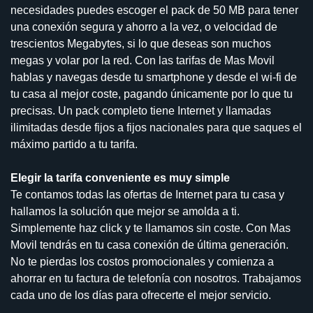
necesidades puedes escoger el pack de 50 MB para tener
una conexión segura y ahorro a la vez, o velocidad de
trescientos Megabytes, si lo que deseas son muchos
megas y volar por la red. Con las tarifas de Mas Movil
hablas y navegas desde tu smartphone y desde el wi-fi de
tu casa al mejor coste, pagando únicamente por lo que tu
precisas. Un pack completo tiene Internet y llamadas
ilimitadas desde fijos a fijos nacionales para que saques el
máximo partido a tu tarifa.
Elegir la tarifa conveniente es muy simple
Te contamos todas las ofertas de Internet para tu casa y
hallamos la solución que mejor se amolda a ti.
Simplemente haz click y te llamamos sin coste. Con Mas
Movil tendrás en tu casa conexión de última generación.
No te pierdas los costos promocionales y comienza a
ahorrar en tu factura de telefonía con nosotros. Trabajamos
cada uno de los días para ofrecerte el mejor servicio.