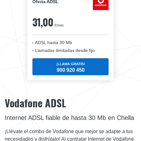
Oferta ADSL
31,00
€/mes
ADSL hasta 30 Mb
Llamadas ilimitadas desde fijo
¡LLAMA GRATIS!
900 920 450
Vodafone ADSL
Internet ADSL fiable de hasta 30 Mb en Chella
¡Llévate el combo de Vodafone que mejor se adapte a tus
necesidades y disfrútalo! Al contratar Internet de Vodafone