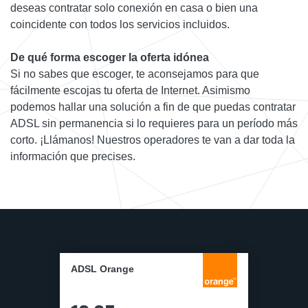
deseas contratar solo conexión en casa o bien una
coincidente con todos los servicios incluidos.
De qué forma escoger la oferta idónea
Si no sabes que escoger, te aconsejamos para que
fácilmente escojas tu oferta de Internet. Asimismo
podemos hallar una solución a fin de que puedas contratar
ADSL sin permanencia si lo requieres para un período más
corto. ¡Llámanos! Nuestros operadores te van a dar toda la
información que precises.
ADSL Orange