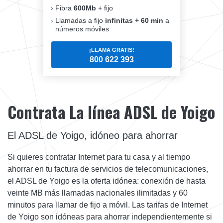
Fibra
600Mb
+ fijo
Llamadas a fijo
infinitas + 60 min
a
números móviles
¡LLAMA GRATIS!
800 622 393
Contrata La línea ADSL de Yoigo
El ADSL de Yoigo, idóneo para ahorrar
Si quieres contratar Internet para tu casa y al tiempo
ahorrar en tu factura de servicios de telecomunicaciones,
el ADSL de Yoigo es la oferta idónea: conexión de hasta
veinte MB más llamadas nacionales ilimitadas y 60
minutos para llamar de fijo a móvil. Las tarifas de Internet
de Yoigo son idóneas para ahorrar independientemente si