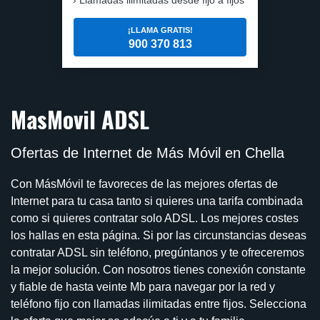
¡LLAMA GRATIS!
900 370 813
MasMovil ADSL
Ofertas de Internet de Más Móvil en Chella
Con MásMóvil te favoreces de las mejores ofertas de
Internet para tu casa tanto si quieres una tarifa combinada
como si quieres contratar solo ADSL. Los mejores costes
los hallas en esta página. Si por las circunstancias deseas
contratar ADSL sin teléfono, pregúntanos y te ofreceremos
la mejor solución. Con nosotros tienes conexión constante
y fiable de hasta veinte Mb para navegar por la red y
teléfono fijo con llamadas ilimitadas entre fijos. Selecciona