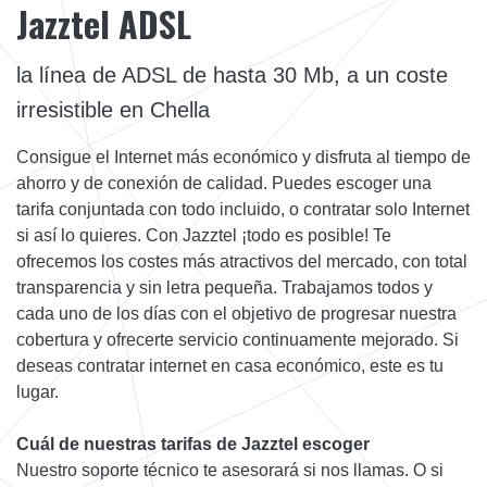
Jazztel ADSL
la línea de ADSL de hasta 30 Mb, a un coste
irresistible en Chella
Consigue el Internet más económico y disfruta al tiempo de
ahorro y de conexión de calidad. Puedes escoger una
tarifa conjuntada con todo incluido, o contratar solo Internet
si así lo quieres. Con Jazztel ¡todo es posible! Te
ofrecemos los costes más atractivos del mercado, con total
transparencia y sin letra pequeña. Trabajamos todos y
cada uno de los días con el objetivo de progresar nuestra
cobertura y ofrecerte servicio continuamente mejorado. Si
deseas contratar internet en casa económico, este es tu
lugar.
Cuál de nuestras tarifas de Jazztel escoger
Nuestro soporte técnico te asesorará si nos llamas. O si