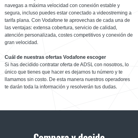
navegas a máxima velocidad con conexión estable y
segura, incluso puedes estar conectado a videostreming a
tarifa plana. Con Vodafone te aprovechas de cada una de
las ventajas: extensa cobertura, servicio de calidad,
atención personalizada, costes competitivos y conexión de
gran velocidad.
Cuál de nuestras ofertas Vodafone escoger
Si has decidido contratar oferta de ADSL con nosotros, lo
único que tienes que hacer es dejarnos tu número y te
llamamos sin costo. De esta manera nuestros operadores
te darán toda la información y resolverán tus dudas.
Compara y decide