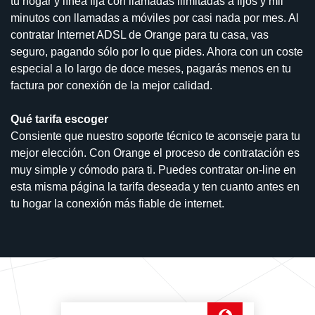
tu hogar y línea fija con llamadas ilimitadas a fijos y mil
minutos con llamadas a móviles por casi nada por mes. Al
contratar Internet ADSL de Orange para tu casa, vas
seguro, pagando sólo por lo que pides. Ahora con un coste
especial a lo largo de doce meses, pagarás menos en tu
factura por conexión de la mejor calidad.
Qué tarifa escoger
Consiente que nuestro soporte técnico te aconseje para tu
mejor elección. Con Orange el proceso de contratación es
muy simple y cómodo para ti. Puedes contratar on-line en
esta misma página la tarifa deseada y ten cuanto antes en
tu hogar la conexión más fiable de internet.