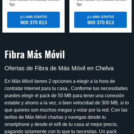
fijo
fijo
¡LLAMA GRATIS!
¡LLAMA GRATIS!
900 370 813
900 370 813
Fibra Más Móvil
Ofertas de Fibra de Más Móvil en Chelva
En Más Móvil tienes 2 opciones a elegir a la hora de
contratar Internet para tu casa.. Conforme tus necesidades
puedes elegir el pack de 50 MB para tener una conexión
estable y ahorro a la vez, o bien velocidad de 300 MB, si lo
que quieres son muchos megas y volar por la red. Con las
tarifas de Más Móvil charlas y navegas desde tu
smartphone y desde el wifi de tu casa al mejor precio,
pagando solamente con lo que tu necesitas. Un pack