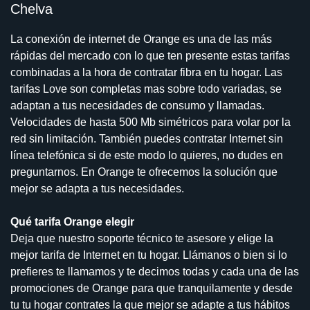
Chelva
La conexión de internet de Orange es una de las más
rápidas del mercado con lo que ten presente estas tarifas
combinadas a la hora de contratar fibra en tu hogar. Las
tarifas Love son completas mas sobre todo variadas, se
adaptan a tus necesidades de consumo y llamadas.
Velocidades de hasta 500 Mb simétricos para volar por la
red sin limitación. También puedes contratar Internet sin
línea telefónica si de este modo lo quieres, no dudes en
preguntarnos. En Orange te ofrecemos la solución que
mejor se adapta a tus necesidades.
Qué tarifa Orange elegir
Deja que nuestro soporte técnico te asesore y elige la
mejor tarifa de Internet en tu hogar. Llámanos o bien si lo
prefieres te llamamos y te decimos todas y cada una de las
promociones de Orange para que tranquilamente y desde
tu tu hogar contrates la que mejor se adapte a tus hábitos