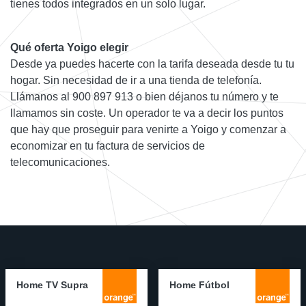
tienes todos integrados en un solo lugar.
Qué oferta Yoigo elegir
Desde ya puedes hacerte con la tarifa deseada desde tu tu
hogar. Sin necesidad de ir a una tienda de telefonía.
Llámanos al 900 897 913 o bien déjanos tu número y te
llamamos sin coste. Un operador te va a decir los puntos
que hay que proseguir para venirte a Yoigo y comenzar a
economizar en tu factura de servicios de
telecomunicaciones.
Home TV Supra
Home Fútbol