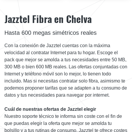
Jazztel Fibra en Chelva
Hasta 600 megas simétricos reales
Con la conexión de Jazztel cuentas con la máxima
velocidad al contratar Internet para tu hogar. Escoge el
pack que mejor se amolda a tus necesidades entre 50 MB,
300 MB o bien 600 MB reales. Las ofertas conjuntadas con
Internet y teléfono móvil son lo mejor, lo tienen todo
incluido. Mas si necesitas contratar solo fibra, asimismo te
podemos proponer tarifas que se adapten a tu consumo de
datos y tus necesidades para navegar por internet.
Cuál de nuestras ofertas de Jazztel elegir
Nuestro soporte técnico te informa sin coste con el fin de
que puedas elegir la oferta qure mejor se amolda tu
bolsillo y a tus rutinas de consumo. Jazztel te ofrece costes