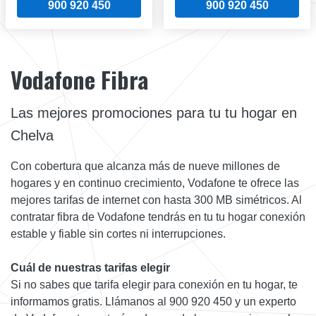
900 920 450
900 920 450
Vodafone Fibra
Las mejores promociones para tu tu hogar en
Chelva
Con cobertura que alcanza más de nueve millones de
hogares y en continuo crecimiento, Vodafone te ofrece las
mejores tarifas de internet con hasta 300 MB simétricos. Al
contratar fibra de Vodafone tendrás en tu tu hogar conexión
estable y fiable sin cortes ni interrupciones.
Cuál de nuestras tarifas elegir
Si no sabes que tarifa elegir para conexión en tu hogar, te
informamos gratis. Llámanos al 900 920 450 y un experto