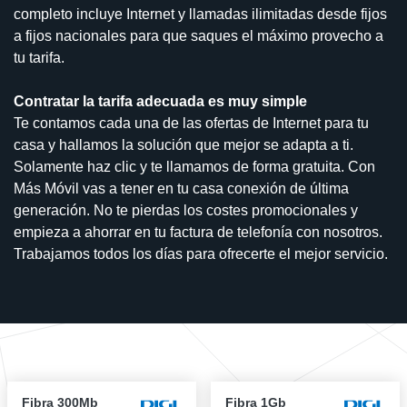
completo incluye Internet y llamadas ilimitadas desde fijos
a fijos nacionales para que saques el máximo provecho a
tu tarifa.
Contratar la tarifa adecuada es muy simple
Te contamos cada una de las ofertas de Internet para tu
casa y hallamos la solución que mejor se adapta a ti.
Solamente haz clic y te llamamos de forma gratuita. Con
Más Móvil vas a tener en tu casa conexión de última
generación. No te pierdas los costes promocionales y
empieza a ahorrar en tu factura de telefonía con nosotros.
Trabajamos todos los días para ofrecerte el mejor servicio.
Fibra 300Mb
Fibra 1Gb