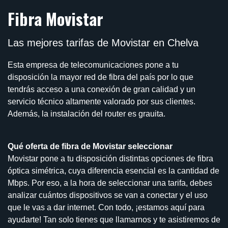
Fibra Movistar
Las mejores tarifas de Movistar en Chelva
Esta empresa de telecomunicaciones pone a tu
disposición la mayor red de fibra del país por lo que
tendrás acceso a una conexión de gran calidad y un
servicio técnico altamente valorado por sus clientes.
Además, la instalación del router es grauita.
Qué oferta de fibra de Movistar seleccionar
Movistar pone a tu disposición distintas opciones de fibra
óptica simétrica, cuya diferencia esencial es la cantidad de
Mbps. Por eso, a la hora de seleccionar una tarifa, debes
analizar cuántos dispositivos se van a conectar y el uso
que le vas a dar internet. Con todo, ¡estamos aquí para
ayudarte! Tan solo tienes que llamarnos y te asistiremos de