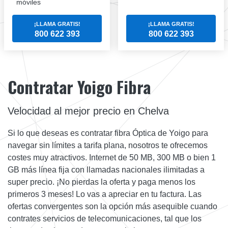
móviles
¡LLAMA GRATIS!
¡LLAMA GRATIS!
800 622 393
800 622 393
Contratar Yoigo Fibra
Velocidad al mejor precio en Chelva
Si lo que deseas es contratar fibra Óptica de Yoigo para
navegar sin límites a tarifa plana, nosotros te ofrecemos
costes muy atractivos. Internet de 50 MB, 300 MB o bien 1
GB más línea fija con llamadas nacionales ilimitadas a
super precio. ¡No pierdas la oferta y paga menos los
primeros 3 meses! Lo vas a apreciar en tu factura. Las
ofertas convergentes son la opción más asequible cuando
contrates servicios de telecomunicaciones, tal que los