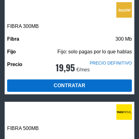
FIBRA 300MB
300 Mb
Fijo: solo pagas por lo que hablas
PRECIO DEFINITIVO
19,95
€/mes
CONTRATAR
FIBRA
500MB