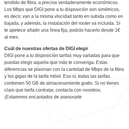
tendido de fibra, a precios verdaderamente económicos.
Los Mbps que DIGI pone a tu disposición son simétricos,
es decir, van a la misma vlocidad tanto en subida como en
bajada, y además, la instalación del router va incluida. Si
te apetece añadir una línea fija, podrás hacerlo desde 1€
al mes.
Cuál de nuestras ofertas de DIGI elegir
DIGI pone a tu disposición tarifas muy variadas para que
puedas elegir aquella que más te convenga. Estas
diferencias se plasman con la cantidad de Mbps de la fibra
y los gigas de la tarifa móvil. Eso sí, todas las tarifas
contienen 50 GB de almacenamiento gratis. Si no tienes
claro que tarifa contratar, contacta con nosotros.
¡Estaremos encantados de asesorarte